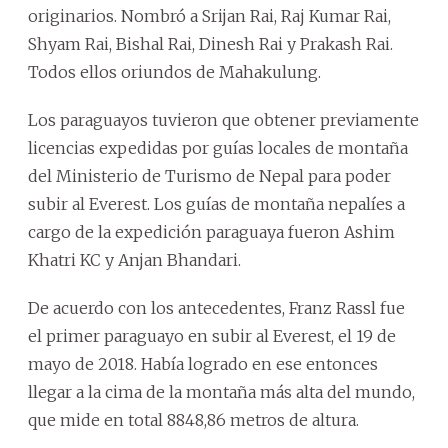
originarios. Nombró a Srijan Rai, Raj Kumar Rai,
Shyam Rai, Bishal Rai, Dinesh Rai y Prakash Rai.
Todos ellos oriundos de Mahakulung.
Los paraguayos tuvieron que obtener previamente
licencias expedidas por guías locales de montaña
del Ministerio de Turismo de Nepal para poder
subir al Everest. Los guías de montaña nepalíes a
cargo de la expedición paraguaya fueron Ashim
Khatri KC y Anjan Bhandari.
De acuerdo con los antecedentes, Franz Rassl fue
el primer paraguayo en subir al Everest, el 19 de
mayo de 2018. Había logrado en ese entonces
llegar a la cima de la montaña más alta del mundo,
que mide en total 8848,86 metros de altura.