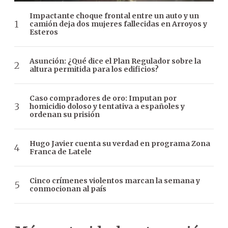
Impactante choque frontal entre un auto y un
camión deja dos mujeres fallecidas en Arroyos y
Esteros
Asunción: ¿Qué dice el Plan Regulador sobre la
altura permitida para los edificios?
Caso compradores de oro: Imputan por
homicidio doloso y tentativa a españoles y
ordenan su prisión
Hugo Javier cuenta su verdad en programa Zona
Franca de Latele
Cinco crímenes violentos marcan la semana y
conmocionan al país