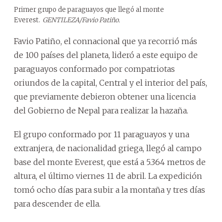
Primer grupo de paraguayos que llegó al monte
Everest.
GENTILEZA/Favio Patiño.
Favio Patiño, el connacional que ya recorrió más
de 100 países del planeta, lideró a este equipo de
paraguayos conformado por compatriotas
oriundos de la capital, Central y el interior del país,
que previamente debieron obtener una licencia
del Gobierno de Nepal para realizar la hazaña.
El grupo conformado por 11 paraguayos y una
extranjera, de nacionalidad griega, llegó al campo
base del monte Everest, que está a 5.364 metros de
altura, el último viernes 11 de abril. La expedición
tomó ocho días para subir a la montaña y tres días
para descender de ella.