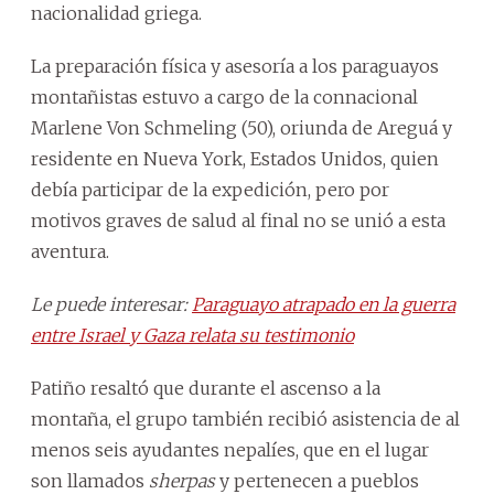
nacionalidad griega.
La preparación física y asesoría a los paraguayos
montañistas estuvo a cargo de la connacional
Marlene Von Schmeling (50), oriunda de Areguá y
residente en Nueva York, Estados Unidos, quien
debía participar de la expedición, pero por
motivos graves de salud al final no se unió a esta
aventura.
Le puede interesar:
Paraguayo atrapado en la guerra
entre Israel y Gaza relata su testimonio
Patiño resaltó que durante el ascenso a la
montaña, el grupo también recibió asistencia de al
menos seis ayudantes nepalíes, que en el lugar
son llamados
sherpas
y pertenecen a pueblos