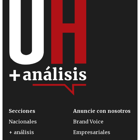
Secciones
Anuncie con nosotros
Nacionales
Brand Voice
+ análisis
Empresariales