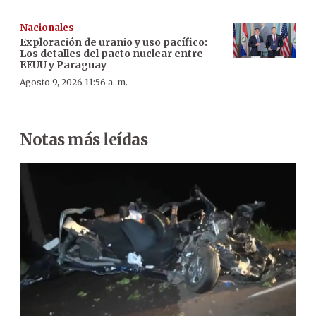
Nacionales
Exploración de uranio y uso pacífico:
Los detalles del pacto nuclear entre
EEUU y Paraguay
Agosto 9, 2026 11:56 a. m.
Notas más leídas