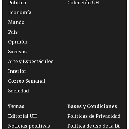
Política
Colección ÚH
Economía
Mundo
País
Opinión
Sucesos
Arte y Espectáculos
Interior
Correo Semanal
Sociedad
Temas
Bases y Condiciones
Editorial ÚH
Políticas de Privacidad
Noticias positivas
Política de uso de la IA