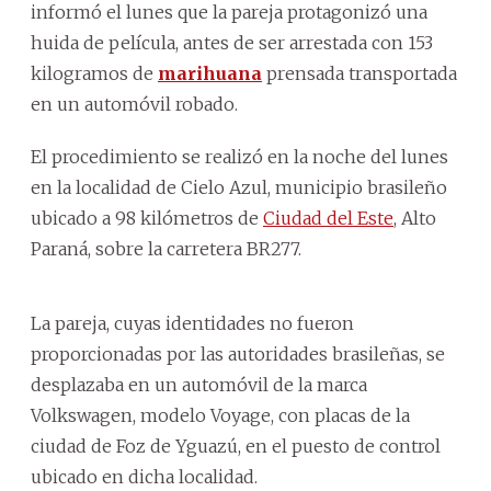
informó el lunes que la pareja protagonizó una
huida de película, antes de ser arrestada con 153
kilogramos de
marihuana
prensada transportada
en un automóvil robado.
El procedimiento se realizó en la noche del lunes
en la localidad de Cielo Azul, municipio brasileño
ubicado a 98 kilómetros de
Ciudad del Este
, Alto
Paraná, sobre la carretera BR277.
La pareja, cuyas identidades no fueron
proporcionadas por las autoridades brasileñas, se
desplazaba en un automóvil de la marca
Volkswagen, modelo Voyage, con placas de la
ciudad de Foz de Yguazú, en el puesto de control
ubicado en dicha localidad.