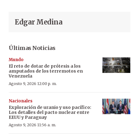
Edgar Medina
Últimas Noticias
Mundo
El reto de dotar de prótesis a los
amputados de los terremotos en
Venezuela
Agosto 9, 2026 12:00 p. m.
Nacionales
Exploración de uranio y uso pacífico:
Los detalles del pacto nuclear entre
EEUU y Paraguay
Agosto 9, 2026 11:56 a. m.