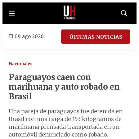
Menú
Mostrar
búsqued
09 ago 2026
ÚLTIMAS NOTICIAS
Nacionales
Paraguayos caen con
marihuana y auto robado en
Brasil
Una pareja de paraguayos fue detenida en
Brasil con una carga de 153 kilogramos de
marihuana prensada transportada en un
automóvil denunciado como robado.