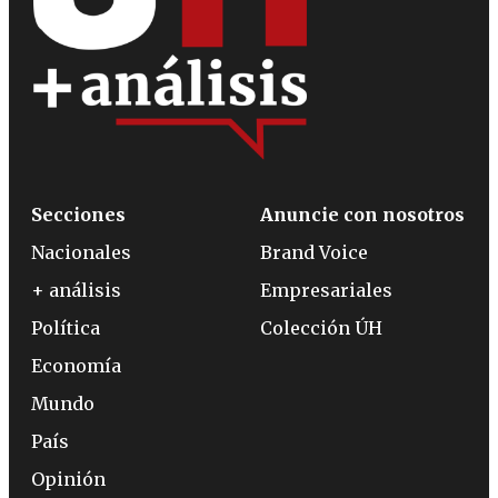
Secciones
Anuncie con nosotros
Nacionales
Brand Voice
+ análisis
Empresariales
Política
Colección ÚH
Economía
Mundo
País
Opinión