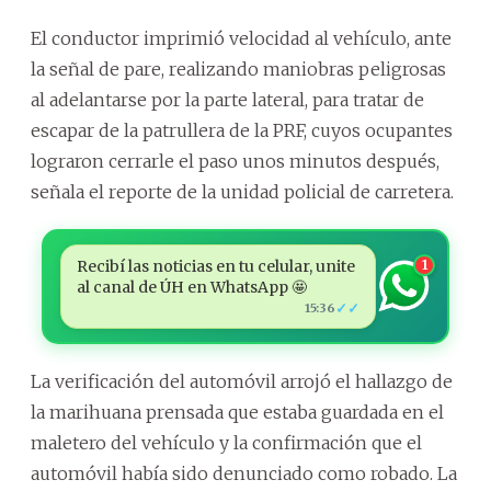
El conductor imprimió velocidad al vehículo, ante
la señal de pare, realizando maniobras peligrosas
al adelantarse por la parte lateral, para tratar de
escapar de la patrullera de la PRF, cuyos ocupantes
lograron cerrarle el paso unos minutos después,
señala el reporte de la unidad policial de carretera.
Recibí las noticias en tu celular, unite
1
al canal de ÚH en WhatsApp 🤩
✓✓
15:36
La verificación del automóvil arrojó el hallazgo de
la marihuana prensada que estaba guardada en el
maletero del vehículo y la confirmación que el
automóvil había sido denunciado como robado. La