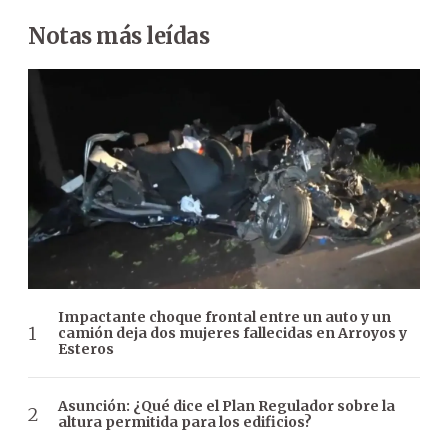
Notas más leídas
Impactante choque frontal entre un auto y un
camión deja dos mujeres fallecidas en Arroyos y
Esteros
Asunción: ¿Qué dice el Plan Regulador sobre la
altura permitida para los edificios?