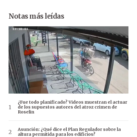
Notas más leídas
¿Fue todo planificado? Videos muestran el actuar
de los supuestos autores del atroz crimen de
Roselin
Asunción: ¿Qué dice el Plan Regulador sobre la
altura permitida para los edificios?