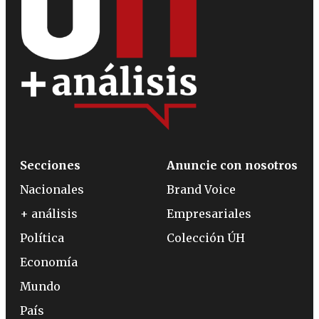
Secciones
Anuncie con nosotros
Nacionales
Brand Voice
+ análisis
Empresariales
Política
Colección ÚH
Economía
Mundo
País