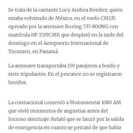
Se trata de la cantante Lucy Andrea Benítez, quien
estaba volviendo de México, en el vuelo CM135
operado por la aeronave Boeing 737-800NG con
matrícula HP 1539CMP, que despistó en la tarde del
domingo en el Aeropuerto Internacional de
Tocumen, en Panamá.
La aeronave transportaba 159 pasajeros a bordo y
siete tripulantes. En el percance no se registraron
heridos.
La connacional comentó a Monumental 1080 AM
que vivió momentos de angustias antes del
forzoso aterrizaje. Relató que se lanzó por la salida
de emergencia en cuanto se percató de que había