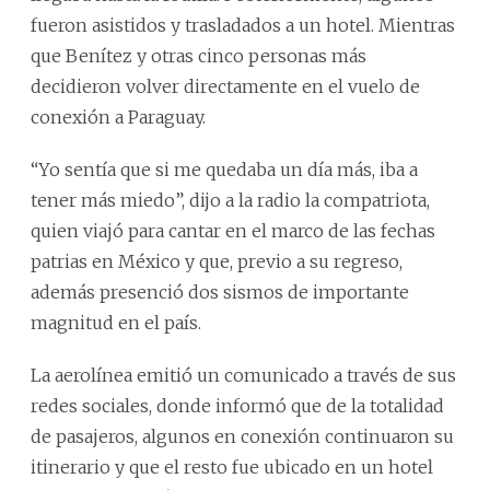
fueron asistidos y trasladados a un hotel. Mientras
que Benítez y otras cinco personas más
decidieron volver directamente en el vuelo de
conexión a Paraguay.
“Yo sentía que si me quedaba un día más, iba a
tener más miedo”, dijo a la radio la compatriota,
quien viajó para cantar en el marco de las fechas
patrias en México y que, previo a su regreso,
además presenció dos sismos de importante
magnitud en el país.
La aerolínea emitió un comunicado a través de sus
redes sociales, donde informó que de la totalidad
de pasajeros, algunos en conexión continuaron su
itinerario y que el resto fue ubicado en un hotel