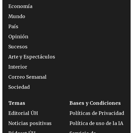
Economía
Mundo
País
Opinión
Sucesos
Arte y Espectáculos
Interior
Correo Semanal
Sociedad
Temas
Bases y Condiciones
Editorial ÚH
Políticas de Privacidad
Noticias positivas
Política de uso de la IA