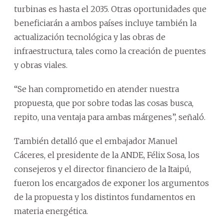
turbinas es hasta el 2035. Otras oportunidades que
beneficiarán a ambos países incluye también la
actualización tecnológica y las obras de
infraestructura, tales como la creación de puentes
y obras viales.
“Se han comprometido en atender nuestra
propuesta, que por sobre todas las cosas busca,
repito, una ventaja para ambas márgenes”, señaló.
También detalló que el embajador Manuel
Cáceres, el presidente de la ANDE, Félix Sosa, los
consejeros y el director financiero de la Itaipú,
fueron los encargados de exponer los argumentos
de la propuesta y los distintos fundamentos en
materia energética.