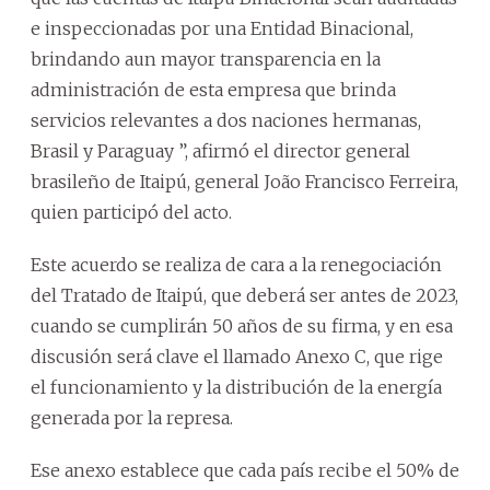
e inspeccionadas por una Entidad Binacional,
brindando aun mayor transparencia en la
administración de esta empresa que brinda
servicios relevantes a dos naciones hermanas,
Brasil y Paraguay ”, afirmó el director general
brasileño de Itaipú, general João Francisco Ferreira,
quien participó del acto.
Este acuerdo se realiza de cara a la renegociación
del Tratado de Itaipú, que deberá ser antes de 2023,
cuando se cumplirán 50 años de su firma, y en esa
discusión será clave el llamado Anexo C, que rige
el funcionamiento y la distribución de la energía
generada por la represa.
Ese anexo establece que cada país recibe el 50% de