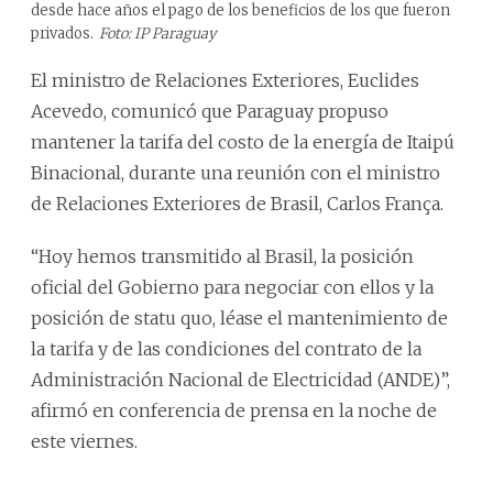
desde hace años el pago de los beneficios de los que fueron
privados.
Foto: IP Paraguay
El ministro de Relaciones Exteriores, Euclides
Acevedo, comunicó que Paraguay propuso
mantener la tarifa del costo de la energía de Itaipú
Binacional, durante una reunión con el ministro
de Relaciones Exteriores de Brasil, Carlos França.
“Hoy hemos transmitido al Brasil, la posición
oficial del Gobierno para negociar con ellos y la
posición de statu quo, léase el mantenimiento de
la tarifa y de las condiciones del contrato de la
Administración Nacional de Electricidad (ANDE)”,
afirmó en conferencia de prensa en la noche de
este viernes.