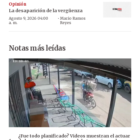
Opinión
La desaparición de la vergüenza
·
Agosto 9, 2026 04:00
Mario Ramos
a. m.
Reyes
Notas más leídas
¿Fue todo planificado? Videos muestran el actuar