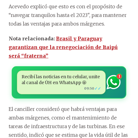
Acevedo explicó que esto es con el propósito de
“navegar tranquilos hasta el 2023", para mantener
todas las ventajas para ambos márgenes.
Nota relacionada:
Brasil y Paraguay
garantizan que la renegociación de Itaipú
será “fraterna”
Recibí las noticias en tu celular, unite
1
al canal de ÚH en WhatsApp 🤩
✓✓
09:50
El canciller consideró que habrá ventajas para
ambas márgenes, como el mantenimiento de
tareas de infraestructura y de las turbinas. En ese
sentido, indicó que se estima que la vida útil de las