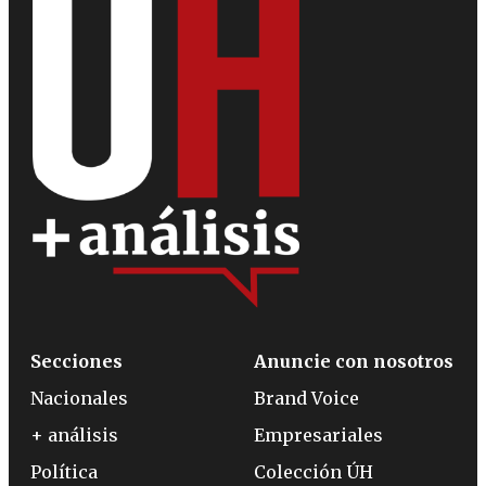
Secciones
Anuncie con nosotros
Nacionales
Brand Voice
+ análisis
Empresariales
Política
Colección ÚH