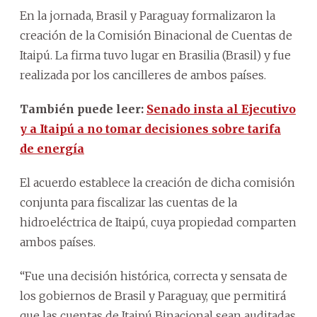
En la jornada, Brasil y Paraguay formalizaron la
creación de la Comisión Binacional de Cuentas de
Itaipú. La firma tuvo lugar en Brasilia (Brasil) y fue
realizada por los cancilleres de ambos países.
También puede leer:
Senado insta al Ejecutivo
y a Itaipú a no tomar decisiones sobre tarifa
de energía
El acuerdo establece la creación de dicha comisión
conjunta para fiscalizar las cuentas de la
hidroeléctrica de Itaipú, cuya propiedad comparten
ambos países.
“Fue una decisión histórica, correcta y sensata de
los gobiernos de Brasil y Paraguay, que permitirá
que las cuentas de Itaipú Binacional sean auditadas