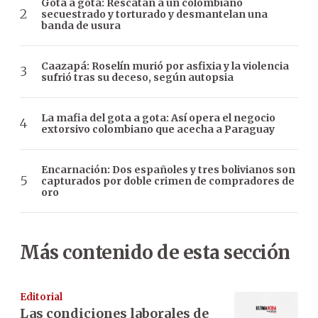
Gota a gota: Rescatan a un colombiano
secuestrado y torturado y desmantelan una
banda de usura
Caazapá: Roselín murió por asfixia y la violencia
sufrió tras su deceso, según autopsia
La mafia del gota a gota: Así opera el negocio
extorsivo colombiano que acecha a Paraguay
Encarnación: Dos españoles y tres bolivianos son
capturados por doble crimen de compradores de
oro
Más contenido de esta sección
Editorial
Las condiciones laborales de