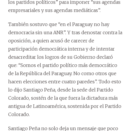
los partidos políticos” para imponer “sus agendas
empresariales y sus agendas mediáticas”.
También sostuvo que “en el Paraguay no hay
democracia sin una ANR”. Y tras denostar contra la
oposición, a quien acusó de carecer de
participación democrática interna y de intentar
desacreditar los logros de su Gobierno declaró
que: “Somos el partido político más democrático
de la República del Paraguay. No como otros que
hacen elecciones entre cuatro paredes”. Todo esto
lo dijo Santiago Peña, desde la sede del Partido
Colorado, sostén de la que fuera la dictadura más
antigua de Latinoamérica, sostenida por el Partido
Colorado.
Santiago Peña no solo deja un mensaje que poco