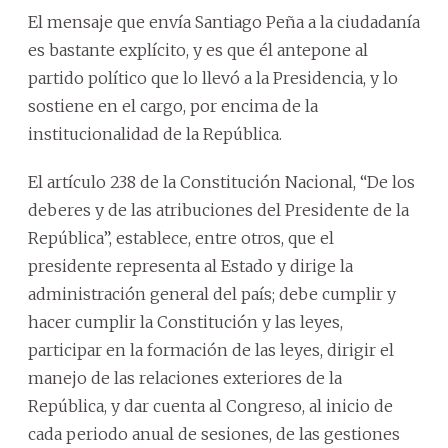
El mensaje que envía Santiago Peña a la ciudadanía
es bastante explícito, y es que él antepone al
partido político que lo llevó a la Presidencia, y lo
sostiene en el cargo, por encima de la
institucionalidad de la República.
El artículo 238 de la Constitución Nacional, “De los
deberes y de las atribuciones del Presidente de la
República”, establece, entre otros, que el
presidente representa al Estado y dirige la
administración general del país; debe cumplir y
hacer cumplir la Constitución y las leyes,
participar en la formación de las leyes, dirigir el
manejo de las relaciones exteriores de la
República, y dar cuenta al Congreso, al inicio de
cada periodo anual de sesiones, de las gestiones