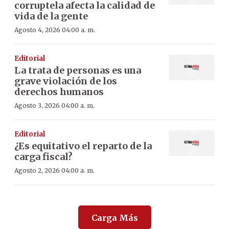
corruptela afecta la calidad de
vida de la gente
Agosto 4, 2026 04:00 a. m.
Editorial
La trata de personas es una
grave violación de los
derechos humanos
Agosto 3, 2026 04:00 a. m.
Editorial
¿Es equitativo el reparto de la
carga fiscal?
Agosto 2, 2026 04:00 a. m.
Carga Más