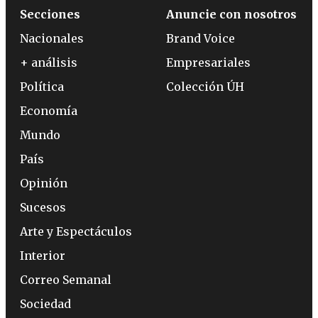
Secciones
Anuncie con nosotros
Nacionales
Brand Voice
+ análisis
Empresariales
Política
Colección ÚH
Economía
Mundo
País
Opinión
Sucesos
Arte y Espectáculos
Interior
Correo Semanal
Sociedad