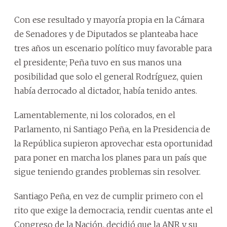
Con ese resultado y mayoría propia en la Cámara
de Senadores y de Diputados se planteaba hace
tres años un escenario político muy favorable para
el presidente; Peña tuvo en sus manos una
posibilidad que solo el general Rodríguez, quien
había derrocado al dictador, había tenido antes.
Lamentablemente, ni los colorados, en el
Parlamento, ni Santiago Peña, en la Presidencia de
la República supieron aprovechar esta oportunidad
para poner en marcha los planes para un país que
sigue teniendo grandes problemas sin resolver.
Santiago Peña, en vez de cumplir primero con el
rito que exige la democracia, rendir cuentas ante el
Congreso de la Nación, decidió que la ANR y su