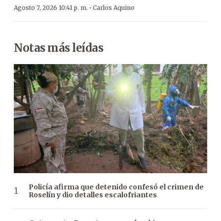
·
Agosto 7, 2026 10:41 p. m.
Carlos Aquino
Notas más leídas
Policía afirma que detenido confesó el crimen de
Roselín y dio detalles escalofriantes