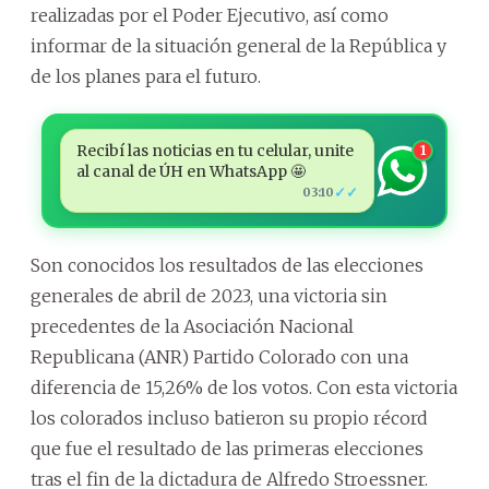
realizadas por el Poder Ejecutivo, así como
informar de la situación general de la República y
de los planes para el futuro.
Recibí las noticias en tu celular, unite
1
al canal de ÚH en WhatsApp 🤩
✓✓
03:10
Son conocidos los resultados de las elecciones
generales de abril de 2023, una victoria sin
precedentes de la Asociación Nacional
Republicana (ANR) Partido Colorado con una
diferencia de 15,26% de los votos. Con esta victoria
los colorados incluso batieron su propio récord
que fue el resultado de las primeras elecciones
tras el fin de la dictadura de Alfredo Stroessner.