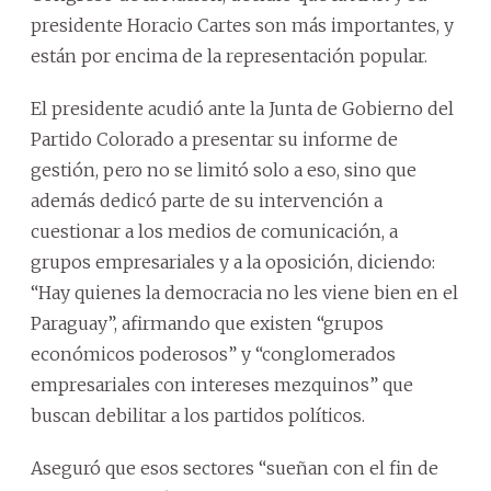
presidente Horacio Cartes son más importantes, y
están por encima de la representación popular.
El presidente acudió ante la Junta de Gobierno del
Partido Colorado a presentar su informe de
gestión, pero no se limitó solo a eso, sino que
además dedicó parte de su intervención a
cuestionar a los medios de comunicación, a
grupos empresariales y a la oposición, diciendo:
“Hay quienes la democracia no les viene bien en el
Paraguay”, afirmando que existen “grupos
económicos poderosos” y “conglomerados
empresariales con intereses mezquinos” que
buscan debilitar a los partidos políticos.
Aseguró que esos sectores “sueñan con el fin de