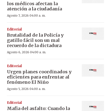
los médicos afectan la
atención a la ciudadanía
Agosto 7, 2026 04:00 a. m.
Editorial
Brutalidad de la Policía y
gatillo fácil son un mal
recuerdo de la dictadura
Agosto 6, 2026 04:00 a. m.
Editorial
Urgen planes coordinados y
eficientes para enfrentar al
fenómeno El Niño
Agosto 5, 2026 04:00 a. m.
Editorial
Mafia del asfalto: Cuando la