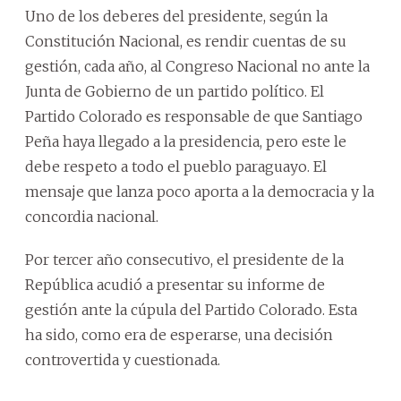
Uno de los deberes del presidente, según la
Constitución Nacional, es rendir cuentas de su
gestión, cada año, al Congreso Nacional no ante la
Junta de Gobierno de un partido político. El
Partido Colorado es responsable de que Santiago
Peña haya llegado a la presidencia, pero este le
debe respeto a todo el pueblo paraguayo. El
mensaje que lanza poco aporta a la democracia y la
concordia nacional.
Por tercer año consecutivo, el presidente de la
República acudió a presentar su informe de
gestión ante la cúpula del Partido Colorado. Esta
ha sido, como era de esperarse, una decisión
controvertida y cuestionada.