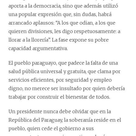
aporta a la democracia, sino que además utilizó
una popular expresión que, sin dudas, habrá
arrancado aplausos: “A los que odian, a los que
quieren divisiones, les digo respetuosamente: a
llorar a la llorería”. La fase expone su pobre
capacidad argumentativa.
El pueblo paraguayo, que padece la falta de una
salud pública universal y gratuita, que clama por
servicios eficientes, por seguridad y empleo
digno, no merece ser insultado por quien debería
trabajar por construir el bienestar de todos.
Un presidente nunca debe olvidar que en la
República del Paraguay, la soberanía reside en el
pueblo, quien cede el gobierno a sus