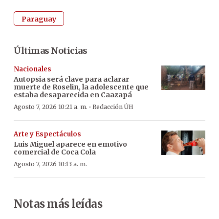
Paraguay
Últimas Noticias
Nacionales
Autopsia será clave para aclarar
muerte de Roselin, la adolescente que
estaba desaparecida en Caazapá
·
Agosto 7, 2026 10:21 a. m.
Redacción ÚH
Arte y Espectáculos
Luis Miguel aparece en emotivo
comercial de Coca Cola
Agosto 7, 2026 10:13 a. m.
Notas más leídas