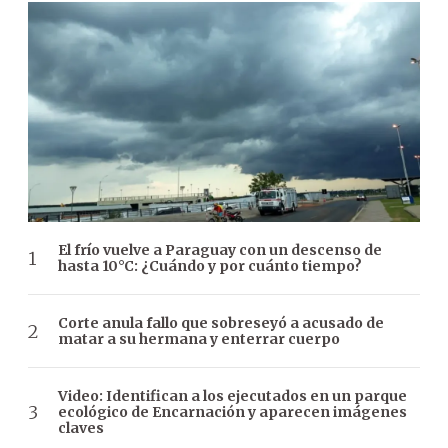
El frío vuelve a Paraguay con un descenso de
hasta 10°C: ¿Cuándo y por cuánto tiempo?
Corte anula fallo que sobreseyó a acusado de
matar a su hermana y enterrar cuerpo
Video: Identifican a los ejecutados en un parque
ecológico de Encarnación y aparecen imágenes
claves