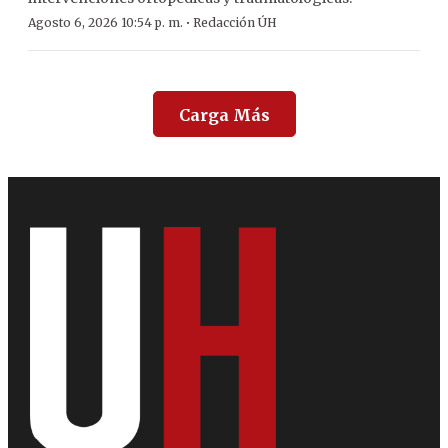
·
Agosto 6, 2026 10:54 p. m.
Redacción ÚH
Carga Más