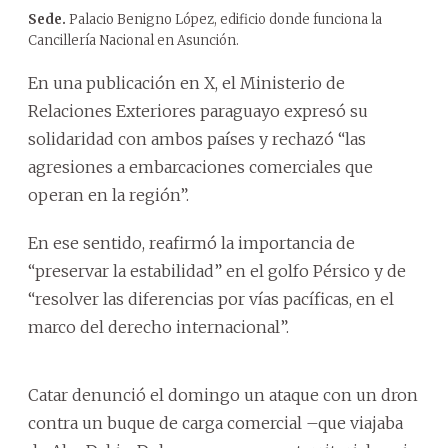
Sede.
Palacio Benigno López, edificio donde funciona la
Cancillería Nacional en Asunción.
En una publicación en X, el Ministerio de
Relaciones Exteriores paraguayo expresó su
solidaridad con ambos países y rechazó “las
agresiones a embarcaciones comerciales que
operan en la región”.
En ese sentido, reafirmó la importancia de
“preservar la estabilidad” en el golfo Pérsico y de
“resolver las diferencias por vías pacíficas, en el
marco del derecho internacional”.
Catar denunció el domingo un ataque con un dron
contra un buque de carga comercial –que viajaba