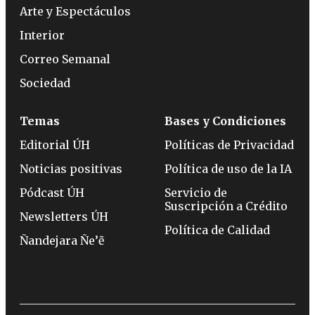
Arte y Espectáculos
Interior
Correo Semanal
Sociedad
Temas
Bases y Condiciones
Editorial ÚH
Políticas de Privacidad
Noticias positivas
Política de uso de la IA
Pódcast ÚH
Servicio de
Suscripción a Crédito
Newsletters ÚH
Política de Calidad
Ñandejara Ñe’ẽ