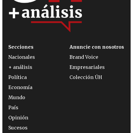
Secciones
Anuncie con nosotros
Nacionales
Brand Voice
+ análisis
Empresariales
Política
Colección ÚH
Economía
Mundo
País
Opinión
Sucesos