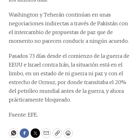
Washington y Teherán continúan en unas
negociaciones indirectas a través de Pakistán con
el intercambio de propuestas de paz que de
momento no parecen conducir a ningún acuerdo.
Pasados 73 días desde el comienzo de la guerra de
EEUU e Israel contra Irán, la situación está en el
limbo, en un estado de ni guerra ni paz y con el
estrecho de Ormuz, por donde transitaba el 20%
del petróleo mundial antes de la guerra, y ahora
prácticamente bloqueado.
Fuente: EFE.
WhatsApp
Facebook
Twitter
Email
Copy
Print