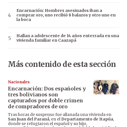
Encarnación: Hombres asesinados iban a
comprar oro, uno recibió 8 balazos y otro uno en
la boca
Hallan a adolescente de 14 años enterrada en una
vivienda familiar en Caazapá
Más contenido de esta sección
Nacionales
Encarnación: Dos españoles y
tres bolivianos son
capturados por doble crimen
de compradores de oro
Tras horas de suspenso fue allanada una vivienda en
San Juan del Paraná
, en el
Departamento de Itapúa
,
donde se refugiaron el español y su hijo,