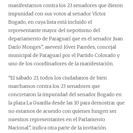
manifestarnos contra los 23 senadores que dieron
impunidad con sus votos al senador Víctor
Bogado, en cuya lista está incluido el
representante mayor del nepotismo del
departamento de Paraguarí que es el senador Juan
Darío Monges”, aseveró Jóver Paredes, concejal
municipal de Paraguarí por el Partido Colorado y
uno de los coordinadores de la manifestación.
“El sábado 23, todos los ciudadanos de bien
marchamos contra los 23 senadores que
concretaron la impunidad del senador Bogado en
la plaza La Guardia desde las 10 para demostrar que
no estamos de acuerdo con quienes fungen ser
nuestros representantes en el Parlamento
Nacional”, indica otra parte de la invitación.