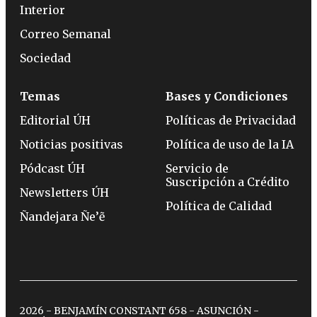
Interior
Correo Semanal
Sociedad
Temas
Bases y Condiciones
Editorial ÚH
Políticas de Privacidad
Noticias positivas
Política de uso de la IA
Pódcast ÚH
Servicio de
Suscripción a Crédito
Newsletters ÚH
Política de Calidad
Ñandejara Ñe’ẽ
2026 - BENJAMÍN CONSTANT 658 - ASUNCIÓN -