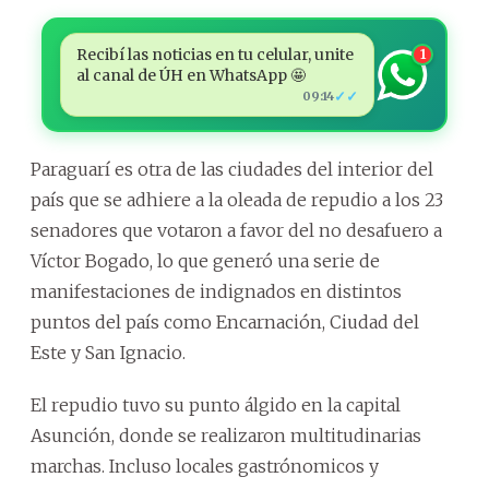
Recibí las noticias en tu celular, unite
1
al canal de ÚH en WhatsApp 🤩
✓✓
09:14
Paraguarí es otra de las ciudades del interior del
país que se adhiere a la oleada de repudio a los 23
senadores que votaron a favor del no desafuero a
Víctor Bogado, lo que generó una serie de
manifestaciones de indignados en distintos
puntos del país como Encarnación, Ciudad del
Este y San Ignacio.
El repudio tuvo su punto álgido en la capital
Asunción, donde se realizaron multitudinarias
marchas. Incluso locales gastrónomicos y