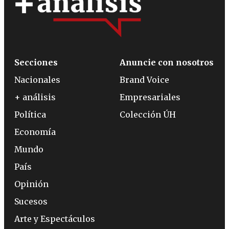
Secciones
Anuncie con nosotros
Nacionales
Brand Voice
+ análisis
Empresariales
Política
Colección ÚH
Economía
Mundo
País
Opinión
Sucesos
Arte y Espectáculos