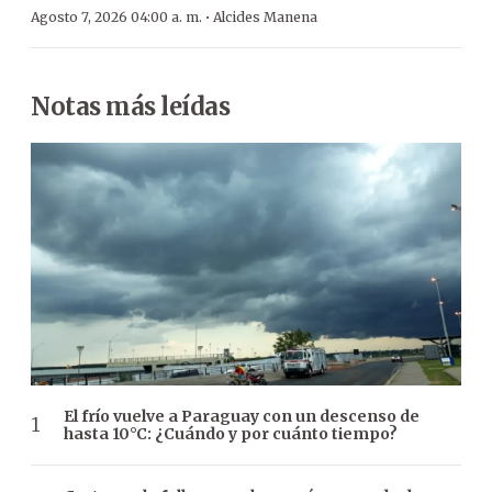
·
Agosto 7, 2026 04:00 a. m.
Alcides Manena
Notas más leídas
El frío vuelve a Paraguay con un descenso de
hasta 10°C: ¿Cuándo y por cuánto tiempo?