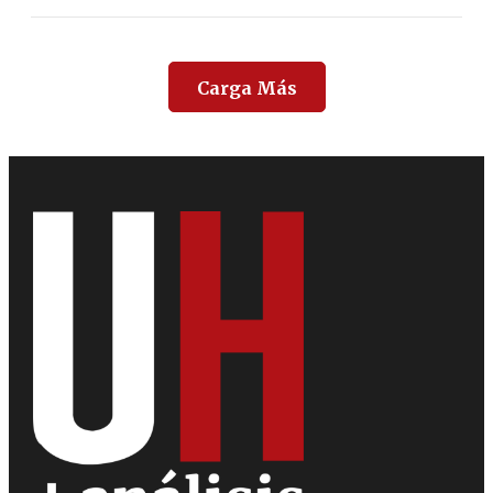
Carga Más