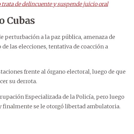
o trata de delincuente y suspende juicio oral
o Cubas
de perturbación a la paz pública, amenaza de
e las elecciones, tentativa de coacción a
staciones frente al órgano electoral, luego de que
er su derrota.
rupación Especializada de la Policía, pero luego
y finalmente se le otorgó libertad ambulatoria.