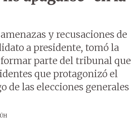
as amenazas y recusaciones de
didato a presidente, tomó la
 formar parte del tribunal que
cidentes que protagonizó el
o de las elecciones generales
 ÚH