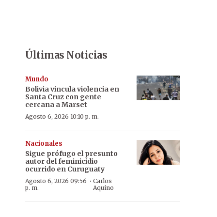
Últimas Noticias
Mundo
Bolivia vincula violencia en
Santa Cruz con gente
cercana a Marset
Agosto 6, 2026 10:10 p. m.
Nacionales
Sigue prófugo el presunto
autor del feminicidio
ocurrido en Curuguaty
·
Agosto 6, 2026 09:56
Carlos
p. m.
Aquino