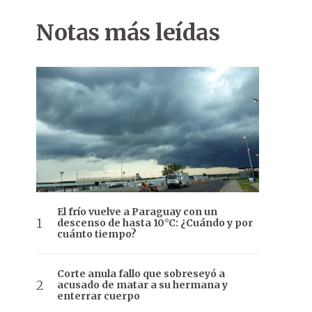
Notas más leídas
El frío vuelve a Paraguay con un
descenso de hasta 10°C: ¿Cuándo y por
cuánto tiempo?
Corte anula fallo que sobreseyó a
acusado de matar a su hermana y
enterrar cuerpo