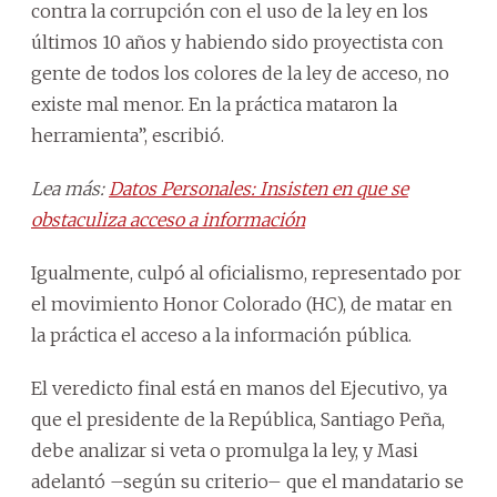
contra la corrupción con el uso de la ley en los
últimos 10 años y habiendo sido proyectista con
gente de todos los colores de la ley de acceso, no
existe mal menor. En la práctica mataron la
herramienta”, escribió.
Lea más:
Datos Personales: Insisten en que se
obstaculiza acceso a información
Igualmente, culpó al oficialismo, representado por
el movimiento Honor Colorado (HC), de matar en
la práctica el acceso a la información pública.
El veredicto final está en manos del Ejecutivo, ya
que el presidente de la República, Santiago Peña,
debe analizar si veta o promulga la ley, y Masi
adelantó –según su criterio– que el mandatario se