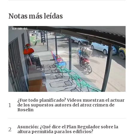
Notas más leídas
¿Fue todo planificado? Videos muestran el actuar
de los supuestos autores del atroz crimen de
Roselin
Asunción: ¿Qué dice el Plan Regulador sobre la
altura permitida para los edificios?