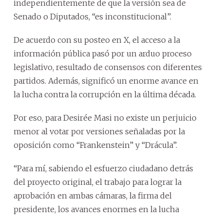
independientemente de que la versión sea de
Senado o Diputados, “es inconstitucional”.
De acuerdo con su posteo en X, el acceso a la
información pública pasó por un arduo proceso
legislativo, resultado de consensos con diferentes
partidos. Además, significó un enorme avance en
la lucha contra la corrupción en la última década.
Por eso, para Desirée Masi no existe un perjuicio
menor al votar por versiones señaladas por la
oposición como “Frankenstein” y “Drácula”.
“Para mí, sabiendo el esfuerzo ciudadano detrás
del proyecto original, el trabajo para lograr la
aprobación en ambas cámaras, la firma del
presidente, los avances enormes en la lucha