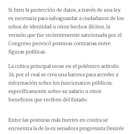
Si bien la protección de datos, a través de una ley
es necesaria para salvaguardar a ciudadanos de los
robos de identidad u otros hechos ilícitos, la
versión que fue recientemente sancionada por el
Congreso provocó posturas contrarias entre
figuras políticas.
La crítica principal recae en el polémico artículo
24, por el cual se crea una barrera para acceder a
información sobre los funcionarios públicos,
específicamente sobre su salario u otros
beneficios que reciben del Estado.
Entre las posturas más fuertes en contra se
encuentra la de la ex senadora progresista Desirée