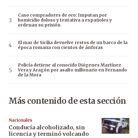
Caso compradores de oro: Imputan por
homicidio doloso y tentativa a españoles y
ordenan su prisión
El mar de Sicilia devuelve restos de un barco de la
época romana con cientos de ánforas
Policía detiene al conocido Diógenes Martínez
Vera y Aragón por asalto millonario en Fernando
de la Mora
Más contenido de esta sección
Nacionales
Conducía alcoholizado, sin
licencia y terminó volcando