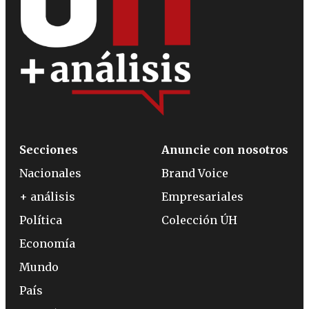
Secciones
Anuncie con nosotros
Nacionales
Brand Voice
+ análisis
Empresariales
Política
Colección ÚH
Economía
Mundo
País