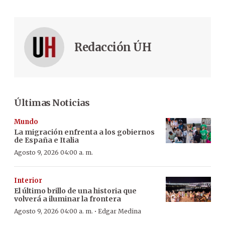
Redacción ÚH
Últimas Noticias
Mundo
La migración enfrenta a los gobiernos
de España e Italia
Agosto 9, 2026 04:00 a. m.
Interior
El último brillo de una historia que
volverá a iluminar la frontera
·
Agosto 9, 2026 04:00 a. m.
Edgar Medina