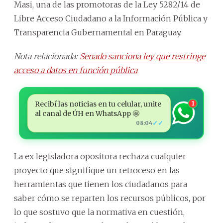
Masi, una de las promotoras de la Ley 5282/14 de
Libre Acceso Ciudadano a la Información Pública y
Transparencia Gubernamental en Paraguay.
Nota relacionada:
Senado sanciona ley que restringe
acceso a datos en función pública
Recibí las noticias en tu celular, unite
1
al canal de ÚH en WhatsApp 🤩
✓✓
08:04
La ex legisladora opositora rechaza cualquier
proyecto que signifique un retroceso en las
herramientas que tienen los ciudadanos para
saber cómo se reparten los recursos públicos, por
lo que sostuvo que la normativa en cuestión,