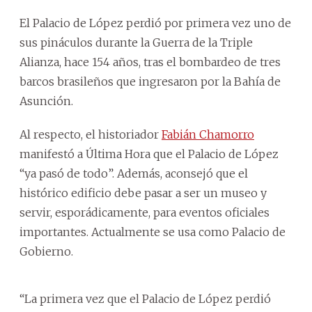
El Palacio de López perdió por primera vez uno de
sus pináculos durante la Guerra de la Triple
Alianza, hace 154 años, tras el bombardeo de tres
barcos brasileños que ingresaron por la Bahía de
Asunción.
Al respecto, el historiador
Fabián Chamorro
manifestó a Última Hora que el Palacio de López
“ya pasó de todo”. Además, aconsejó que el
histórico edificio debe pasar a ser un museo y
servir, esporádicamente, para eventos oficiales
importantes. Actualmente se usa como Palacio de
Gobierno.
“La primera vez que el Palacio de López perdió