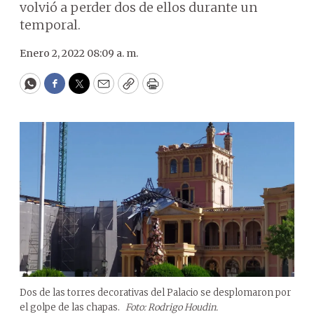
volvió a perder dos de ellos durante un
temporal.
Enero 2, 2022 08:09 a. m.
WhatsApp
Facebook
Twitter
Email
Copy
Print
Dos de las torres decorativas del Palacio se desplomaron por
el golpe de las chapas.
Foto: Rodrigo Houdin.