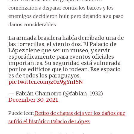
comenzaron a disparar contra los barcos y los
enemigos decidieron huir, pero dejando a su paso
daños considerables.
La armada brasilera había derribado una de
las torrecillas, el viento dos. El Palacio de
López tiene que ser un museo, y servir
esporádicamente para eventos oficiales
importantes. Su seguridad está vulnerada
por los edificios que lo rodean. Ese espacio
es de todos los paraguayos.
pic.twitter.com/z0z9gYnI5N
— Fabián Chamorro (@fabian_1932)
December 30, 2021
Puede leer:
Retiro de chapas deja ver los daños que
sufrió el histórico Palacio de López