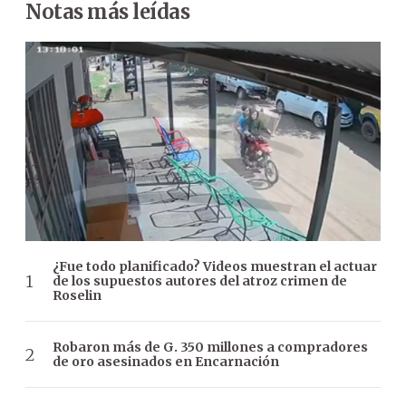
Notas más leídas
¿Fue todo planificado? Videos muestran el actuar
de los supuestos autores del atroz crimen de
Roselin
Robaron más de G. 350 millones a compradores
de oro asesinados en Encarnación