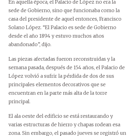
En aquella época, el Palacio de López no era la
sede de Gobierno, sino que funcionaba como la
casa del presidente de aquel entonces, Francisco
Solano López. “El Palacio es sede de Gobierno
desde el año 1894 y estuvo muchos años
abandonado”, dijo.
Las piezas afectadas fueron reconstruidas y la
semana pasada, después de 154 años, el Palacio de
López volvió a sufrir la pérdida de dos de sus
principales elementos decorativos que se
encuentran en la parte más alta de la torre
principal.
El ala oeste del edificio se está restaurando y
varias estructuras de hierro y chapas rodean esa
zona. Sin embargo, el pasado jueves se registró un