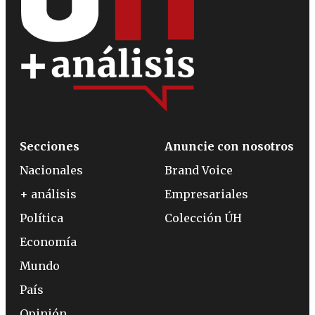
Secciones
Anuncie con nosotros
Nacionales
Brand Voice
+ análisis
Empresariales
Política
Colección ÚH
Economía
Mundo
País
Opinión