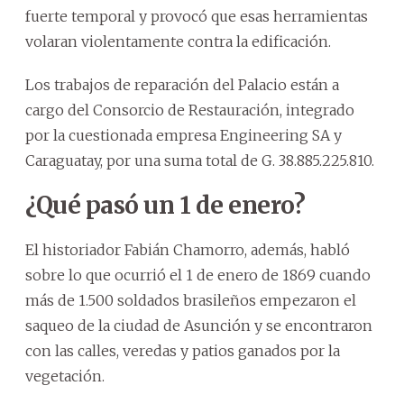
fuerte temporal y provocó que esas herramientas
volaran violentamente contra la edificación.
Los trabajos de reparación del Palacio están a
cargo del Consorcio de Restauración, integrado
por la cuestionada empresa Engineering SA y
Caraguatay, por una suma total de G. 38.885.225.810.
¿Qué pasó un 1 de enero?
El historiador Fabián Chamorro, además, habló
sobre lo que ocurrió el 1 de enero de 1869 cuando
más de 1.500 soldados brasileños empezaron el
saqueo de la ciudad de Asunción y se encontraron
con las calles, veredas y patios ganados por la
vegetación.