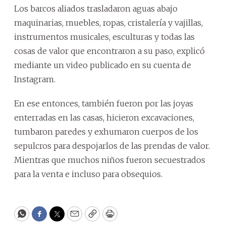
Los barcos aliados trasladaron aguas abajo
maquinarias, muebles, ropas, cristalería y vajillas,
instrumentos musicales, esculturas y todas las
cosas de valor que encontraron a su paso, explicó
mediante un video publicado en su cuenta de
Instagram.
En ese entonces, también fueron por las joyas
enterradas en las casas, hicieron excavaciones,
tumbaron paredes y exhumaron cuerpos de los
sepulcros para despojarlos de las prendas de valor.
Mientras que muchos niños fueron secuestrados
para la venta e incluso para obsequios.
WhatsApp
Facebook
Twitter
Email
Copy
Print