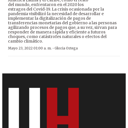
del mundo, enfrentaron en el 2020 los
estragos del Covid-19. La crisis ocasionada por la
pandemia visibilizó la necesidad de desarrollar e
implementar la digitalización de pagos de
transferencias monetarias del gobierno a las personas
agilizando procesos de pagos que, a su vez, sirvan para
responder de manera rápida y eficiente a futuros
choques, como catástrofes naturales o efectos del
cambio climático.
·
Mayo 23, 2022 01:00 a. m.
Gloria Ortega