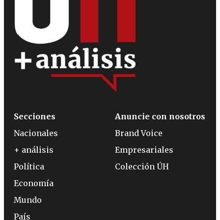
Secciones
Anuncie con nosotros
Nacionales
Brand Voice
+ análisis
Empresariales
Política
Colección ÚH
Economía
Mundo
País