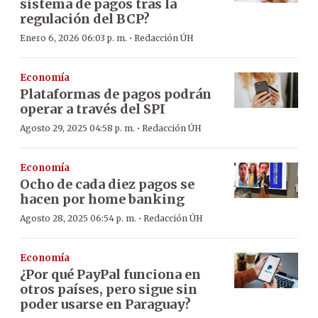
sistema de pagos tras la
regulación del BCP?
·
Enero 6, 2026 06:03 p. m.
Redacción ÚH
Economía
Plataformas de pagos podrán
operar a través del SPI
·
Agosto 29, 2025 04:58 p. m.
Redacción ÚH
Economía
Ocho de cada diez pagos se
hacen por home banking
·
Agosto 28, 2025 06:54 p. m.
Redacción ÚH
Economía
¿Por qué PayPal funciona en
otros países, pero sigue sin
poder usarse en Paraguay?