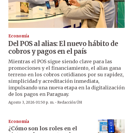
Economía
Del POS al alias: El nuevo hábito de
cobros y pagos en el país
Mientras el POS sigue siendo clave para las
promociones y el financiamiento, el alias gana
terreno en los cobros cotidianos por su rapidez,
simplicidad y acreditación inmediata,
impulsando una nueva etapa en la digitalización
de los pagos en Paraguay.
·
Agosto 3, 2026 01:50 p. m.
Redacción ÚH
Economía
¿Cómo son los roles en el