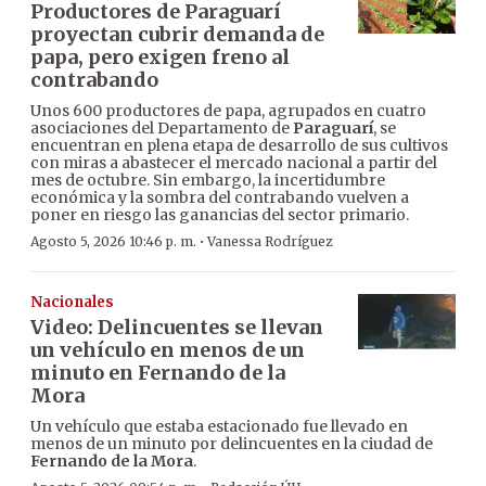
Productores de Paraguarí
proyectan cubrir demanda de
papa, pero exigen freno al
contrabando
Unos 600 productores de papa, agrupados en cuatro
asociaciones del Departamento de
Paraguarí
, se
encuentran en plena etapa de desarrollo de sus cultivos
con miras a abastecer el mercado nacional a partir del
mes de octubre. Sin embargo, la incertidumbre
económica y la sombra del contrabando vuelven a
poner en riesgo las ganancias del sector primario.
·
Agosto 5, 2026 10:46 p. m.
Vanessa Rodríguez
Nacionales
Video: Delincuentes se llevan
un vehículo en menos de un
minuto en Fernando de la
Mora
Un vehículo que estaba estacionado fue llevado en
menos de un minuto por delincuentes en la ciudad de
Fernando de la Mora
.