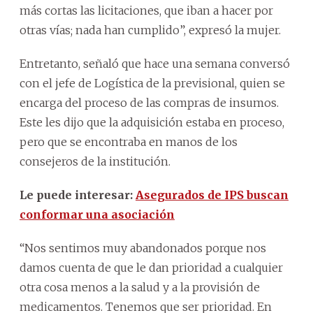
más cortas las licitaciones, que iban a hacer por
otras vías; nada han cumplido”, expresó la mujer.
Entretanto, señaló que hace una semana conversó
con el jefe de Logística de la previsional, quien se
encarga del proceso de las compras de insumos.
Este les dijo que la adquisición estaba en proceso,
pero que se encontraba en manos de los
consejeros de la institución.
Le puede interesar:
Asegurados de IPS buscan
conformar una asociación
“Nos sentimos muy abandonados porque nos
damos cuenta de que le dan prioridad a cualquier
otra cosa menos a la salud y a la provisión de
medicamentos. Tenemos que ser prioridad. En