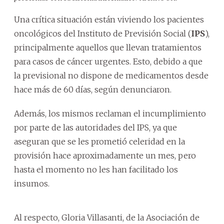
Una crítica situación están viviendo los pacientes
oncológicos del Instituto de Previsión Social (
IPS
),
principalmente aquellos que llevan tratamientos
para casos de cáncer urgentes. Esto, debido a que
la previsional no dispone de medicamentos desde
hace más de 60 días, según denunciaron.
Además, los mismos reclaman el incumplimiento
por parte de las autoridades del IPS, ya que
aseguran que se les prometió celeridad en la
provisión hace aproximadamente un mes, pero
hasta el momento no les han facilitado los
insumos.
Al respecto, Gloria Villasanti, de la Asociación de