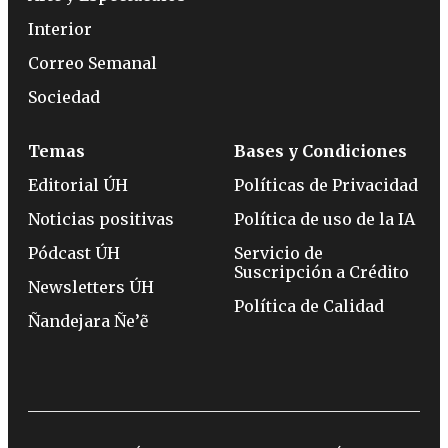
Interior
Correo Semanal
Sociedad
Temas
Bases y Condiciones
Editorial ÚH
Políticas de Privacidad
Noticias positivas
Política de uso de la IA
Pódcast ÚH
Servicio de
Suscripción a Crédito
Newsletters ÚH
Política de Calidad
Ñandejara Ñe’ẽ