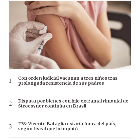
Con orden judicial vacunan a tres niños tras
prolongada resistencia de sus padres
Disputa por bienes con hijo extramatrimonial de
Stroessner continúa en Brasil
IPS: Vicente Bataglia estaría fuera del país,
según fiscal que lo imputó