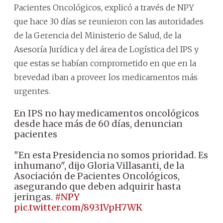
Pacientes Oncológicos, explicó a través de NPY
que hace 30 días se reunieron con las autoridades
de la Gerencia del Ministerio de Salud, de la
Asesoría Jurídica y del área de Logística del IPS y
que estas se habían comprometido en que en la
brevedad iban a proveer los medicamentos más
urgentes.
En IPS no hay medicamentos oncológicos
desde hace más de 60 días, denuncian
pacientes
"En esta Presidencia no somos prioridad. Es
inhumano", dijo Gloria Villasanti, de la
Asociación de Pacientes Oncológicos,
asegurando que deben adquirir hasta
jeringas.
#NPY
pic.twitter.com/8931VpH7WK