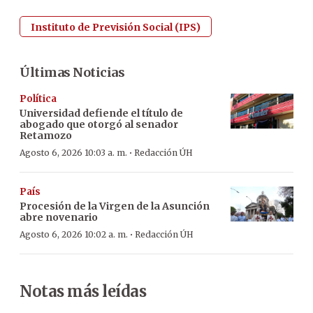
Instituto de Previsión Social (IPS)
Últimas Noticias
Política
Universidad defiende el título de
abogado que otorgó al senador
Retamozo
·
Agosto 6, 2026 10:03 a. m.
Redacción ÚH
País
Procesión de la Virgen de la Asunción
abre novenario
·
Agosto 6, 2026 10:02 a. m.
Redacción ÚH
Notas más leídas