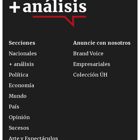
Secciones
Anuncie con nosotros
Nacionales
Brand Voice
+ análisis
Empresariales
Política
Colección ÚH
Economía
Mundo
País
Opinión
Sucesos
Arte y Espectáculos