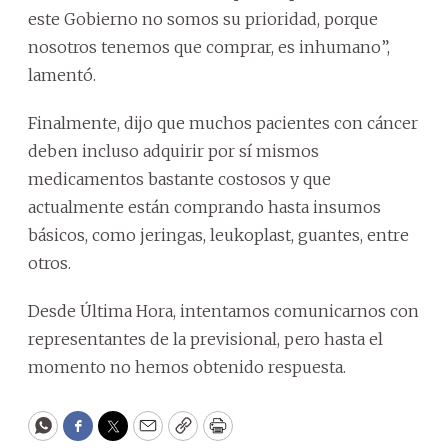
este Gobierno no somos su prioridad, porque
nosotros tenemos que comprar, es inhumano”,
lamentó.
Finalmente, dijo que muchos pacientes con cáncer
deben incluso adquirir por sí mismos
medicamentos bastante costosos y que
actualmente están comprando hasta insumos
básicos, como jeringas, leukoplast, guantes, entre
otros.
Desde Última Hora, intentamos comunicarnos con
representantes de la previsional, pero hasta el
momento no hemos obtenido respuesta.
WhatsApp
Facebook
Twitter
Email
Copy
Print