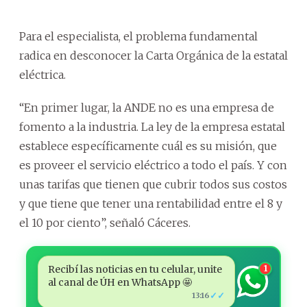
Para el especialista, el problema fundamental
radica en desconocer la Carta Orgánica de la estatal
eléctrica.
“En primer lugar, la ANDE no es una empresa de
fomento a la industria. La ley de la empresa estatal
establece específicamente cuál es su misión, que
es proveer el servicio eléctrico a todo el país. Y con
unas tarifas que tienen que cubrir todos sus costos
y que tiene que tener una rentabilidad entre el 8 y
el 10 por ciento”, señaló Cáceres.
Recibí las noticias en tu celular, unite
1
al canal de ÚH en WhatsApp 🤩
✓✓
13:16