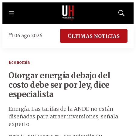
Menú
Mostrar
búsqued
06 ago 2026
ÚLTIMAS NOTICIAS
Economía
Otorgar energía debajo del
costo debe ser por ley, dice
especialista
Energía. Las tarifas de la ANDE no están
diseñadas para atraer inversiones, señala
experto.