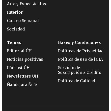
Arte y Espectáculos
Interior
Correo Semanal
Sociedad
Temas
Bases y Condiciones
Editorial ÚH
Políticas de Privacidad
Noticias positivas
Política de uso de la IA
Pódcast ÚH
Servicio de
Suscripción a Crédito
Newsletters ÚH
Política de Calidad
Ñandejara Ñe’ẽ