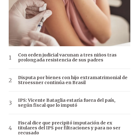
Con orden judicial vacunan a tres niños tras
prolongada resistencia de sus padres
Disputa por bienes con hijo extramatrimonial de
Stroessner continúa en Brasil
IPS: Vicente Bataglia estaría fuera del país,
según fiscal que lo imputó
Fiscal dice que precipitó imputación de ex
titulares del IPS por filtraciones y para no ser
recusado