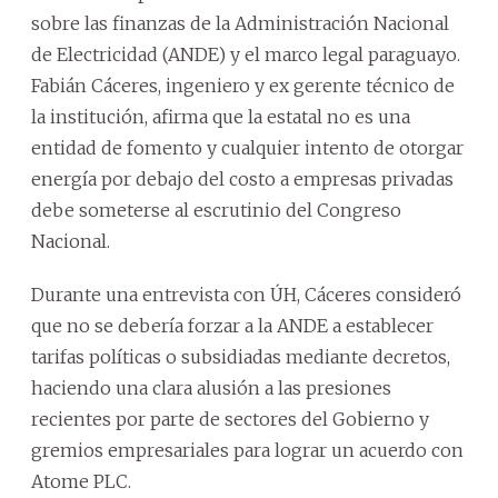
sobre las finanzas de la Administración Nacional
de Electricidad (ANDE) y el marco legal paraguayo.
Fabián Cáceres, ingeniero y ex gerente técnico de
la institución, afirma que la estatal no es una
entidad de fomento y cualquier intento de otorgar
energía por debajo del costo a empresas privadas
debe someterse al escrutinio del Congreso
Nacional.
Durante una entrevista con ÚH, Cáceres consideró
que no se debería forzar a la ANDE a establecer
tarifas políticas o subsidiadas mediante decretos,
haciendo una clara alusión a las presiones
recientes por parte de sectores del Gobierno y
gremios empresariales para lograr un acuerdo con
Atome PLC.