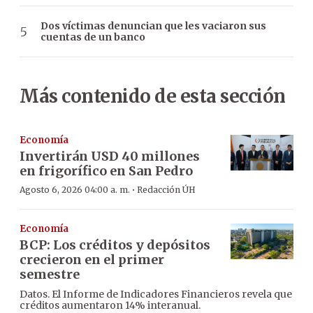
Dos víctimas denuncian que les vaciaron sus
cuentas de un banco
Más contenido de esta sección
Economía
Invertirán USD 40 millones
en frigorífico en San Pedro
·
Agosto 6, 2026 04:00 a. m.
Redacción ÚH
Economía
BCP: Los créditos y depósitos
crecieron en el primer
semestre
Datos. El Informe de Indicadores Financieros revela que
créditos aumentaron 14% interanual.