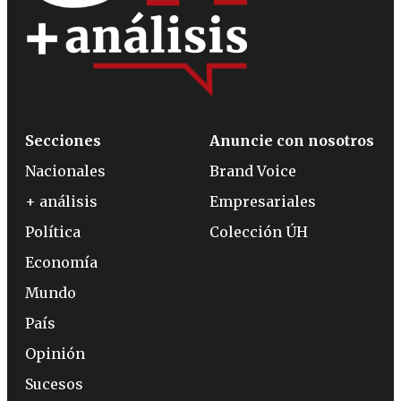
Secciones
Anuncie con nosotros
Nacionales
Brand Voice
+ análisis
Empresariales
Política
Colección ÚH
Economía
Mundo
País
Opinión
Sucesos