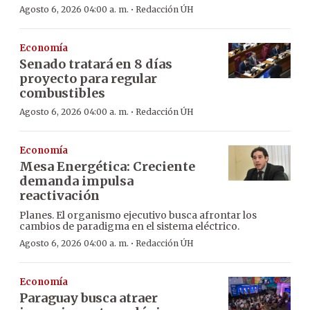
·
Agosto 6, 2026 04:00 a. m.
Redacción ÚH
Economía
Senado tratará en 8 días
proyecto para regular
combustibles
·
Agosto 6, 2026 04:00 a. m.
Redacción ÚH
Economía
Mesa Energética: Creciente
demanda impulsa
reactivación
Planes. El organismo ejecutivo busca afrontar los
cambios de paradigma en el sistema eléctrico.
·
Agosto 6, 2026 04:00 a. m.
Redacción ÚH
Economía
Paraguay busca atraer