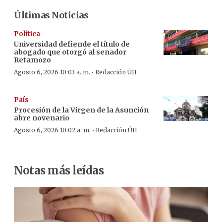
Últimas Noticias
Política
Universidad defiende el título de
abogado que otorgó al senador
Retamozo
·
Agosto 6, 2026 10:03 a. m.
Redacción ÚH
País
Procesión de la Virgen de la Asunción
abre novenario
·
Agosto 6, 2026 10:02 a. m.
Redacción ÚH
Notas más leídas