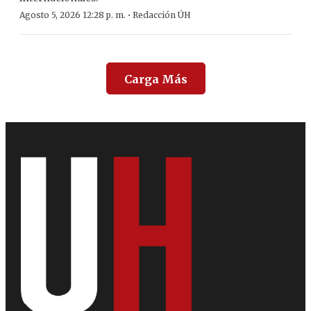
·
Agosto 5, 2026 12:28 p. m.
Redacción ÚH
Carga Más