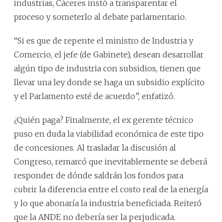
industrias, Cáceres instó a transparentar el
proceso y someterlo al debate parlamentario.
“Si es que de repente el ministro de Industria y
Comercio, el jefe (de Gabinete), desean desarrollar
algún tipo de industria con subsidios, tienen que
llevar una ley donde se haga un subsidio explícito
y el Parlamento esté de acuerdo”, enfatizó.
¿Quién paga? Finalmente, el ex gerente técnico
puso en duda la viabilidad económica de este tipo
de concesiones. Al trasladar la discusión al
Congreso, remarcó que inevitablemente se deberá
responder de dónde saldrán los fondos para
cubrir la diferencia entre el costo real de la energía
y lo que abonaría la industria beneficiada. Reiteró
que la ANDE no debería ser la perjudicada.