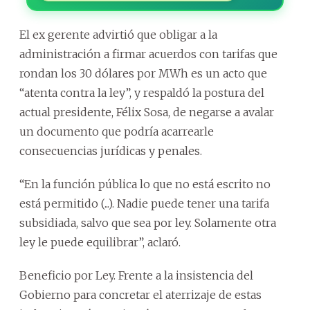
El ex gerente advirtió que obligar a la
administración a firmar acuerdos con tarifas que
rondan los 30 dólares por MWh es un acto que
“atenta contra la ley”, y respaldó la postura del
actual presidente, Félix Sosa, de negarse a avalar
un documento que podría acarrearle
consecuencias jurídicas y penales.
“En la función pública lo que no está escrito no
está permitido (...). Nadie puede tener una tarifa
subsidiada, salvo que sea por ley. Solamente otra
ley le puede equilibrar”, aclaró.
Beneficio por Ley. Frente a la insistencia del
Gobierno para concretar el aterrizaje de estas