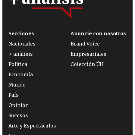
Secciones
Anuncie con nosotros
Nacionales
Brand Voice
+ análisis
Empresariales
Política
Colección ÚH
Economía
Mundo
País
Opinión
Sucesos
Arte y Espectáculos