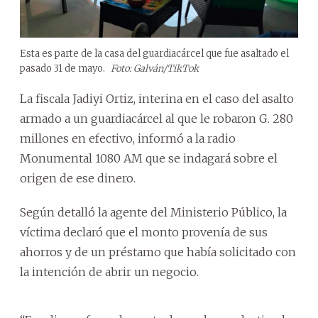
Esta es parte de la casa del guardiacárcel que fue asaltado el
pasado 31 de mayo.
Foto: Galván/TikTok
La fiscala Jadiyi Ortiz, interina en el caso del asalto
armado a un guardiacárcel al que le robaron G. 280
millones en efectivo, informó a la radio
Monumental 1080 AM que se indagará sobre el
origen de ese dinero.
Según detalló la agente del Ministerio Público, la
víctima declaró que el monto provenía de sus
ahorros y de un préstamo que había solicitado con
la intención de abrir un negocio.