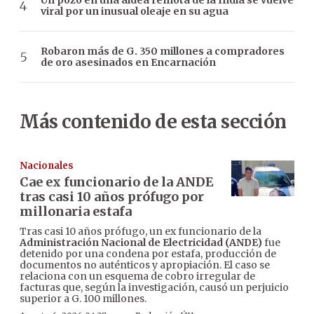
Un pozo en una aldea remota de la India se vuelve
viral por un inusual oleaje en su agua
Robaron más de G. 350 millones a compradores
de oro asesinados en Encarnación
Más contenido de esta sección
Nacionales
Cae ex funcionario de la ANDE
tras casi 10 años prófugo por
millonaria estafa
Tras casi 10 años prófugo, un ex funcionario de la
Administración Nacional de Electricidad (ANDE)
fue
detenido por una condena por estafa, producción de
documentos no auténticos y apropiación. El caso se
relaciona con un esquema de cobro irregular de
facturas que, según la investigación, causó un perjuicio
superior a G. 100 millones.