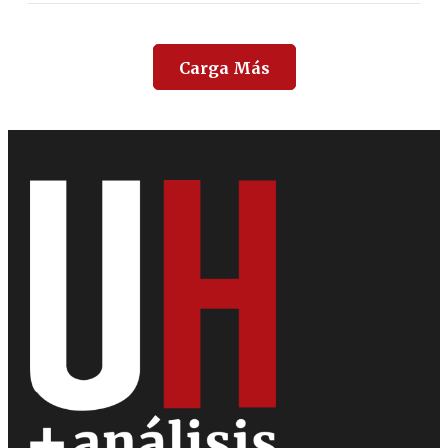
Carga Más