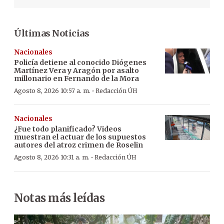
Últimas Noticias
Nacionales
Policía detiene al conocido Diógenes
Martínez Vera y Aragón por asalto
millonario en Fernando de la Mora
·
Agosto 8, 2026 10:57 a. m.
Redacción ÚH
Nacionales
¿Fue todo planificado? Videos
muestran el actuar de los supuestos
autores del atroz crimen de Roselin
·
Agosto 8, 2026 10:31 a. m.
Redacción ÚH
Notas más leídas