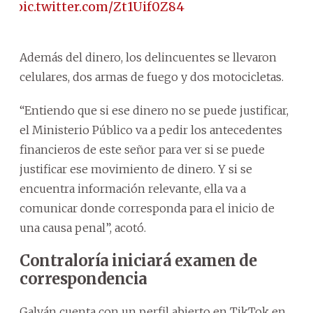
pic.twitter.com/Zt1Uif0Z84
Además del dinero, los delincuentes se llevaron
celulares, dos armas de fuego y dos motocicletas.
“Entiendo que si ese dinero no se puede justificar,
el Ministerio Público va a pedir los antecedentes
financieros de este señor para ver si se puede
justificar ese movimiento de dinero. Y si se
encuentra información relevante, ella va a
comunicar donde corresponda para el inicio de
una causa penal”, acotó.
Contraloría iniciará examen de
correspondencia
Galván cuenta con un perfil abierto en TikTok en