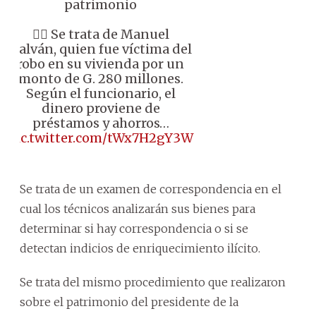
patrimonio
👉🏼 Se trata de Manuel
Galván, quien fue víctima del
robo en su vivienda por un
monto de G. 280 millones.
Según el funcionario, el
dinero proviene de
préstamos y ahorros…
pic.twitter.com/tWx7H2gY3W
Se trata de un examen de correspondencia en el
cual los técnicos analizarán sus bienes para
determinar si hay correspondencia o si se
detectan indicios de enriquecimiento ilícito.
Se trata del mismo procedimiento que realizaron
sobre el patrimonio del presidente de la