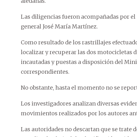
aledañas.
Las diligencias fueron acompañadas por el d
general José María Martínez.
Como resultado de los rastrillajes efectuado
localizar y recuperar las dos motocicletas 
incautadas y puestas a disposición del Mini
correspondientes.
No obstante, hasta el momento no se report
Los investigadores analizan diversas eviden
movimientos realizados por los autores ant
Las autoridades no descartan que se trate 