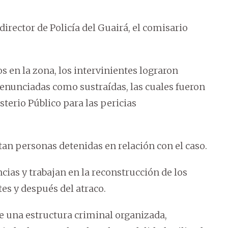
irector de Policía del Guairá, el comisario
s en la zona, los intervinientes lograron
denunciadas como sustraídas, las cuales fueron
sterio Público para las pericias
an personas detenidas en relación con el caso.
cias y trabajan en la reconstrucción de los
es y después del atraco.
de una estructura criminal organizada,