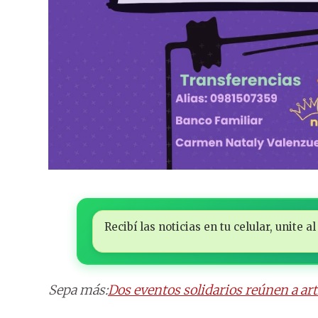
Recibí las noticias en tu celular, unite
Sepa más:
Dos eventos solidarios reúnen a art