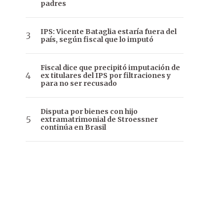
padres
IPS: Vicente Bataglia estaría fuera del
país, según fiscal que lo imputó
Fiscal dice que precipitó imputación de
ex titulares del IPS por filtraciones y
para no ser recusado
Disputa por bienes con hijo
extramatrimonial de Stroessner
continúa en Brasil