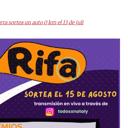
rra sortea un auto 0 km el 13 de juli