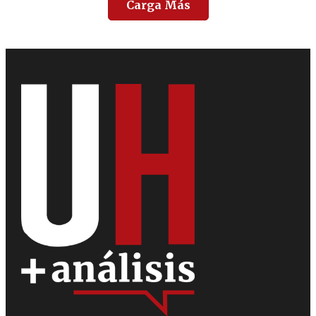
Carga Más