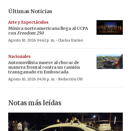
Últimas Noticias
Arte y Espectáculos
Música norteamericana llega al CCPA
con
Freedom 250
·
Agosto 10, 2026 04:42 p. m.
Clarisa Enciso
Nacionales
Automovilista muere al chocar de
manera frontal contra un camión
transganado en Emboscada
·
Agosto 10, 2026 04:36 p. m.
Redacción ÚH
Notas más leídas