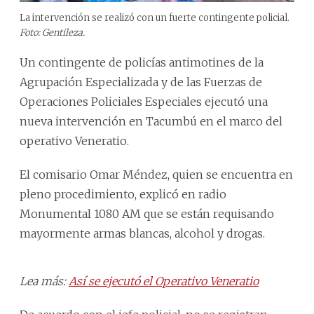
La intervención se realizó con un fuerte contingente policial.
Foto: Gentileza.
Un contingente de policías antimotines de la
Agrupación Especializada y de las Fuerzas de
Operaciones Policiales Especiales ejecutó una
nueva intervención en Tacumbú en el marco del
operativo Veneratio.
El comisario Omar Méndez, quien se encuentra en
pleno procedimiento, explicó en radio
Monumental 1080 AM que se están requisando
mayormente armas blancas, alcohol y drogas.
Lea más:
Así se ejecutó el Operativo Veneratio