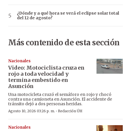
¿Dónde y a qué hora se verá el eclipse solar total
del 12 de agosto?
Más contenido de esta sección
Nacionales
Video: Motociclista cruza en
rojo a toda velocidad y
termina embestido en
Asunción
Una motocicleta cruzó el semáforo en rojo y chocó
contra una camioneta en Asunción. El accidente de
tránsito dejó a dos personas heridas.
·
Agosto 10, 2026 03:26 p. m.
Redacción ÚH
Nacionales