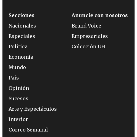
Secciones
Anuncie con nosotros
Nacionales
Brand Voice
Especiales
Empresariales
Política
Colección ÚH
Economía
Mundo
País
Opinión
Sucesos
Arte y Espectáculos
Interior
Correo Semanal