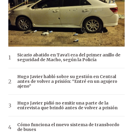
Sicario abatido en Tava’i era del primer anillo de
seguridad de Macho, según la Policía
Hugo Javier habló sobre su gestión en Central
antes de volver a prisión: “Entré en un agujero
ajeno”
Hugo Javier pidió no emitir una parte de la
entrevista que brindó antes de volver a prisión
Cómo funciona el nuevo sistema de transbordo
de buses