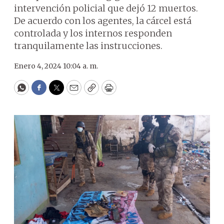
intervención policial que dejó 12 muertos.
De acuerdo con los agentes, la cárcel está
controlada y los internos responden
tranquilamente las instrucciones.
Enero 4, 2024 10:04 a. m.
WhatsApp
Facebook
Twitter
Email
Copy
Print