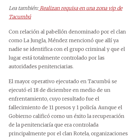
Lea también:
Realizan requisa en una zona vip de
Tacumbú
Con relación al pabellón denominado por el clan
como La Jungla, Méndez mencionó que allí ya
nadie se identifica con el grupo criminal y que el
lugar está totalmente controlado por las
autoridades penitenciarias.
El mayor operativo ejecutado en Tacumbú se
ejecutó el 18 de diciembre en medio de un
enfrentamiento, cuyo resultado fue el
fallecimiento de 11 presos y 1 policía. Aunque el
Gobierno calificó como un éxito la recuperación
de la penitenciaría que era controlada
principalmente por el clan Rotela, organizaciones