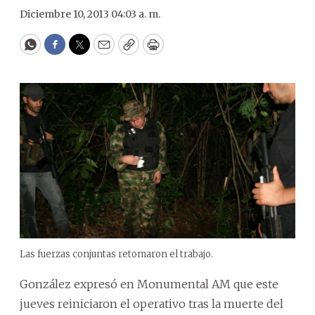
Diciembre 10, 2013 04:03 a. m.
WhatsApp
Facebook
Twitter
Email
Copy
Print
Las fuerzas conjuntas retomaron el trabajo.
González expresó en Monumental AM que este
jueves reiniciaron el operativo tras la muerte del