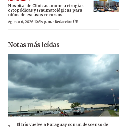
Hospital de Clínicas anuncia cirugías
ortopédicas y traumatológicas para
niños de escasos recursos
·
Agosto 6, 2026 10:54 p. m.
Redacción ÚH
Notas más leídas
El frío vuelve a Paraguay con un descenso de