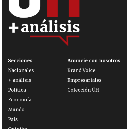
Secciones
Anuncie con nosotros
Nacionales
Brand Voice
+ análisis
Empresariales
Política
Colección ÚH
Economía
Mundo
País
Opinión