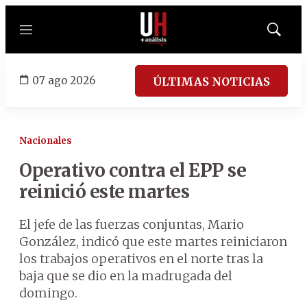
Menú
Mostrar
búsqued
07 ago 2026
ÚLTIMAS NOTICIAS
Nacionales
Operativo contra el EPP se
reinició este martes
El jefe de las fuerzas conjuntas, Mario
González, indicó que este martes reiniciaron
los trabajos operativos en el norte tras la
baja que se dio en la madrugada del
domingo.