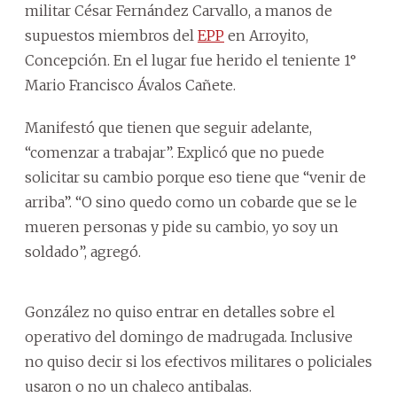
militar César Fernández Carvallo, a manos de
supuestos miembros del
EPP
en Arroyito,
Concepción. En el lugar fue herido el teniente 1°
Mario Francisco Ávalos Cañete.
Manifestó que tienen que seguir adelante,
“comenzar a trabajar”. Explicó que no puede
solicitar su cambio porque eso tiene que “venir de
arriba”. “O sino quedo como un cobarde que se le
mueren personas y pide su cambio, yo soy un
soldado”, agregó.
González no quiso entrar en detalles sobre el
operativo del domingo de madrugada. Inclusive
no quiso decir si los efectivos militares o policiales
usaron o no un chaleco antibalas.