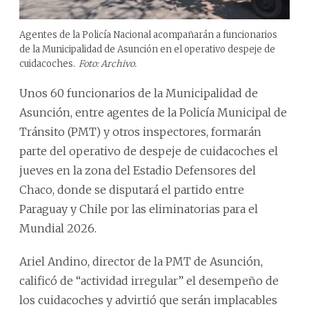
Agentes de la Policía Nacional acompañarán a funcionarios
de la Municipalidad de Asunción en el operativo despeje de
cuidacoches.
Foto: Archivo.
Unos 60 funcionarios de la Municipalidad de
Asunción, entre agentes de la Policía Municipal de
Tránsito (PMT) y otros inspectores, formarán
parte del operativo de despeje de cuidacoches el
jueves en la zona del Estadio Defensores del
Chaco, donde se disputará el partido entre
Paraguay y Chile por las eliminatorias para el
Mundial 2026.
Ariel Andino, director de la PMT de Asunción,
calificó de “actividad irregular” el desempeño de
los cuidacoches y advirtió que serán implacables