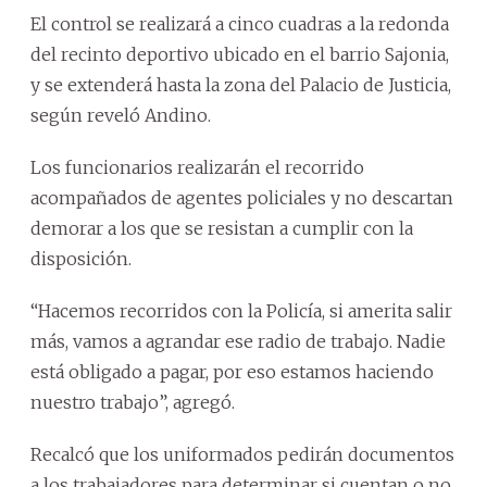
El control se realizará a cinco cuadras a la redonda
del recinto deportivo ubicado en el barrio Sajonia,
y se extenderá hasta la zona del Palacio de Justicia,
según reveló Andino.
Los funcionarios realizarán el recorrido
acompañados de agentes policiales y no descartan
demorar a los que se resistan a cumplir con la
disposición.
“Hacemos recorridos con la Policía, si amerita salir
más, vamos a agrandar ese radio de trabajo. Nadie
está obligado a pagar, por eso estamos haciendo
nuestro trabajo”, agregó.
Recalcó que los uniformados pedirán documentos
a los trabajadores para determinar si cuentan o no