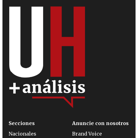
Secciones
Anuncie con nosotros
Nacionales
Brand Voice