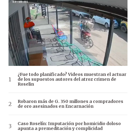
¿Fue todo planificado? Videos muestran el actuar
de los supuestos autores del atroz crimen de
Roselin
Robaron más de G. 350 millones a compradores
de oro asesinados en Encarnación
Caso Roselín: Imputación por homicidio doloso
apunta a premeditación y complicidad