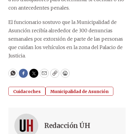
con antecedentes penales.
El funcionario sostuvo que la Municipalidad de
Asunción recibía alrededor de 300 denuncias
semanales por extorsión de parte de las personas
que cuidan los vehículos en la zona del Palacio de
Justicia.
WhatsApp
Facebook
Twitter
Email
Copy
Print
Cuidacoches
Municipalidad de Asunción
Redacción ÚH