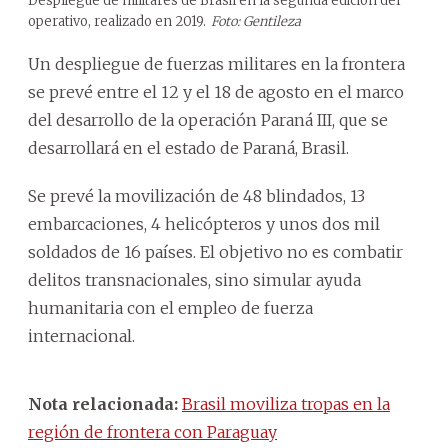
Despliegue de militares de Brasil en la segunda edición del
operativo, realizado en 2019.
Foto: Gentileza
Un despliegue de fuerzas militares en la frontera
se prevé entre el 12 y el 18 de agosto en el marco
del desarrollo de la operación Paraná III, que se
desarrollará en el estado de Paraná, Brasil.
Se prevé la movilización de 48 blindados, 13
embarcaciones, 4 helicópteros y unos dos mil
soldados de 16 países. El objetivo no es combatir
delitos transnacionales, sino simular ayuda
humanitaria con el empleo de fuerza
internacional.
Nota relacionada:
Brasil moviliza tropas en la
región de frontera con Paraguay