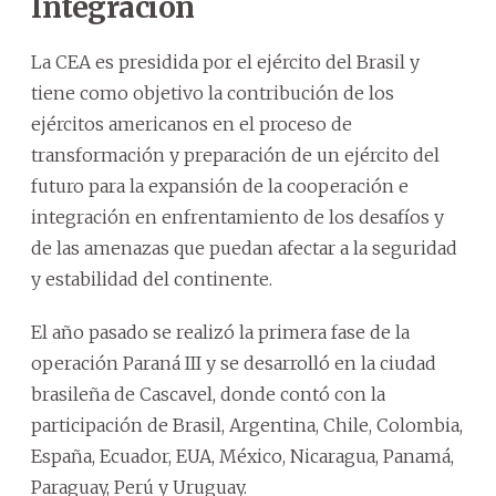
Integración
La CEA es presidida por el ejército del Brasil y
tiene como objetivo la contribución de los
ejércitos americanos en el proceso de
transformación y preparación de un ejército del
futuro para la expansión de la cooperación e
integración en enfrentamiento de los desafíos y
de las amenazas que puedan afectar a la seguridad
y estabilidad del continente.
El año pasado se realizó la primera fase de la
operación Paraná III y se desarrolló en la ciudad
brasileña de Cascavel, donde contó con la
participación de Brasil, Argentina, Chile, Colombia,
España, Ecuador, EUA, México, Nicaragua, Panamá,
Paraguay, Perú y Uruguay.