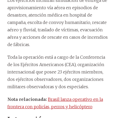
Los ejercicios incluirán simulación de entrega de
aprovisionamiento vía aérea en episodios de
desastres, atención médica en hospital de
campaña, escolta de convoy humanitario, rescate
aéreo y fluvial, traslado de víctimas, evacuación
aérea y acciones de rescate en casos de incendios
de fábricas.
Toda la operación está a cargo de la Conferencia
de los Ejércitos Americanos (CEA), organización
internacional que posee 23 ejércitos miembros,
dos ejércitos observadores, dos organizaciones
militares observadoras y dos especiales.
Nota relacionada:
Brasil lanza operativo en la
frontera con policías, perros y helicóptero