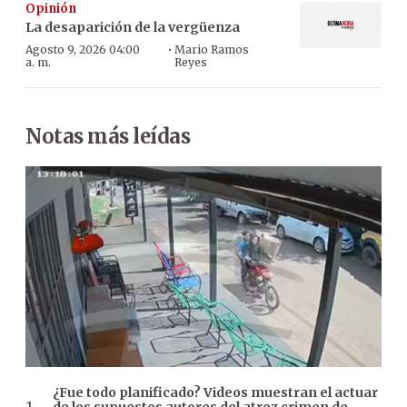
Opinión
La desaparición de la vergüenza
·
Agosto 9, 2026 04:00
Mario Ramos
a. m.
Reyes
Notas más leídas
¿Fue todo planificado? Videos muestran el actuar