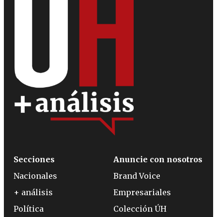
Secciones
Anuncie con nosotros
Nacionales
Brand Voice
+ análisis
Empresariales
Política
Colección ÚH