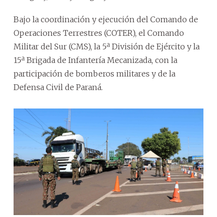
Bajo la coordinación y ejecución del Comando de
Operaciones Terrestres (COTER), el Comando
Militar del Sur (CMS), la 5ª División de Ejército y la
15ª Brigada de Infantería Mecanizada, con la
participación de bomberos militares y de la
Defensa Civil de Paraná.