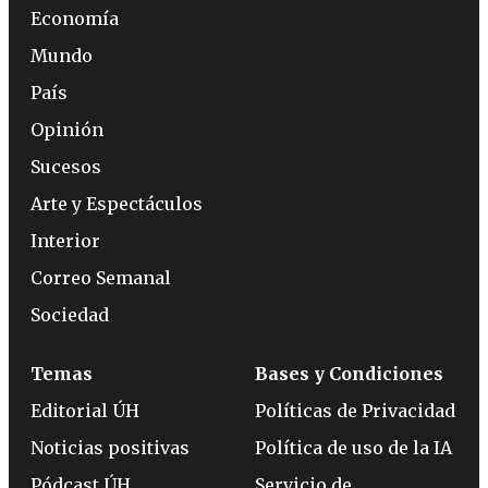
Economía
Mundo
País
Opinión
Sucesos
Arte y Espectáculos
Interior
Correo Semanal
Sociedad
Temas
Bases y Condiciones
Editorial ÚH
Políticas de Privacidad
Noticias positivas
Política de uso de la IA
Pódcast ÚH
Servicio de