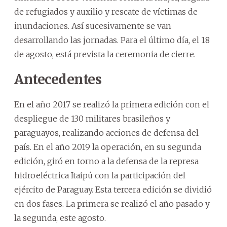
de refugiados y auxilio y rescate de víctimas de
inundaciones. Así sucesivamente se van
desarrollando las jornadas. Para el último día, el 18
de agosto, está prevista la ceremonia de cierre.
Antecedentes
En el año 2017 se realizó la primera edición con el
despliegue de 130 militares brasileños y
paraguayos, realizando acciones de defensa del
país. En el año 2019 la operación, en su segunda
edición, giró en torno a la defensa de la represa
hidroeléctrica Itaipú con la participación del
ejército de Paraguay. Esta tercera edición se dividió
en dos fases. La primera se realizó el año pasado y
la segunda, este agosto.