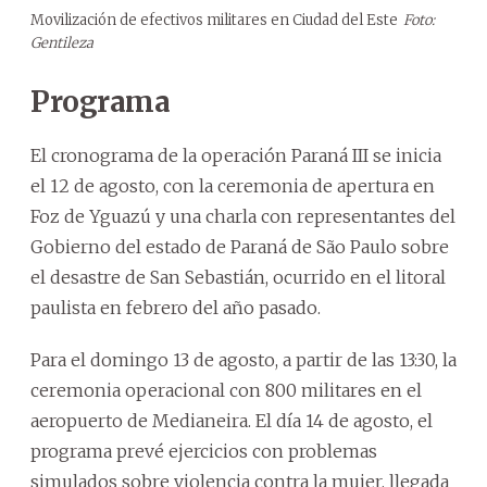
Movilización de efectivos militares en Ciudad del Este
Foto:
Gentileza
Programa
El cronograma de la operación Paraná III se inicia
el 12 de agosto, con la ceremonia de apertura en
Foz de Yguazú y una charla con representantes del
Gobierno del estado de Paraná de São Paulo sobre
el desastre de San Sebastián, ocurrido en el litoral
paulista en febrero del año pasado.
Para el domingo 13 de agosto, a partir de las 13:30, la
ceremonia operacional con 800 militares en el
aeropuerto de Medianeira. El día 14 de agosto, el
programa prevé ejercicios con problemas
simulados sobre violencia contra la mujer, llegada