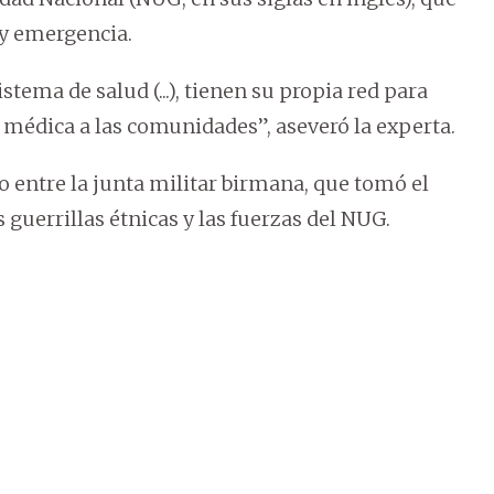
 y emergencia.
tema de salud (...), tienen su propia red para
médica a las comunidades”, aseveró la experta.
to entre la junta militar birmana, que tomó el
 guerrillas étnicas y las fuerzas del NUG.