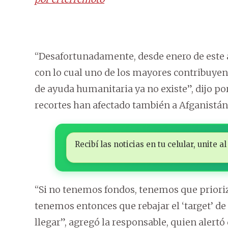
“Desafortunadamente, desde enero de este 
con lo cual uno de los mayores contribuye
de ayuda humanitaria ya no existe”, dijo po
recortes han afectado también a Afganistán 
Recibí las noticias en tu celular, unite
“Si no tenemos fondos, tenemos que prioriz
tenemos entonces que rebajar el ‘target’ 
llegar”, agregó la responsable, quien alertó