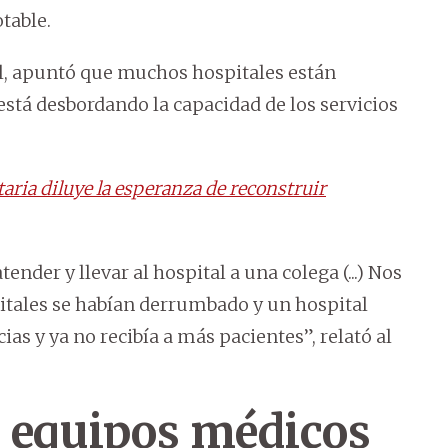
table.
ol, apuntó que muchos hospitales están
está desbordando la capacidad de los servicios
aria diluye la esperanza de reconstruir
ender y llevar al hospital a una colega (...) Nos
itales se habían derrumbado y un hospital
ias y ya no recibía a más pacientes”, relató al
 equipos médicos