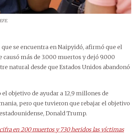
 EFE.
, que se encuentra en Naipyidó, afirmó que el
e causó más de 3.000 muertos y dejó 9.000
stre natural desde que Estados Unidos abandonó
 el objetivo de ayudar a 12,9 millones de
mania, pero que tuvieron que rebajar el objetivo
te estadounidense, Donald Trump.
cifra en 200 muertos y 730 heridos las víctimas