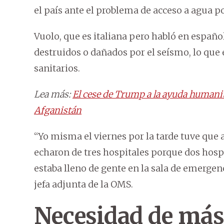
el país ante el problema de acceso a agua po
Vuolo, que es italiana pero habló en españ
destruidos o dañados por el seísmo, lo que 
sanitarios.
Lea más:
El cese de Trump a la ayuda humanit
Afganistán
“Yo misma el viernes por la tarde tuve que at
echaron de tres hospitales porque dos hosp
estaba lleno de gente en la sala de emergenc
jefa adjunta de la OMS.
Necesidad de más