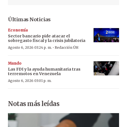
Últimas Noticias
Economía
Sector bancario pide atacar el
sobregasto fiscal y la crisis jubilatoria
·
Agosto 6, 2026 03:24 p. m.
Redacción ÚH
Mundo
Las FDI y la ayuda humanitaria tras
terremotos en Venezuela
Agosto 6, 2026 03:01 p. m.
Notas más leídas