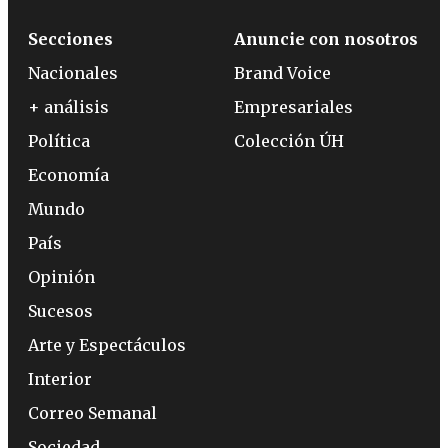
Secciones
Anuncie con nosotros
Nacionales
Brand Voice
+ análisis
Empresariales
Política
Colección ÚH
Economía
Mundo
País
Opinión
Sucesos
Arte y Espectáculos
Interior
Correo Semanal
Sociedad