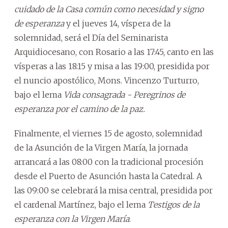
cuidado de la Casa común como necesidad y signo
de esperanza
y el jueves 14, víspera de la
solemnidad, será el Día del Seminarista
Arquidiocesano, con Rosario a las 17:45, canto en las
vísperas a las 18:15 y misa a las 19:00, presidida por
el nuncio apostólico, Mons. Vincenzo Turturro,
bajo el lema
Vida consagrada - Peregrinos de
esperanza por el camino de la paz.
Finalmente, el viernes 15 de agosto, solemnidad
de la Asunción de la Virgen María, la jornada
arrancará a las 08:00 con la tradicional procesión
desde el Puerto de Asunción hasta la Catedral. A
las 09:00 se celebrará la misa central, presidida por
el cardenal Martínez, bajo el lema
Testigos de la
esperanza con la Virgen María
.