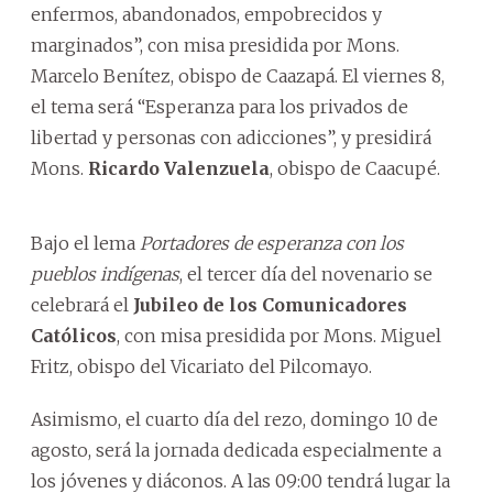
enfermos, abandonados, empobrecidos y
marginados”, con misa presidida por Mons.
Marcelo Benítez, obispo de Caazapá. El viernes 8,
el tema será “Esperanza para los privados de
libertad y personas con adicciones”, y presidirá
Mons.
Ricardo Valenzuela
, obispo de Caacupé.
Bajo el lema
Portadores de esperanza con los
pueblos indígenas
, el tercer día del novenario se
celebrará el
Jubileo de los Comunicadores
Católicos
, con misa presidida por Mons. Miguel
Fritz, obispo del Vicariato del Pilcomayo.
Asimismo, el cuarto día del rezo, domingo 10 de
agosto, será la jornada dedicada especialmente a
los jóvenes y diáconos. A las 09:00 tendrá lugar la