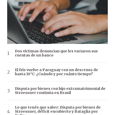
Dos víctimas denuncian que les vaciaron sus
cuentas de un banco
El frío vuelve a Paraguay con un descenso de
hasta 10°C: ¿Cuándo y por cuánto tiempo?
Disputa por bienes con hijo extramatrimonial de
Stroessner continúa en Brasil
Lo que tenés que saber: Disputa por bienes de
Stroessner, déficit encubierto y Bataglia por