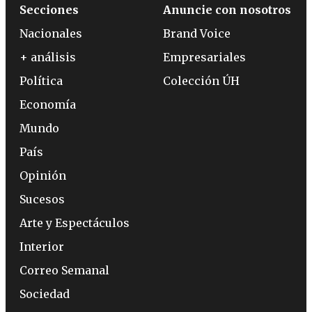
Secciones
Anuncie con nosotros
Nacionales
Brand Voice
+ análisis
Empresariales
Política
Colección ÚH
Economía
Mundo
País
Opinión
Sucesos
Arte y Espectáculos
Interior
Correo Semanal
Sociedad