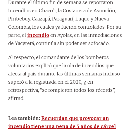
Durante el último fin de semana se reportaron
incendios en Chaco’i, la Costanera de Asunción,
Piribebuy, Caazapá, Paraguarí, Luque y Nueva
Colombia, los cuales ya fueron controlados. Por su
parte, el
incendio
en Ayolas, en las inmediaciones
de Yacyretá, continúa sin poder ser sofocado.
Al respecto, el comandante de los bomberos
voluntarios explicó que la ola de incendios que
afecta al país durante las últimas semanas incluso
superó a la registrada en el 2020, y, en
retrospectiva, “se rompieron todos los récords”,
afirmó.
Lea también:
Recuerdan que provocar un
incendio tiene una pena de 5 años de cárcel