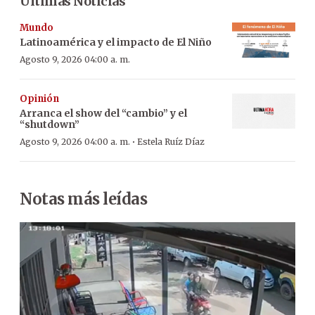
Últimas Noticias
Mundo
Latinoamérica y el impacto de El Niño
Agosto 9, 2026 04:00 a. m.
Opinión
Arranca el show del “cambio” y el
“shutdown”
·
Agosto 9, 2026 04:00 a. m.
Estela Ruíz Díaz
Notas más leídas