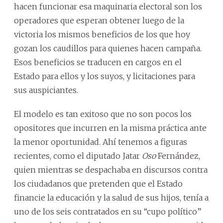
hacen funcionar esa maquinaria electoral son los
operadores que esperan obtener luego de la
victoria los mismos beneficios de los que hoy
gozan los caudillos para quienes hacen campaña.
Esos beneficios se traducen en cargos en el
Estado para ellos y los suyos, y licitaciones para
sus auspiciantes.
El modelo es tan exitoso que no son pocos los
opositores que incurren en la misma práctica ante
la menor oportunidad. Ahí tenemos a figuras
recientes, como el diputado Jatar
Oso
Fernández,
quien mientras se despachaba en discursos contra
los ciudadanos que pretenden que el Estado
financie la educación y la salud de sus hijos, tenía a
uno de los seis contratados en su “cupo político”