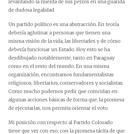
levantando la mierda de sus perros en una guarida
de dudosa legalidad.
Un partido político es una abstracción. En teoría
debería aglutinar a personas que tienen una
misma visión de la vida, las libertades y de cómo
debería funcionar un Estado. Hoy esto se ha
desdibujado notablemente, tanto en Paraguay
como en el resto del mundo. En una misma
organización, encontramos fundamentalistas
religiosos, libertarios, conservadores y socialistas.
Como mucho podemos pedir que coincidan en
algunas acciones básicas de forma que, la promesa
de ejecutarlas, nos permita orientar el voto.
Mi posición con respecto al Partido Colorado
tiene que ver con eso, con la promesa tácita de que