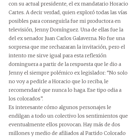
con su actual presidente, el ex mandatario Horacio
Cartes. A decir verdad, quien exploró todas las vías
posibles para conseguirla fue mi productora en
televisión, Jenny Domínguez. Una de ellas fue la
del ex senador Juan Carlos Galaverna. No fue una
sorpresa que me rechazaran la invitación, pero el
intento me sirve igual para esta reflexión
dominguera a partir de la respuesta que le dio a
Jenny el siempre polémico ex legislador: “No solo
no voy a pedirle a Horacio que lo reciba, le
recomendaré que nunca lo haga. Ese tipo odia a
los colorados”.
Es interesante cómo algunos personajes le
endilgan a todo un colectivo los sentimientos que
eventualmente ellos provocan. Hay más de dos
millones y medio de afiliados al Partido Colorado