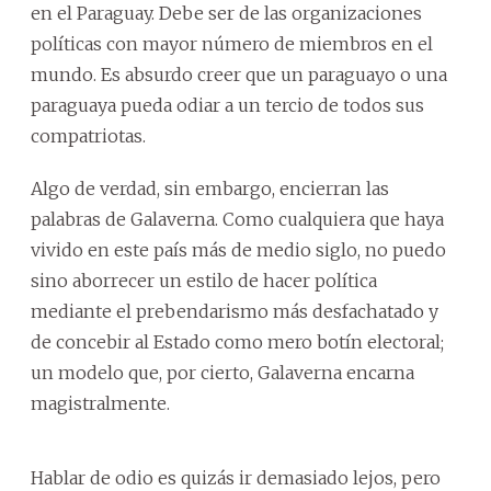
en el Paraguay. Debe ser de las organizaciones
políticas con mayor número de miembros en el
mundo. Es absurdo creer que un paraguayo o una
paraguaya pueda odiar a un tercio de todos sus
compatriotas.
Algo de verdad, sin embargo, encierran las
palabras de Galaverna. Como cualquiera que haya
vivido en este país más de medio siglo, no puedo
sino aborrecer un estilo de hacer política
mediante el prebendarismo más desfachatado y
de concebir al Estado como mero botín electoral;
un modelo que, por cierto, Galaverna encarna
magistralmente.
Hablar de odio es quizás ir demasiado lejos, pero