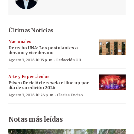
Últimas Noticias
Nacionales
Derecho UNA: Los postulantes a
decano y vicedecano
·
Agosto 7, 2026 10:35 p. m.
Redacción ÚH
Arte y Espectáculos
Pilsen ReciclArte revela el line up por
día de su edición 2026
·
Agosto 7, 2026 10:26 p. m.
Clarisa Enciso
Notas más leídas