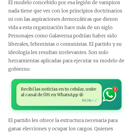
El modelo concebido por esa legión de vampiros
nada tiene que ver con los principios doctrinarios
ni con las aspiraciones democráticas que dieron
vida a esta organización hace más de un siglo.
Personajes como Galaverna podrían haber sido
liberales, febreristas o comunistas. El partido y su
ideología les resultan irrelevantes. Son solo
herramientas aplicadas para ejecutar su modelo de
gobierno.
Recibí las noticias en tu celular, unite
1
al canal de ÚH en WhatsApp 🤩
✓✓
01:38
El partido les ofrece la estructura necesaria para
ganar elecciones y ocupar los cargos. Quienes