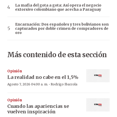
La mafia del gota a gota: Así opera el negocio
extorsivo colombiano que acecha a Paraguay
Encarnación: Dos españoles y tres bolivianos son
capturados por doble crimen de compradores de
oro
Más contenido de esta sección
Opinión
La realidad no cabe en el 1,5%
·
Agosto 7, 2026 04:00 a. m.
Rodrigo Ibarrola
Opinión
Cuando las apariencias se
vuelven inspiración