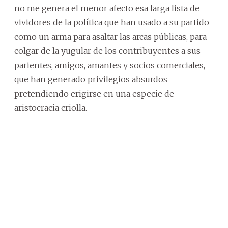
no me genera el menor afecto esa larga lista de
vividores de la política que han usado a su partido
como un arma para asaltar las arcas públicas, para
colgar de la yugular de los contribuyentes a sus
parientes, amigos, amantes y socios comerciales,
que han generado privilegios absurdos
pretendiendo erigirse en una especie de
aristocracia criolla.