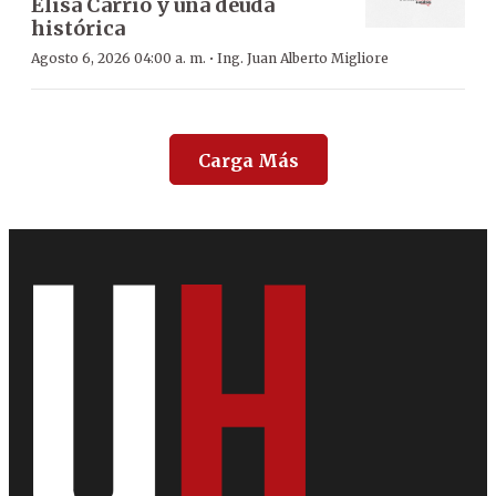
Elisa Carrió y una deuda
histórica
·
Agosto 6, 2026 04:00 a. m.
Ing. Juan Alberto Migliore
Carga Más