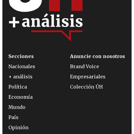
Secciones
Anuncie con nosotros
Nacionales
Brand Voice
+ análisis
Empresariales
Política
Colección ÚH
Economía
Mundo
País
Opinión