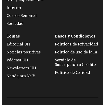
Interior
Correo Semanal
Sociedad
Temas
Bases y Condiciones
Editorial ÚH
Políticas de Privacidad
Noticias positivas
Política de uso de la IA
Pódcast ÚH
Servicio de
Suscripción a Crédito
Newsletters ÚH
Política de Calidad
Ñandejara Ñe’ẽ