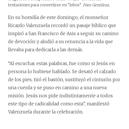
tentaciones para convertirse en “lobos”.
Foto: Gentileza.
En su homilía de este domingo, el monseñor
Ricardo Valenzuela recordó un pasaje bíblico que
inspiró a San Francisco de Asis a seguir su camino
de devoción y aludió a su renuncia a la vida que
llevaba para dedicarla a las demás.
“Al escuchar estas palabras, fue como si Jesús en
persona lo hubiese hablado. Se desató el calzado
de los pies, tiró el bastón, sustituyó el cinturón por
una cuerda y se puso en camino a una nueva
misión. Jesús nos pide indistintamente a todos
este tipo de radicalidad como esta”, manifestó
Valenzuela durante la celebración.