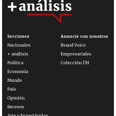
Secciones
Anuncie con nosotros
Nacionales
Brand Voice
+ análisis
Empresariales
Política
Colección ÚH
Economía
Mundo
País
Opinión
Sucesos
Arte y Espectáculos