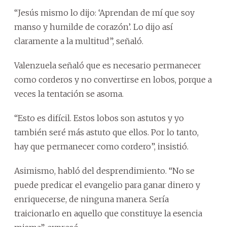
“Jesús mismo lo dijo: ‘Aprendan de mí que soy
manso y humilde de corazón’. Lo dijo así
claramente a la multitud”, señaló.
Valenzuela señaló que es necesario permanecer
como corderos y no convertirse en lobos, porque a
veces la tentación se asoma.
“Esto es difícil. Estos lobos son astutos y yo
también seré más astuto que ellos. Por lo tanto,
hay que permanecer como cordero”, insistió.
Asimismo, habló del desprendimiento. “No se
puede predicar el evangelio para ganar dinero y
enriquecerse, de ninguna manera. Sería
traicionarlo en aquello que constituye la esencia