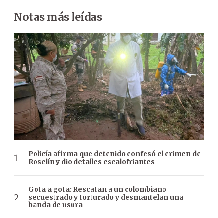
Notas más leídas
Policía afirma que detenido confesó el crimen de
Roselín y dio detalles escalofriantes
Gota a gota: Rescatan a un colombiano
secuestrado y torturado y desmantelan una
banda de usura