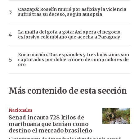
Caazapá: Roselín murió por asfixia y la violencia
sufrió tras su deceso, según autopsia
La mafia del gota a gota: Así opera el negocio
extorsivo colombiano que acecha a Paraguay
Encarnación: Dos españoles y tres bolivianos son
capturados por doble crimen de compradores de
oro
Más contenido de esta sección
Nacionales
Senad incauta 728 kilos de
marihuana que tenían como
destino el mercado brasileño