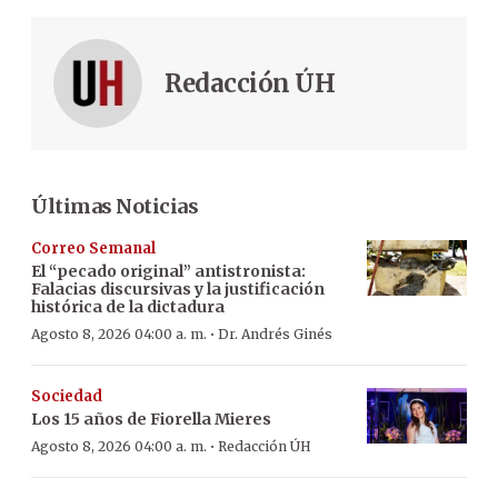
Redacción ÚH
Últimas Noticias
Correo Semanal
El “pecado original” antistronista:
Falacias discursivas y la justificación
histórica de la dictadura
·
Agosto 8, 2026 04:00 a. m.
Dr. Andrés Ginés
Sociedad
Los 15 años de Fiorella Mieres
·
Agosto 8, 2026 04:00 a. m.
Redacción ÚH