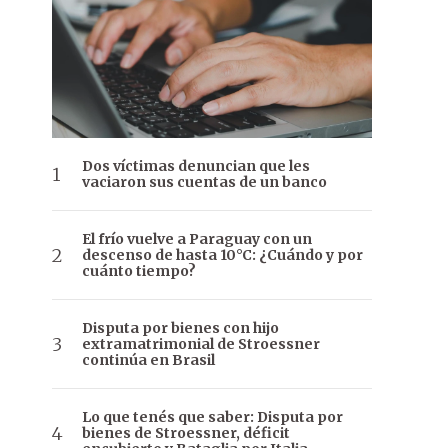
Dos víctimas denuncian que les
vaciaron sus cuentas de un banco
El frío vuelve a Paraguay con un
descenso de hasta 10°C: ¿Cuándo y por
cuánto tiempo?
Disputa por bienes con hijo
extramatrimonial de Stroessner
continúa en Brasil
Lo que tenés que saber: Disputa por
bienes de Stroessner, déficit