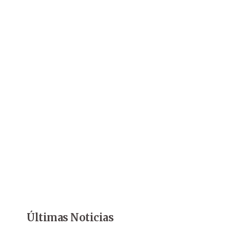
Últimas Noticias