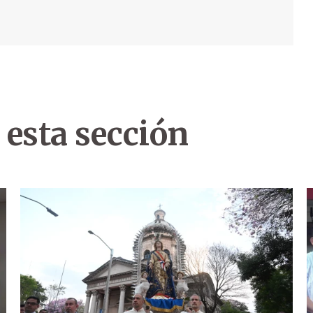
 esta sección