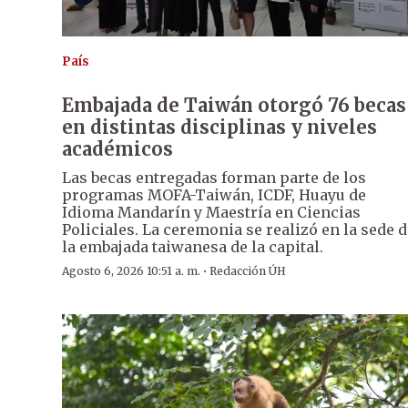
País
Embajada de Taiwán otorgó 76 becas
en distintas disciplinas y niveles
académicos
Las becas entregadas forman parte de los
programas MOFA-Taiwán, ICDF, Huayu de
Idioma Mandarín y Maestría en Ciencias
Policiales. La ceremonia se realizó en la sede 
la embajada taiwanesa de la capital.
·
Agosto 6, 2026 10:51 a. m.
Redacción ÚH