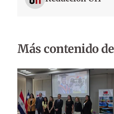
Más contenido de