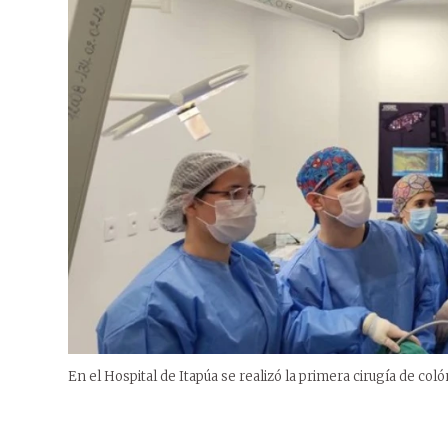
En el Hospital de Itapúa se realizó la primera cirugía de coló