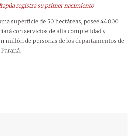
Itapúa registra su primer nacimiento
 una superficie de 50 hectáreas, posee 44.000
iará con servicios de alta complejidad y
un millón de personas de los departamentos de
 Paraná.