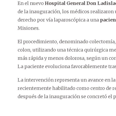
En el nuevo
Hospital General Don Ladisla
de la inauguración, los médicos realizaron 
derecho por vía laparoscópica a una
pacien
Misiones.
El procedimiento, denominado colectomía, s
colon, utilizando una técnica quirúrgica 
más rápida y menos dolorosa, según un com
La paciente evoluciona favorablemente tras 
La intervención representa un avance en la 
recientemente habilitado como centro de ref
después de la inauguración se concretó el 