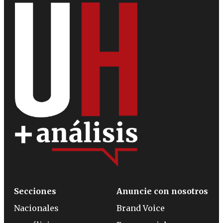
Secciones
Anuncie con nosotros
Nacionales
Brand Voice