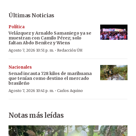
Últimas Noticias
Política
Velázquez y Arnaldo Samaniego ya se
muestran con Camilo Pérez; solo
faltan Abdo Benítez y Wiens
·
Agosto 7, 2026 10:51 p. m.
Redacción ÚH
Nacionales
Senad incauta 728 kilos de marihuana
que tenían como destino el mercado
brasileño
·
Agosto 7, 2026 10:41 p. m.
Carlos Aquino
Notas más leídas