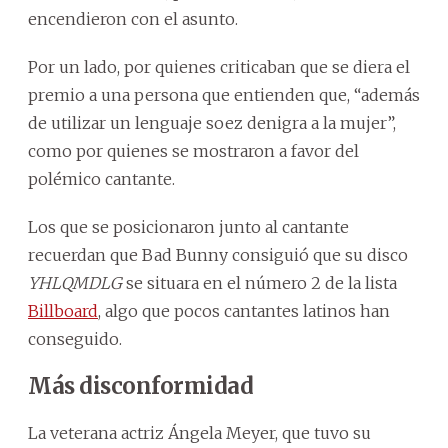
encendieron con el asunto.
Por un lado, por quienes criticaban que se diera el
premio a una persona que entienden que, “además
de utilizar un lenguaje soez denigra a la mujer”,
como por quienes se mostraron a favor del
polémico cantante.
Los que se posicionaron junto al cantante
recuerdan que Bad Bunny consiguió que su disco
YHLQMDLG
se situara en el número 2 de la lista
Billboard
, algo que pocos cantantes latinos han
conseguido.
Más disconformidad
La veterana actriz Ángela Meyer, que tuvo su