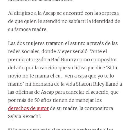
Al dirigirse a la Ascap se encontró con la sorpresa
de que quien le atendió no sabía ni la identidad de
su famosa madre.
Las dos mujeres trataron el asunto a través de las
redes sociales, donde Meyer señaló: “Ante el
premio otorgado a Bad Bunny como compositor
del año por la canción que su lírica que dice ‘Si tu
novio no te mama el cu..., ven a casa que yo te lo
mamo’ mi hermana de la vida Sharon Riley llamó a
las oficinas de Ascap para cancelar el acuerdo, que
por más de 50 años tienen de manejar los
derechos de autor
de su madre, la compositora
Sylvia Rexach”.