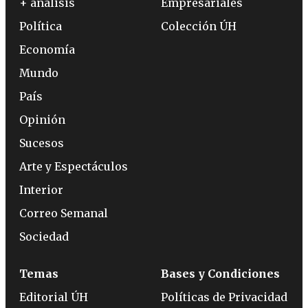
+ análisis
Empresariales
Política
Colección ÚH
Economía
Mundo
País
Opinión
Sucesos
Arte y Espectáculos
Interior
Correo Semanal
Sociedad
Temas
Bases y Condiciones
Editorial ÚH
Políticas de Privacidad