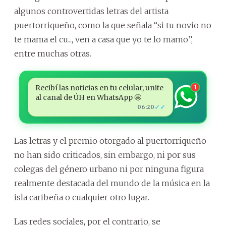
algunos controvertidas letras del artista
puertorriqueño, como la que señala “si tu novio no
te mama el cu..., ven a casa que yo te lo mamo”,
entre muchas otras.
Recibí las noticias en tu celular, unite
1
al canal de ÚH en WhatsApp 🤩
✓✓
06:20
Las letras y el premio otorgado al puertorriqueño
no han sido criticados, sin embargo, ni por sus
colegas del género urbano ni por ninguna figura
realmente destacada del mundo de la música en la
isla caribeña o cualquier otro lugar.
Las redes sociales, por el contrario, se