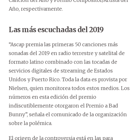
Año, respectivamente.
Las más escuchadas del 2019
“Ascap premia las primeras 50 canciones más
sonadas del 2019 en radio terrestre y satelital de
formato latino combinado con las tocadas de
servicios digitales de streaming de Estados
Unidos y Puerto Rico. Toda la data es provista por
Nielsen, quien monitorea todos estos medios. Los
números en esta edición del premio
indiscutiblemente otorgaron el Premio a Bad
Bunny”, señala el comunicado de la organización
sobre la polémica.
El origen de la controversia está en las para