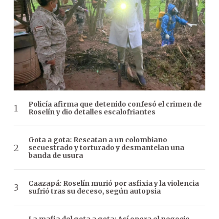
Policía afirma que detenido confesó el crimen de
Roselín y dio detalles escalofriantes
Gota a gota: Rescatan a un colombiano
secuestrado y torturado y desmantelan una
banda de usura
Caazapá: Roselín murió por asfixia y la violencia
sufrió tras su deceso, según autopsia