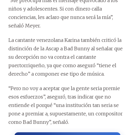
“Me preocupa más el mensaje equivocado a los
niños y adolescentes. Si con dinero calla
conciencias, les aclaro que nunca será la mía”,
señaló Meyer.
La cantante venezolana Karina también criticó la
distinción de la Ascap a Bad Bunny al señalar que
su decepción no va contra el cantante
puertorriqueño, ya que como aseguró “tiene el
derecho” a componer ese tipo de música.
“Pero no voy a aceptar que la gente seria premie
esos esfuerzos”, aseguró, tras indicar que no
entiende el porqué “una institución tan seria se
pone a premiar a, supuestamente, un compositor
como Bad Bunny”, señaló.