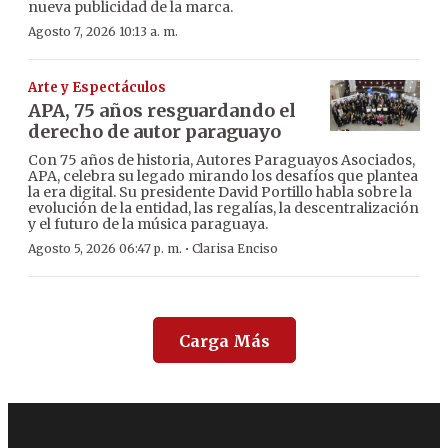
nueva publicidad de la marca.
Agosto 7, 2026 10:13 a. m.
Arte y Espectáculos
APA, 75 años resguardando el
derecho de autor paraguayo
Con 75 años de historia, Autores Paraguayos Asociados,
APA, celebra su legado mirando los desafíos que plantea
la era digital. Su presidente David Portillo habla sobre la
evolución de la entidad, las regalías, la descentralización
y el futuro de la música paraguaya.
·
Agosto 5, 2026 06:47 p. m.
Clarisa Enciso
Carga Más