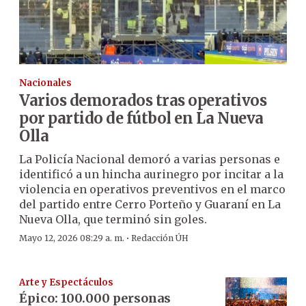
Nacionales
Varios demorados tras operativos
por partido de fútbol en La Nueva
Olla
La Policía Nacional demoró a varias personas e
identificó a un hincha aurinegro por incitar a la
violencia en operativos preventivos en el marco
del partido entre Cerro Porteño y Guaraní en La
Nueva Olla, que terminó sin goles.
·
Mayo 12, 2026 08:29 a. m.
Redacción ÚH
Arte y Espectáculos
Épico: 100.000 personas