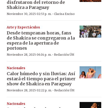
disfrutaron del retorno de
Shakira a Paraguay
·
Noviembre 30, 2025 02:53 p. m.
Clarisa Enciso
Arte y Espectáculos
Desde tempranas horas, fans
de Shakira se congregaron a la
espera de la apertura de
portones
·
Noviembre 28, 2025 06:14 p. m.
Redacción ÚH
Nacionales
Calor húmedo y sin lluvias: Así
estará el tiempo para el primer
show de Shakira en Paraguay
·
Noviembre 28, 2025 02:22 p. m.
Redacción ÚH
Nacionales