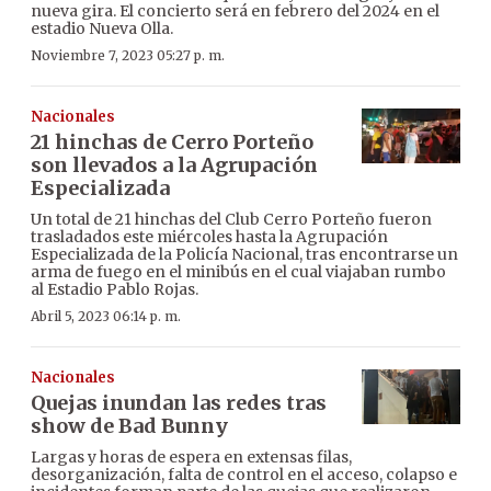
nueva gira. El concierto será en febrero del 2024 en el
estadio Nueva Olla.
Noviembre 7, 2023 05:27 p. m.
Nacionales
21 hinchas de Cerro Porteño
son llevados a la Agrupación
Especializada
Un total de 21 hinchas del Club Cerro Porteño fueron
trasladados este miércoles hasta la Agrupación
Especializada de la Policía Nacional, tras encontrarse un
arma de fuego en el minibús en el cual viajaban rumbo
al Estadio Pablo Rojas.
Abril 5, 2023 06:14 p. m.
Nacionales
Quejas inundan las redes tras
show de Bad Bunny
Largas y horas de espera en extensas filas,
desorganización, falta de control en el acceso, colapso e