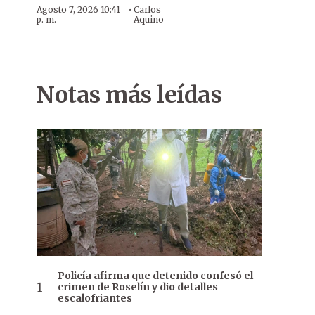
·
Agosto 7, 2026 10:41
Carlos
p. m.
Aquino
Notas más leídas
Policía afirma que detenido confesó el
crimen de Roselín y dio detalles
escalofriantes