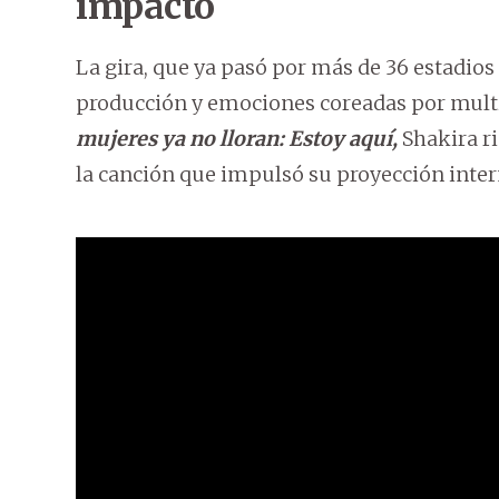
impacto
La gira, que ya pasó por más de 36 estadios
producción y emociones coreadas por mult
mujeres ya no lloran: Estoy aquí,
Shakira ri
la canción que impulsó su proyección inter