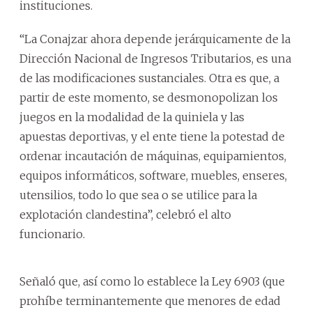
instituciones.
“La Conajzar ahora depende jerárquicamente de la
Dirección Nacional de Ingresos Tributarios, es una
de las modificaciones sustanciales. Otra es que, a
partir de este momento, se desmonopolizan los
juegos en la modalidad de la quiniela y las
apuestas deportivas, y el ente tiene la potestad de
ordenar incautación de máquinas, equipamientos,
equipos informáticos, software, muebles, enseres,
utensilios, todo lo que sea o se utilice para la
explotación clandestina”, celebró el alto
funcionario.
Señaló que, así como lo establece la Ley 6903 (que
prohíbe terminantemente que menores de edad