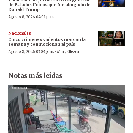
de Estados Unidos que fue abogado de
Donald Trump
Agosto 8, 2026 04:01 p. m.
Nacionales
Cinco crímenes violentos marcan la
semana y conmocionan al país
·
Agosto 8, 2026 03:03 p. m.
Mary Glezcu
Notas más leídas