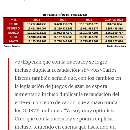
<b>Esperan que con la nueva ley se logre
incluso duplicar recaudación</b> <br/>Carlos
Liseras también señaló que, con los cambios en
la legislación de juegos de azar, se espera
aumentar o incluso duplicar la recaudación del
ente en concepto de canon, que a mayo ronda
los G. 18.715 millones. “Yo soy muy optimista.
Creo que con la nueva ley se podría duplicar
incluso, teniendo en cuenta que haciendo un