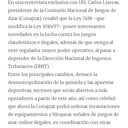
En una entrevista exclusiva con ÚH, Carlos Liseras,
presidente de la Comisión Nacional de Juegos de
Azar (Conajzar), resaltó que la Ley 7438 –que
modifica la Ley 1016/97– posee interesantes
novedades en la lucha contra los juegos
clandestinos e ilegales, además de que otorga al
ente regulador mayor poder operativo, al pasar a
depender de la Dirección Nacional de Ingresos
Tributarios (DNIT).
Entre los principales cambios, destacó la
desmonopolización de la quiniela y las apuestas
deportivas, sectores que serán abiertos a más
operadores a partir de este año, así como celebró
que ahora la Conajzar podrá ordenar incautaciones
de equipamientos y bloquear señales de juegos de
azar online ilegales, en coordinación con otras