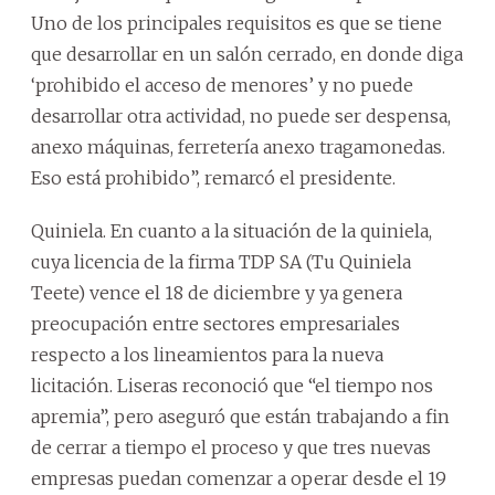
Uno de los principales requisitos es que se tiene
que desarrollar en un salón cerrado, en donde diga
‘prohibido el acceso de menores’ y no puede
desarrollar otra actividad, no puede ser despensa,
anexo máquinas, ferretería anexo tragamonedas.
Eso está prohibido”, remarcó el presidente.
Quiniela. En cuanto a la situación de la quiniela,
cuya licencia de la firma TDP SA (Tu Quiniela
Teete) vence el 18 de diciembre y ya genera
preocupación entre sectores empresariales
respecto a los lineamientos para la nueva
licitación. Liseras reconoció que “el tiempo nos
apremia”, pero aseguró que están trabajando a fin
de cerrar a tiempo el proceso y que tres nuevas
empresas puedan comenzar a operar desde el 19