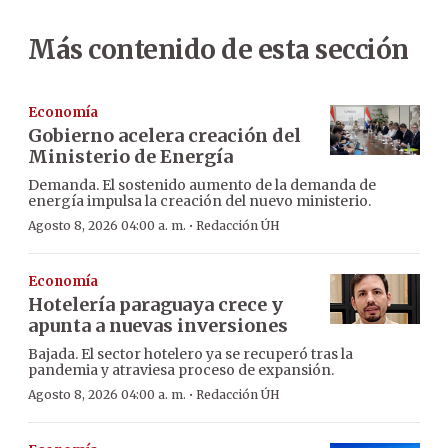
Más contenido de esta sección
Economía
Gobierno acelera creación del
Ministerio de Energía
Demanda. El sostenido aumento de la demanda de
energía impulsa la creación del nuevo ministerio.
·
Agosto 8, 2026 04:00 a. m.
Redacción ÚH
Economía
Hotelería paraguaya crece y
apunta a nuevas inversiones
Bajada. El sector hotelero ya se recuperó tras la
pandemia y atraviesa proceso de expansión.
·
Agosto 8, 2026 04:00 a. m.
Redacción ÚH