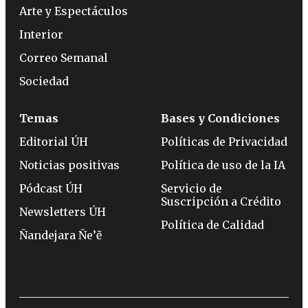
Arte y Espectáculos
Interior
Correo Semanal
Sociedad
Temas
Bases y Condiciones
Editorial ÚH
Políticas de Privacidad
Noticias positivas
Política de uso de la IA
Pódcast ÚH
Servicio de
Suscripción a Crédito
Newsletters ÚH
Política de Calidad
Ñandejara Ñe’ẽ