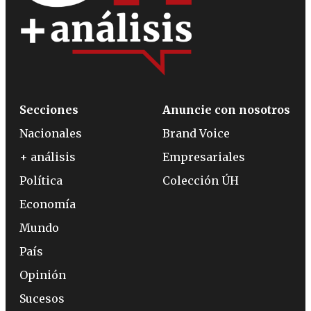
Secciones
Anuncie con nosotros
Nacionales
Brand Voice
+ análisis
Empresariales
Política
Colección ÚH
Economía
Mundo
País
Opinión
Sucesos