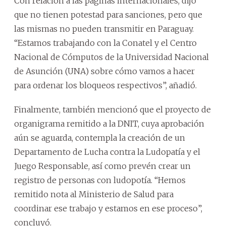
Con relación a las páginas internacionales, dijo
que no tienen potestad para sanciones, pero que
las mismas no pueden transmitir en Paraguay.
“Estamos trabajando con la Conatel y el Centro
Nacional de Cómputos de la Universidad Nacional
de Asunción (UNA) sobre cómo vamos a hacer
para ordenar los bloqueos respectivos”, añadió.
Finalmente, también mencionó que el proyecto de
organigrama remitido a la DNIT, cuya aprobación
aún se aguarda, contempla la creación de un
Departamento de Lucha contra la Ludopatía y el
Juego Responsable, así como prevén crear un
registro de personas con ludopotía. “Hemos
remitido nota al Ministerio de Salud para
coordinar ese trabajo y estamos en ese proceso”,
concluyó.