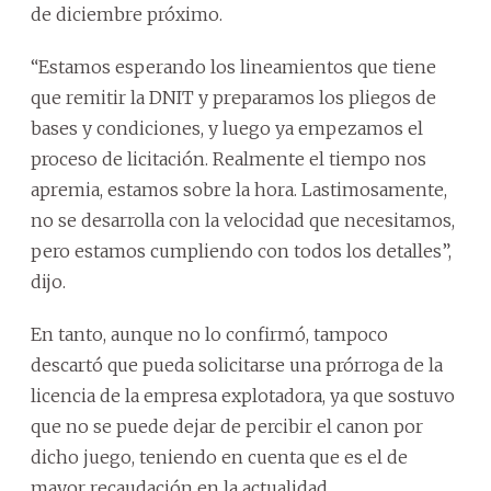
de diciembre próximo.
“Estamos esperando los lineamientos que tiene
que remitir la DNIT y preparamos los pliegos de
bases y condiciones, y luego ya empezamos el
proceso de licitación. Realmente el tiempo nos
apremia, estamos sobre la hora. Lastimosamente,
no se desarrolla con la velocidad que necesitamos,
pero estamos cumpliendo con todos los detalles”,
dijo.
En tanto, aunque no lo confirmó, tampoco
descartó que pueda solicitarse una prórroga de la
licencia de la empresa explotadora, ya que sostuvo
que no se puede dejar de percibir el canon por
dicho juego, teniendo en cuenta que es el de
mayor recaudación en la actualidad.