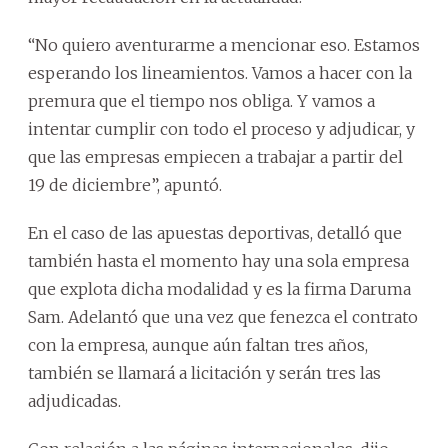
“No quiero aventurarme a mencionar eso. Estamos
esperando los lineamientos. Vamos a hacer con la
premura que el tiempo nos obliga. Y vamos a
intentar cumplir con todo el proceso y adjudicar, y
que las empresas empiecen a trabajar a partir del
19 de diciembre”, apuntó.
En el caso de las apuestas deportivas, detalló que
también hasta el momento hay una sola empresa
que explota dicha modalidad y es la firma Daruma
Sam. Adelantó que una vez que fenezca el contrato
con la empresa, aunque aún faltan tres años,
también se llamará a licitación y serán tres las
adjudicadas.