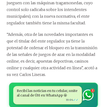
jueguen con las máquinas tragamonedas, cuyo
control solo radicaba sobre los intendentes
municipales), con la nueva normativa, el ente
regulador también tiene la misma facultad.
“Además, otra de las novedades importantes es
que el titular del ente regulador ya tiene la
potestad de ordenar el bloqueo en la transmisión
de las señales de juegos de azar en la modalidad
online, es decir, apuestas deportivas, casinos
online y cualquier otra actividad en línea”, acotó a
su vez Carlos Liseras.
Recibí las noticias en tu celular, unite
1
al canal de ÚH en WhatsApp 🤩
✓✓
19:04