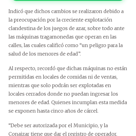
Indicó que dichos cambios se realizaron debido a
la preocupación por la creciente explotación
clandestina de los juegos de azar, sobre todo ante
las máquinas tragamonedas que operan en las
calles, las cuales calificó como “un peligro para la
salud de los menores de edad”.
Al respecto, recordó que dichas máquinas no están
permitidas en locales de comidas ni de ventas,
mientras que solo podrán ser explotadas en
locales cerrados donde no puedan ingresar los
menores de edad. Quienes incumplan esta medida
se exponen hasta cinco años de cárcel.
“Debe ser autorizada por el Municipio, y la
Conajzar tiene que dar el registro de operador.