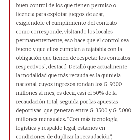
buen control de los que tienen permiso o
licencia para explotar juegos de azar,
exigiéndole el cumplimiento del contrato
como corresponde, visitando los locales
permanentemente, eso hace que el control sea
bueno y que ellos cumplan a rajatabla con la
obligación que tienen de respetar los contratos
respectivos”, destacó. Detalló que actualmente
la modalidad que más recauda es la quiniela
nacional, cuyos ingresos rondan los G. 9.300
millones al mes, es decir, casi el 50% de la
recaudación total, seguida por las apuestas
deportivas, que generan entre G. 3.500 y G. 5.000
millones mensuales. “Con más tecnología,
logística y respaldo legal, estamos en
condiciones de duplicar la recaudación”,