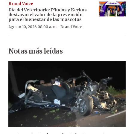
Brand Voice
Día del Veterinario: P’ludos y Kerkus
destacan el valor de la prevención
para el bienestar de las mascotas
·
Agosto 10, 2026 08:00 a. m.
Brand Voice
Notas más leídas