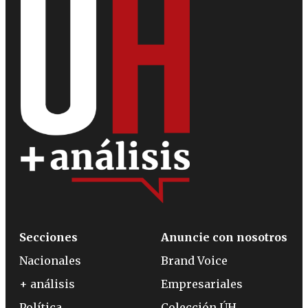
Secciones
Anuncie con nosotros
Nacionales
Brand Voice
+ análisis
Empresariales
Política
Colección ÚH