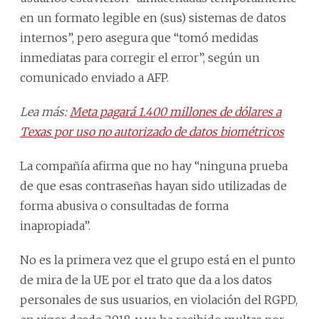
en un formato legible en (sus) sistemas de datos
internos”, pero asegura que “tomó medidas
inmediatas para corregir el error”, según un
comunicado enviado a AFP.
Lea más:
Meta pagará 1.400 millones de dólares a
Texas por uso no autorizado de datos biométricos
La compañía afirma que no hay “ninguna prueba
de que esas contraseñas hayan sido utilizadas de
forma abusiva o consultadas de forma
inapropiada”.
No es la primera vez que el grupo está en el punto
de mira de la UE por el trato que da a los datos
personales de sus usuarios, en violación del RGPD,