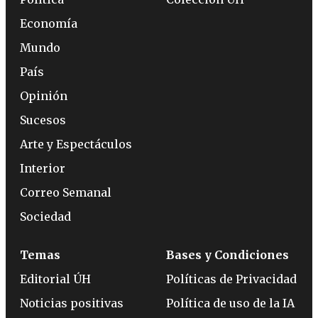
Economía
Mundo
País
Opinión
Sucesos
Arte y Espectáculos
Interior
Correo Semanal
Sociedad
Temas
Bases y Condiciones
Editorial ÚH
Políticas de Privacidad
Noticias positivas
Política de uso de la IA