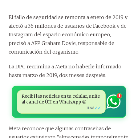
El fallo de seguridad se remonta a enero de 2019 y
afectó a 36 millones de usuarios de Facebook y de
Instagram del espacio económico europeo,
precisó a AFP Graham Doyle, responsable de
comunicación del organismo.
La DPC recrimina a Meta no haberle informado
hasta marzo de 2019, dos meses después.
Recibí las noticias en tu celular, unite
1
al canal de ÚH en WhatsApp 🤩
✓✓
11:48
Meta reconoce que algunas contraseñas de
usuarios estuvieron “almacenadas temporalmente