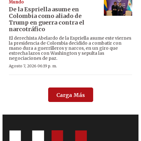
Mundo
De la Espriella asume en
Colombia como aliado de
Trump en guerra contra el
narcotráfico
El derechista Abelardo de la Espriella asume este viernes
la presidencia de Colombia decidido a combatir con
mano dura a guerrilleros y narcos, en un giro que
estrecha lazos con Washington y sepulta las
negociaciones de paz.
Agosto 7, 2026 06:19 p. m.
Carga Más