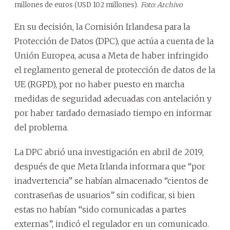
millones de euros (USD 102 millones).
Foto: Archivo
En su decisión, la Comisión Irlandesa para la
Protección de Datos (DPC), que actúa a cuenta de la
Unión Europea, acusa a Meta de haber infringido
el reglamento general de protección de datos de la
UE (RGPD), por no haber puesto en marcha
medidas de seguridad adecuadas con antelación y
por haber tardado demasiado tiempo en informar
del problema.
La DPC abrió una investigación en abril de 2019,
después de que Meta Irlanda informara que “por
inadvertencia” se habían almacenado “cientos de
contraseñas de usuarios” sin codificar, si bien
estas no habían “sido comunicadas a partes
externas”, indicó el regulador en un comunicado.