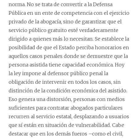
norma. No se trata de convertir a la Defensa
Pública en un ente de competencia con el ejercicio
privado de la abogacía, sino de garantizar que el
servicio público gratuito esté verdaderamente
dirigido a quienes más lo necesitan. Se establece la
posibilidad de que el Estado perciba honorarios en
aquellos casos penales donde se demuestre que la
persona asistida tiene capacidad económica. Hoy
la ley impone al defensor público penal la
obligación de intervenir en todos los casos, sin
distinción de la condición económica del asistido.
Eso genera una distorsión, personas con medios
suficientes para contratar abogados particulares
recurren al servicio estatal, desplazando a usuarios
que sí están en situación de vulnerabilidad. Cabe
destacar que en los demás fueros –como el civil,