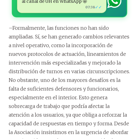
al canal de ÚH en WhatsApp 🤩
✓✓
07:38
–Formalmente, las funciones no han sido
ampliadas. Sí, se han generado cambios relevantes
a nivel operativo, como la incorporación de
nuevos protocolos de actuación, lineamientos de
intervención más especializadas y mejorado la
distribución de turnos en varias circunscripciones.
No obstante, uno de los mayores desafíos es la
falta de suficientes defensores y funcionarios,
especialmente en el interior. Esto genera
sobrecarga de trabajo que podría afectar la
atención a los usuarios, ya que obliga a reforzar la
capacidad de respuestas en tiempo y forma. Desde
la Asociación insistimos en la urgencia de abordar