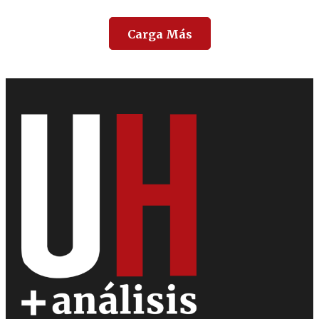
Carga Más