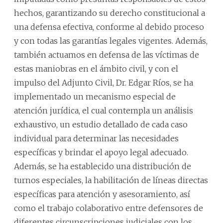
hechos, garantizando su derecho constitucional a
una defensa efectiva, conforme al debido proceso
y con todas las garantías legales vigentes. Además,
también actuamos en defensa de las víctimas de
estas maniobras en el ámbito civil, y con el
impulso del Adjunto Civil, Dr. Edgar Ríos, se ha
implementado un mecanismo especial de
atención jurídica, el cual contempla un análisis
exhaustivo, un estudio detallado de cada caso
individual para determinar las necesidades
específicas y brindar el apoyo legal adecuado.
Además, se ha establecido una distribución de
turnos especiales, la habilitación de líneas directas
específicas para atención y asesoramiento, así
como el trabajo colaborativo entre defensores de
diferentes circunscripciones judiciales con los