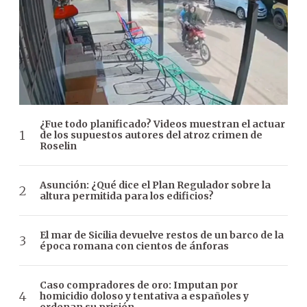
¿Fue todo planificado? Videos muestran el actuar
de los supuestos autores del atroz crimen de
Roselin
Asunción: ¿Qué dice el Plan Regulador sobre la
altura permitida para los edificios?
El mar de Sicilia devuelve restos de un barco de la
época romana con cientos de ánforas
Caso compradores de oro: Imputan por
homicidio doloso y tentativa a españoles y