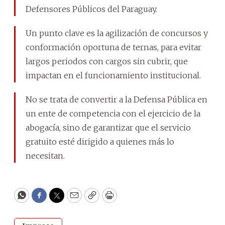
Defensores Públicos del Paraguay.
Un punto clave es la agilización de concursos y
conformación oportuna de ternas, para evitar
largos periodos con cargos sin cubrir, que
impactan en el funcionamiento institucional.
No se trata de convertir a la Defensa Pública en
un ente de competencia con el ejercicio de la
abogacía, sino de garantizar que el servicio
gratuito esté dirigido a quienes más lo
necesitan.
WhatsApp
Facebook
Twitter
Email
Copy
Print