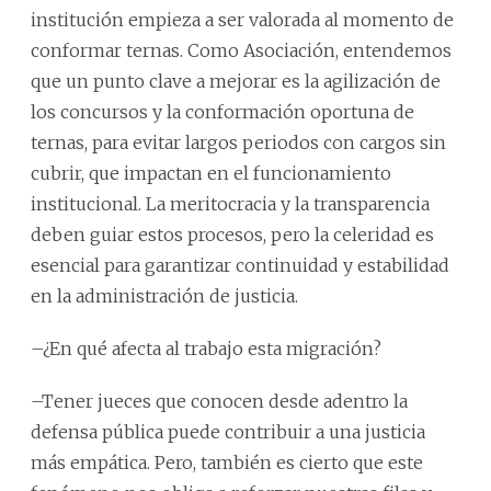
institución empieza a ser valorada al momento de
conformar ternas. Como Asociación, entendemos
que un punto clave a mejorar es la agilización de
los concursos y la conformación oportuna de
ternas, para evitar largos periodos con cargos sin
cubrir, que impactan en el funcionamiento
institucional. La meritocracia y la transparencia
deben guiar estos procesos, pero la celeridad es
esencial para garantizar continuidad y estabilidad
en la administración de justicia.
–¿En qué afecta al trabajo esta migración?
–Tener jueces que conocen desde adentro la
defensa pública puede contribuir a una justicia
más empática. Pero, también es cierto que este