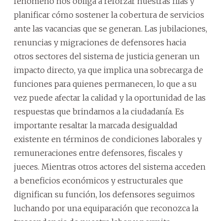
fenómeno nos obliga a reforzar nuestras filas y
planificar cómo sostener la cobertura de servicios
ante las vacancias que se generan. Las jubilaciones,
renuncias y migraciones de defensores hacia
otros sectores del sistema de justicia generan un
impacto directo, ya que implica una sobrecarga de
funciones para quienes permanecen, lo que a su
vez puede afectar la calidad y la oportunidad de las
respuestas que brindamos a la ciudadanía. Es
importante resaltar la marcada desigualdad
existente en términos de condiciones laborales y
remuneraciones entre defensores, fiscales y
jueces. Mientras otros actores del sistema acceden
a beneficios económicos y estructurales que
dignifican su función, los defensores seguimos
luchando por una equiparación que reconozca la