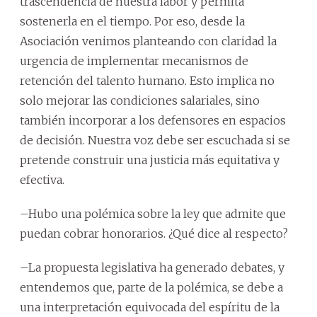
trascendencia de nuestra labor y permita
sostenerla en el tiempo. Por eso, desde la
Asociación venimos planteando con claridad la
urgencia de implementar mecanismos de
retención del talento humano. Esto implica no
solo mejorar las condiciones salariales, sino
también incorporar a los defensores en espacios
de decisión. Nuestra voz debe ser escuchada si se
pretende construir una justicia más equitativa y
efectiva.
–Hubo una polémica sobre la ley que admite que
puedan cobrar honorarios. ¿Qué dice al respecto?
–La propuesta legislativa ha generado debates, y
entendemos que, parte de la polémica, se debe a
una interpretación equivocada del espíritu de la