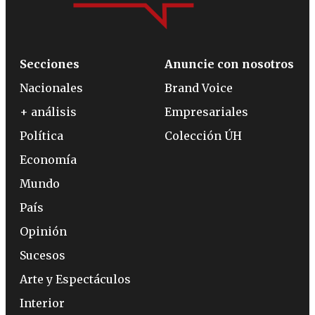
Secciones
Anuncie con nosotros
Nacionales
Brand Voice
+ análisis
Empresariales
Política
Colección ÚH
Economía
Mundo
País
Opinión
Sucesos
Arte y Espectáculos
Interior