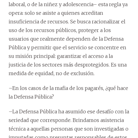
laboral, o de la niñez y adolescencia– esta regla ya
opera: solo se asiste a quienes acreditan
insuficiencia de recursos. Se busca racionalizar el
uso de los recursos públicos, proteger a los
usuarios que realmente dependen de la Defensa
Pública y permitir que el servicio se concentre en
su misión principal: garantizar el acceso a la
justicia de los sectores más desprotegidos. Es una
medida de equidad, no de exclusión.
–En los casos de la mafia de los pagarés, ¿qué hace
la Defensa Pública?
–La Defensa Pública ha asumido ese desafío con la
seriedad que corresponde. Brindamos asistencia
técnica a aquellas personas que son investigadas o
imputadas como presuntas responsables de estos