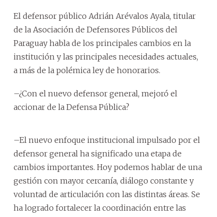
El defensor público Adrián Arévalos Ayala, titular
de la Asociación de Defensores Públicos del
Paraguay habla de los principales cambios en la
institución y las principales necesidades actuales,
a más de la polémica ley de honorarios.
–¿Con el nuevo defensor general, mejoró el
accionar de la Defensa Pública?
–El nuevo enfoque institucional impulsado por el
defensor general ha significado una etapa de
cambios importantes. Hoy podemos hablar de una
gestión con mayor cercanía, diálogo constante y
voluntad de articulación con las distintas áreas. Se
ha logrado fortalecer la coordinación entre las