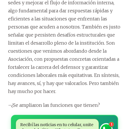
sedes y mejorar el flujo de información interna,
algo fundamental para dar respuestas rápidas y
eficientes a las situaciones que enfrentan las
personas que acuden a nosotros. También es justo
señalar que persisten desafíos estructurales que
limitan el desarrollo pleno de la institución. Son
cuestiones que venimos abordando desde la
Asociación, con propuestas concretas orientadas a
fortalecer la carrera del defensor y garantizar
condiciones laborales más equitativas. En síntesis,
hay avances, sí, y hay que valorarlos. Pero también
hay mucho por hacer.
–¿Se ampliaron las funciones que tienen?
Recibí las noticias en tu celular, unite
1