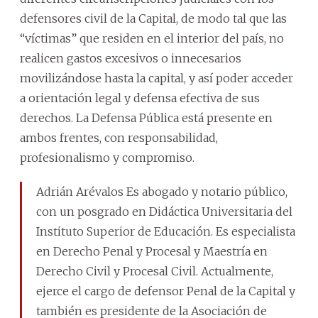
defensores civil de la Capital, de modo tal que las
“víctimas” que residen en el interior del país, no
realicen gastos excesivos o innecesarios
movilizándose hasta la capital, y así poder acceder
a orientación legal y defensa efectiva de sus
derechos. La Defensa Pública está presente en
ambos frentes, con responsabilidad,
profesionalismo y compromiso.
Adrián Arévalos Es abogado y notario público,
con un posgrado en Didáctica Universitaria del
Instituto Superior de Educación. Es especialista
en Derecho Penal y Procesal y Maestría en
Derecho Civil y Procesal Civil. Actualmente,
ejerce el cargo de defensor Penal de la Capital y
también es presidente de la Asociación de