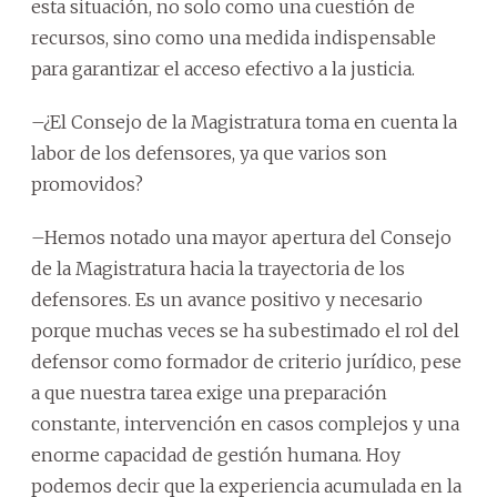
esta situación, no solo como una cuestión de
recursos, sino como una medida indispensable
para garantizar el acceso efectivo a la justicia.
–¿El Consejo de la Magistratura toma en cuenta la
labor de los defensores, ya que varios son
promovidos?
–Hemos notado una mayor apertura del Consejo
de la Magistratura hacia la trayectoria de los
defensores. Es un avance positivo y necesario
porque muchas veces se ha subestimado el rol del
defensor como formador de criterio jurídico, pese
a que nuestra tarea exige una preparación
constante, intervención en casos complejos y una
enorme capacidad de gestión humana. Hoy
podemos decir que la experiencia acumulada en la