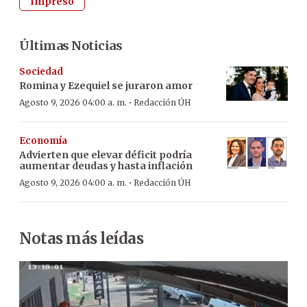
Impreso
Últimas Noticias
Sociedad
Romina y Ezequiel se juraron amor
·
Agosto 9, 2026 04:00 a. m.
Redacción ÚH
Economía
Advierten que elevar déficit podría
aumentar deudas y hasta inflación
·
Agosto 9, 2026 04:00 a. m.
Redacción ÚH
Notas más leídas