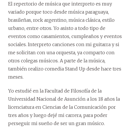
El repertorio de música que interpreto es muy
variado porque toco desde música paraguaya,
brasileñas, rock argentino, música clásica, estilo
urbano, entre otros. Yo asisto a todo tipo de
eventos como casamientos, cumpleaños y eventos
sociales. Interpreto canciones con mi guitarra y si
me solicitan con una orquesta, ya comparto con
otros colegas músicos. A parte de la música,
también realizo comedia Stand Up desde hace tres
meses.
Yo estudié en la Facultad de Filosofía de la
Universidad Nacional de Asunción a los 18 años la
licenciatura en Ciencias de la Comunicación por
tres años y luego dejé mi carrera, para poder
perseguir mi sueño de ser un gran músico.