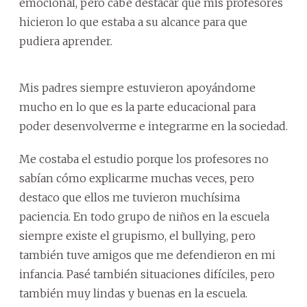
emocional, pero cabe destacar que mis profesores
hicieron lo que estaba a su alcance para que
pudiera aprender.
Mis padres siempre estuvieron apoyándome
mucho en lo que es la parte educacional para
poder desenvolverme e integrarme en la sociedad.
Me costaba el estudio porque los profesores no
sabían cómo explicarme muchas veces, pero
destaco que ellos me tuvieron muchísima
paciencia. En todo grupo de niños en la escuela
siempre existe el grupismo, el bullying, pero
también tuve amigos que me defendieron en mi
infancia. Pasé también situaciones difíciles, pero
también muy lindas y buenas en la escuela.