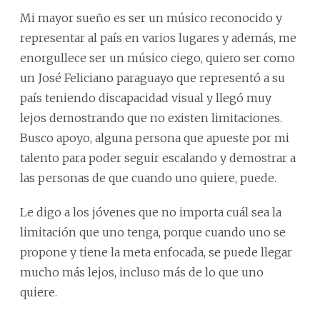
Mi mayor sueño es ser un músico reconocido y
representar al país en varios lugares y además, me
enorgullece ser un músico ciego, quiero ser como
un José Feliciano paraguayo que representó a su
país teniendo discapacidad visual y llegó muy
lejos demostrando que no existen limitaciones.
Busco apoyo, alguna persona que apueste por mi
talento para poder seguir escalando y demostrar a
las personas de que cuando uno quiere, puede.
Le digo a los jóvenes que no importa cuál sea la
limitación que uno tenga, porque cuando uno se
propone y tiene la meta enfocada, se puede llegar
mucho más lejos, incluso más de lo que uno
quiere.