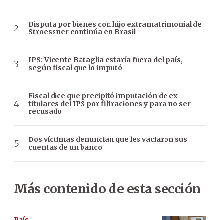
Disputa por bienes con hijo extramatrimonial de
Stroessner continúa en Brasil
IPS: Vicente Bataglia estaría fuera del país,
según fiscal que lo imputó
Fiscal dice que precipitó imputación de ex
titulares del IPS por filtraciones y para no ser
recusado
Dos víctimas denuncian que les vaciaron sus
cuentas de un banco
Más contenido de esta sección
País