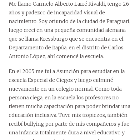
Me llamo Carmelo Alberto Larré Rivaldi, tengo 26
años y padezco de incapacidad visual de
nacimiento. Soy oriundo de la ciudad de Paraguarí,
luego crecí en una pequeña comunidad alemana
que se llama Kressburgo que se encuentra en el
Departamento de Itapúa, en el distrito de Carlos
Antonio López, ahí comencé la escuela.
En el 2005 me fui a Asunción para estudiar en la
escuela Especial de Ciegos y luego culminé
nuevamente en un colegio normal. Como toda
persona ciega, en la escuela los profesores no
tienen mucha capacitación para poder brindar una
educación inclusiva. Tuve mis tropiezos, también
recibí bullying por parte de mis compañeros y fue
una infancia totalmente dura a nivel educativo y