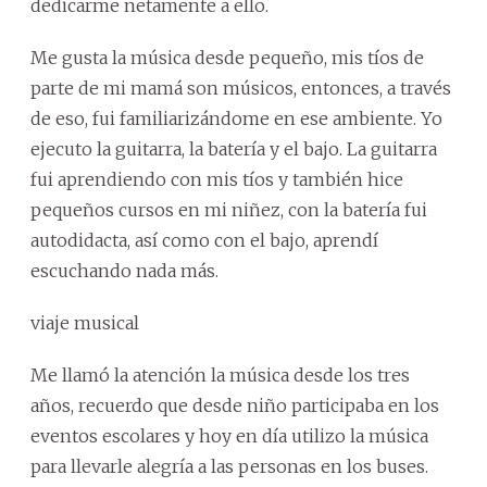
dedicarme netamente a ello.
Me gusta la música desde pequeño, mis tíos de
parte de mi mamá son músicos, entonces, a través
de eso, fui familiarizándome en ese ambiente. Yo
ejecuto la guitarra, la batería y el bajo. La guitarra
fui aprendiendo con mis tíos y también hice
pequeños cursos en mi niñez, con la batería fui
autodidacta, así como con el bajo, aprendí
escuchando nada más.
viaje musical
Me llamó la atención la música desde los tres
años, recuerdo que desde niño participaba en los
eventos escolares y hoy en día utilizo la música
para llevarle alegría a las personas en los buses.