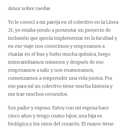
Amor sobre ruedas
Yo le conocí a mi pareja en el colectivo en la Línea
21, yo estaba yendo a presentar un proyecto de
inclusión que quería implementar en la facultad y
en ese viaje nos conocimos y empezamos a
charlar en el bus y hubo mucha química, luego
intercambiamos números y después de eso
empezamos a salir y nos enamoramos,
comenzamos a emprender una vida juntos. Por
eso para mí un colectivo tiene mucha historia y
me trae muchos recuerdos.
Soy padre y esposo. Estoy con mi esposa hace
cinco años y tengo cuatro hijos, una hija es
biológica y los otros del corazón. El mayor tiene