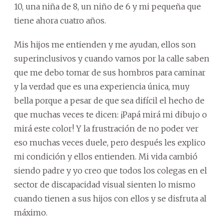
10, una niña de 8, un niño de 6 y mi pequeña que
tiene ahora cuatro años.
Mis hijos me entienden y me ayudan, ellos son
superinclusivos y cuando vamos por la calle saben
que me debo tomar de sus hombros para caminar
y la verdad que es una experiencia única, muy
bella porque a pesar de que sea difícil el hecho de
que muchas veces te dicen: ¡Papá mirá mi dibujo o
mirá este color! Y la frustración de no poder ver
eso muchas veces duele, pero después les explico
mi condición y ellos entienden. Mi vida cambió
siendo padre y yo creo que todos los colegas en el
sector de discapacidad visual sienten lo mismo
cuando tienen a sus hijos con ellos y se disfruta al
máximo.