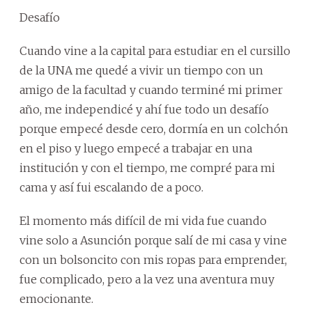
Desafío
Cuando vine a la capital para estudiar en el cursillo
de la UNA me quedé a vivir un tiempo con un
amigo de la facultad y cuando terminé mi primer
año, me independicé y ahí fue todo un desafío
porque empecé desde cero, dormía en un colchón
en el piso y luego empecé a trabajar en una
institución y con el tiempo, me compré para mi
cama y así fui escalando de a poco.
El momento más difícil de mi vida fue cuando
vine solo a Asunción porque salí de mi casa y vine
con un bolsoncito con mis ropas para emprender,
fue complicado, pero a la vez una aventura muy
emocionante.