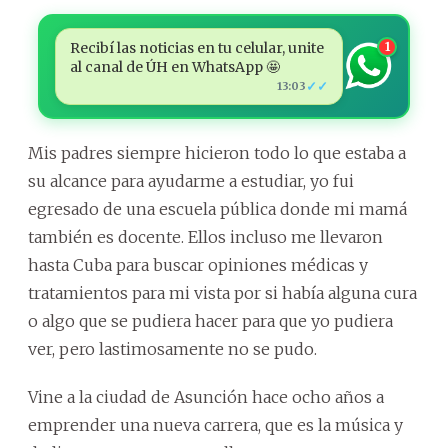
Recibí las noticias en tu celular, unite
1
al canal de ÚH en WhatsApp 🤩
✓✓
13:03
Mis padres siempre hicieron todo lo que estaba a
su alcance para ayudarme a estudiar, yo fui
egresado de una escuela pública donde mi mamá
también es docente. Ellos incluso me llevaron
hasta Cuba para buscar opiniones médicas y
tratamientos para mi vista por si había alguna cura
o algo que se pudiera hacer para que yo pudiera
ver, pero lastimosamente no se pudo.
Vine a la ciudad de Asunción hace ocho años a
emprender una nueva carrera, que es la música y