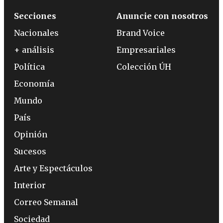
Secciones
Anuncie con nosotros
Nacionales
Brand Voice
+ análisis
Empresariales
Política
Colección ÚH
Economía
Mundo
País
Opinión
Sucesos
Arte y Espectáculos
Interior
Correo Semanal
Sociedad