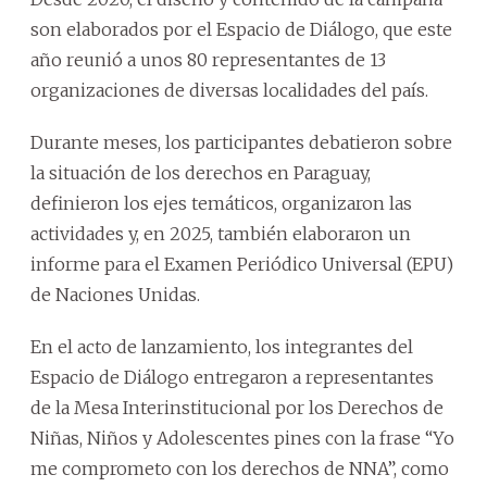
son elaborados por el Espacio de Diálogo, que este
año reunió a unos 80 representantes de 13
organizaciones de diversas localidades del país.
Durante meses, los participantes debatieron sobre
la situación de los derechos en Paraguay,
definieron los ejes temáticos, organizaron las
actividades y, en 2025, también elaboraron un
informe para el Examen Periódico Universal (EPU)
de Naciones Unidas.
En el acto de lanzamiento, los integrantes del
Espacio de Diálogo entregaron a representantes
de la Mesa Interinstitucional por los Derechos de
Niñas, Niños y Adolescentes pines con la frase “Yo
me comprometo con los derechos de NNA”, como