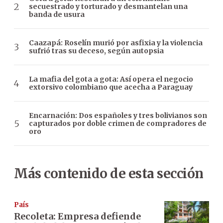
secuestrado y torturado y desmantelan una
banda de usura
Caazapá: Roselín murió por asfixia y la violencia
sufrió tras su deceso, según autopsia
La mafia del gota a gota: Así opera el negocio
extorsivo colombiano que acecha a Paraguay
Encarnación: Dos españoles y tres bolivianos son
capturados por doble crimen de compradores de
oro
Más contenido de esta sección
País
Recoleta: Empresa defiende