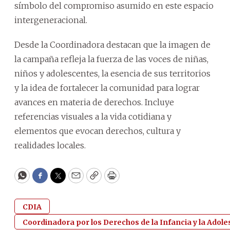
símbolo del compromiso asumido en este espacio
intergeneracional.
Desde la Coordinadora destacan que la imagen de
la campaña refleja la fuerza de las voces de niñas,
niños y adolescentes, la esencia de sus territorios
y la idea de fortalecer la comunidad para lograr
avances en materia de derechos. Incluye
referencias visuales a la vida cotidiana y
elementos que evocan derechos, cultura y
realidades locales.
WhatsApp
Facebook
Twitter
Email
Copy
Print
CDIA
Coordinadora por los Derechos de la Infancia y la Adol