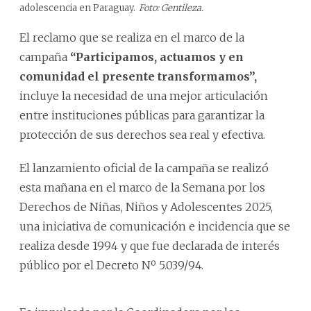
adolescencia en Paraguay.
Foto: Gentileza.
El reclamo que se realiza en el marco de la
campaña
“Participamos, actuamos y en
comunidad el presente transformamos”,
incluye la necesidad de una mejor articulación
entre instituciones públicas para garantizar la
protección de sus derechos sea real y efectiva.
El lanzamiento oficial de la campaña se realizó
esta mañana en el marco de la Semana por los
Derechos de Niñas, Niños y Adolescentes 2025,
una iniciativa de comunicación e incidencia que se
realiza desde 1994 y que fue declarada de interés
público por el Decreto Nº 5.039/94.