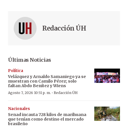
Redacción ÚH
Últimas Noticias
Política
Velázquez y Arnaldo Samaniego ya se
muestran con Camilo Pérez; solo
faltan Abdo Benítez y Wiens
·
Agosto 7, 2026 10:51 p. m.
Redacción ÚH
Nacionales
Senad incauta 728 kilos de marihuana
que tenían como destino el mercado
brasileño