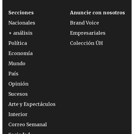
Secciones
Anuncie con nosotros
Nacionales
Brand Voice
+ análisis
Empresariales
Política
Colección ÚH
Economía
Mundo
País
Opinión
Sucesos
Arte y Espectáculos
Interior
Correo Semanal