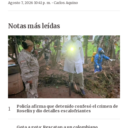
·
Agosto 7, 2026 10:41 p. m.
Carlos Aquino
Notas más leídas
Policía afirma que detenido confesó el crimen de
Roselín y dio detalles escalofriantes
Gota a gota: Rescatan a un colombiano