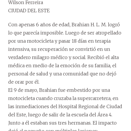
Wilson Ferreira
CIUDAD DEL ESTE
Con apenas 6 años de edad, Brahian H. L. M. logró
lo que parecía imposible. Luego de ser atropellado
por una motocicleta y pasar 18 días en terapia
intensiva, su recuperación se convirtió en un
verdadero milagro médico y social. Recibió el alta
médica en medio de la emoción de su familia, el
personal de salud y una comunidad que no dejó
de orar por él.
El 9 de mayo, Brahian fue embestido por una
motocicleta cuando cruzaba la supercarretera, en
las inmediaciones del Hospital Regional de Ciudad
del Este, luego de salir de la escuela del Área 4.
Junto a él estaban sus tres hermanas. El impacto
dejó al pequeño con múltiples lesiones: