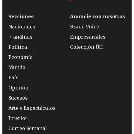
Secciones
Anuncie con nosotros
Nacionales
Brand Voice
+ análisis
Empresariales
Política
Colección ÚH
Economía
Mundo
País
Opinión
Sucesos
Arte y Espectáculos
Interior
Correo Semanal