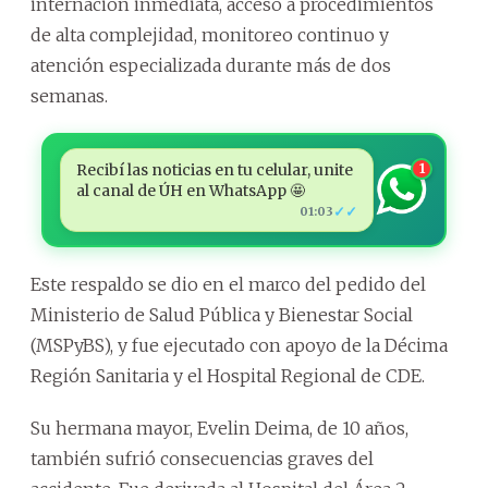
internación inmediata, acceso a procedimientos
de alta complejidad, monitoreo continuo y
atención especializada durante más de dos
semanas.
Recibí las noticias en tu celular, unite
1
al canal de ÚH en WhatsApp 🤩
✓✓
01:03
Este respaldo se dio en el marco del pedido del
Ministerio de Salud Pública y Bienestar Social
(MSPyBS), y fue ejecutado con apoyo de la Décima
Región Sanitaria y el Hospital Regional de CDE.
Su hermana mayor, Evelin Deima, de 10 años,
también sufrió consecuencias graves del