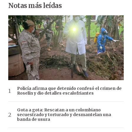
Notas más leídas
Policía afirma que detenido confesó el crimen de
Roselín y dio detalles escalofriantes
Gota a gota: Rescatan a un colombiano
secuestrado y torturado y desmantelan una
banda de usura