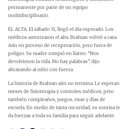
permanente por parte de un equipo
multidisciplinario.
EL ALTA. El sábado 31, llegó el día esperado. Los
médicos autorizaron el alta. Brahian volvió a casa.
Aún en proceso de recuperación, pero fuera de
peligro. Su madre rompió en llanto. “Nos
devolvieron la vida. No hay palabras”, dijo
abrazando al niño con fuerza.
La historia de Brahian aún no termina. Le esperan
meses de fisioterapia y controles médicos, pero
también cumpleaños, juegos, risas y días de
escuela. En medio de tanta oscuridad, su sonrisa le
da fuerzas a toda su familia para seguir adelante.