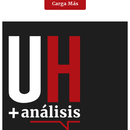
Carga Más