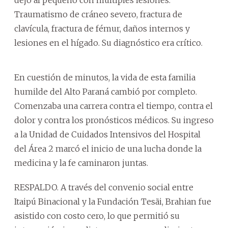
Traumatismo de cráneo severo, fractura de
clavícula, fractura de fémur, daños internos y
lesiones en el hígado. Su diagnóstico era crítico.
En cuestión de minutos, la vida de esta familia
humilde del Alto Paraná cambió por completo.
Comenzaba una carrera contra el tiempo, contra el
dolor y contra los pronósticos médicos. Su ingreso
a la Unidad de Cuidados Intensivos del Hospital
del Área 2 marcó el inicio de una lucha donde la
medicina y la fe caminaron juntas.
RESPALDO. A través del convenio social entre
Itaipú Binacional y la Fundación Tesãi, Brahian fue
asistido con costo cero, lo que permitió su