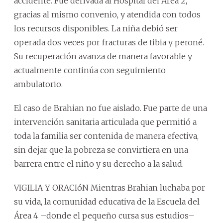
accidente. Fue derivada al Hospital del Área 2,
gracias al mismo convenio, y atendida con todos
los recursos disponibles. La niña debió ser
operada dos veces por fracturas de tibia y peroné.
Su recuperación avanza de manera favorable y
actualmente continúa con seguimiento
ambulatorio.
El caso de Brahian no fue aislado. Fue parte de una
intervención sanitaria articulada que permitió a
toda la familia ser contenida de manera efectiva,
sin dejar que la pobreza se convirtiera en una
barrera entre el niño y su derecho a la salud.
VIGILIA Y ORACIóN Mientras Brahian luchaba por
su vida, la comunidad educativa de la Escuela del
Área 4 –donde el pequeño cursa sus estudios–