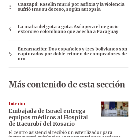
Caazapá: Roselín murió por asfixia y la violencia
sufrió tras su deceso, según autopsia
La mafia del gota a gota: Así opera el negocio
extorsivo colombiano que acecha a Paraguay
Encarnación: Dos españoles y tres bolivianos son
capturados por doble crimen de compradores de
oro
Más contenido de esta sección
Interior
Embajada de Israel entrega
equipos médicos al Hospital
de Itacurubí del Rosario
El centro asistencial recibió un esterilizador para