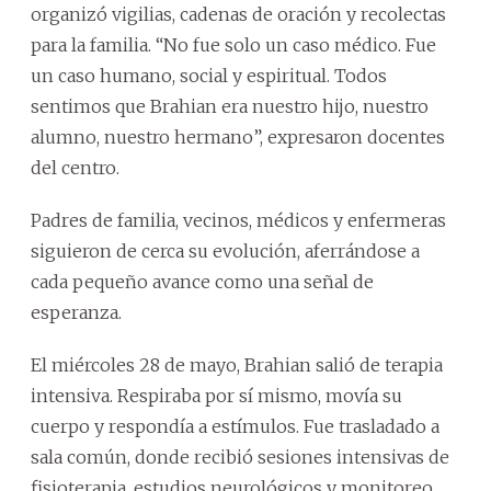
organizó vigilias, cadenas de oración y recolectas
para la familia. “No fue solo un caso médico. Fue
un caso humano, social y espiritual. Todos
sentimos que Brahian era nuestro hijo, nuestro
alumno, nuestro hermano”, expresaron docentes
del centro.
Padres de familia, vecinos, médicos y enfermeras
siguieron de cerca su evolución, aferrándose a
cada pequeño avance como una señal de
esperanza.
El miércoles 28 de mayo, Brahian salió de terapia
intensiva. Respiraba por sí mismo, movía su
cuerpo y respondía a estímulos. Fue trasladado a
sala común, donde recibió sesiones intensivas de
fisioterapia, estudios neurológicos y monitoreo