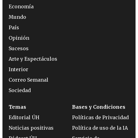
Economía
Mundo
País
Opinión
Sucesos
Arte y Espectáculos
Interior
Correo Semanal
Sociedad
Temas
Bases y Condiciones
Editorial ÚH
Políticas de Privacidad
Noticias positivas
Política de uso de la IA