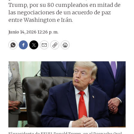
Trump, por su 80 cumpleaños en mitad de
las negociaciones de un acuerdo de paz
entre Washington e Irán.
Junio 14, 2026 12:26 p. m.
WhatsApp
Facebook
Twitter
Email
Copy
Print