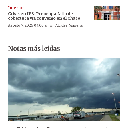
Interior
Crisis en IPS: Preocupa falta de
cobertura vía convenio en el Chaco
·
Agosto 7, 2026 04:00 a. m.
Alcides Manena
Notas más leídas