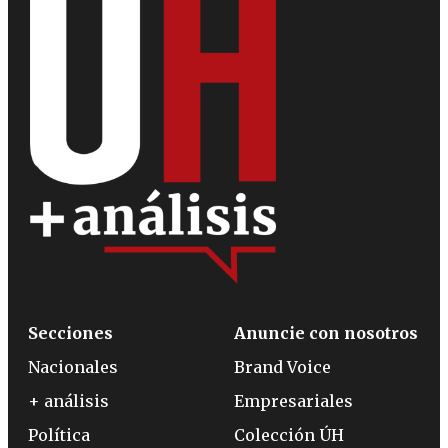
Secciones
Anuncie con nosotros
Nacionales
Brand Voice
+ análisis
Empresariales
Política
Colección ÚH