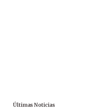
Últimas Noticias