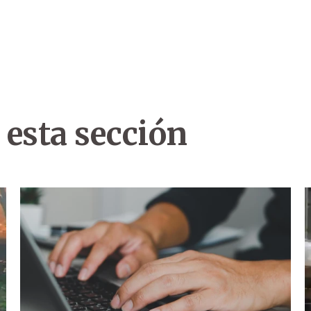
 esta sección