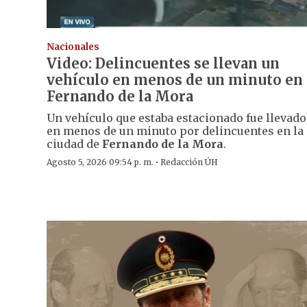
Nacionales
Video: Delincuentes se llevan un
vehículo en menos de un minuto en
Fernando de la Mora
Un vehículo que estaba estacionado fue llevado
en menos de un minuto por delincuentes en la
ciudad de
Fernando de la Mora
.
·
Agosto 5, 2026 09:54 p. m.
Redacción ÚH