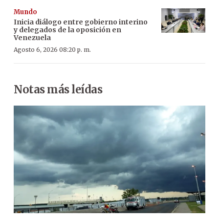
Mundo
Inicia diálogo entre gobierno interino
y delegados de la oposición en
Venezuela
Agosto 6, 2026 08:20 p. m.
Notas más leídas