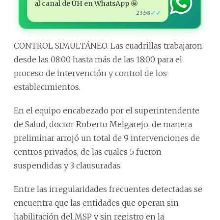
al canal de ÚH en WhatsApp 🤩
✓✓
23:58
CONTROL SIMULTÁNEO. Las cuadrillas trabajaron
desde las 08:00 hasta más de las 18:00 para el
proceso de intervención y control de los
establecimientos.
En el equipo encabezado por el superintendente
de Salud, doctor Roberto Melgarejo, de manera
preliminar arrojó un total de 9 intervenciones de
centros privados, de las cuales 5 fueron
suspendidas y 3 clausuradas.
Entre las irregularidades frecuentes detectadas se
encuentra que las entidades que operan sin
habilitación del MSP y sin registro en la