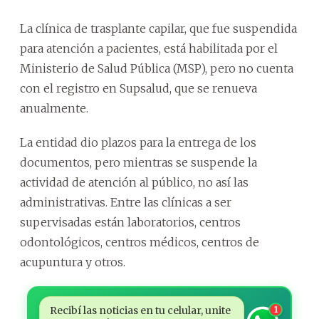
La clínica de trasplante capilar, que fue suspendida
para atención a pacientes, está habilitada por el
Ministerio de Salud Pública (MSP), pero no cuenta
con el registro en Supsalud, que se renueva
anualmente.
La entidad dio plazos para la entrega de los
documentos, pero mientras se suspende la
actividad de atención al público, no así las
administrativas. Entre las clínicas a ser
supervisadas están laboratorios, centros
odontológicos, centros médicos, centros de
acupuntura y otros.
Recibí las noticias en tu celular, unite
1