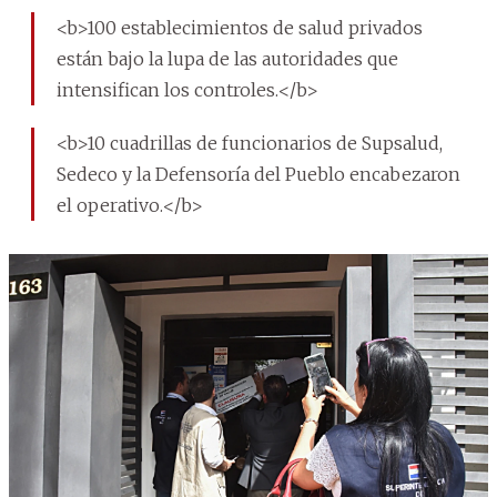
<b>100 establecimientos de salud privados
están bajo la lupa de las autoridades que
intensifican los controles.</b>
<b>10 cuadrillas de funcionarios de Supsalud,
Sedeco y la Defensoría del Pueblo encabezaron
el operativo.</b>