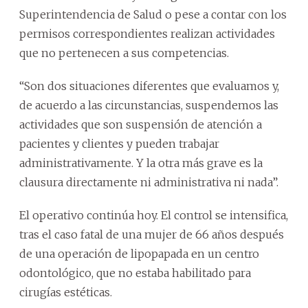
Superintendencia de Salud o pese a contar con los
permisos correspondientes realizan actividades
que no pertenecen a sus competencias.
“Son dos situaciones diferentes que evaluamos y,
de acuerdo a las circunstancias, suspendemos las
actividades que son suspensión de atención a
pacientes y clientes y pueden trabajar
administrativamente. Y la otra más grave es la
clausura directamente ni administrativa ni nada”.
El operativo continúa hoy. El control se intensifica,
tras el caso fatal de una mujer de 66 años después
de una operación de lipopapada en un centro
odontológico, que no estaba habilitado para
cirugías estéticas.