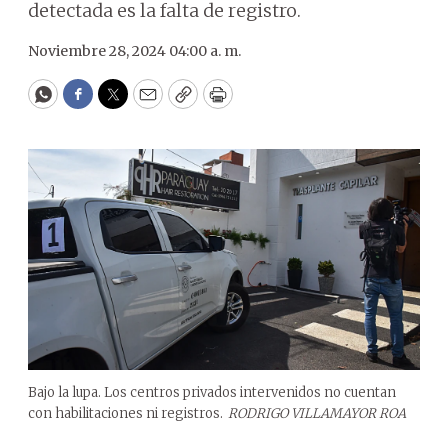
detectada es la falta de registro.
Noviembre 28, 2024 04:00 a. m.
WhatsApp
Facebook
Twitter
Email
Copy
Print
Bajo la lupa. Los centros privados intervenidos no cuentan
con habilitaciones ni registros.
RODRIGO VILLAMAYOR ROA