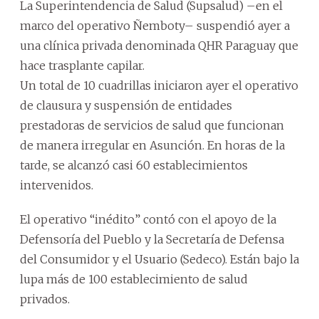
La Superintendencia de Salud (Supsalud) –en el
marco del operativo Ñemboty– suspendió ayer a
una clínica privada denominada QHR Paraguay que
hace trasplante capilar.
Un total de 10 cuadrillas iniciaron ayer el operativo
de clausura y suspensión de entidades
prestadoras de servicios de salud que funcionan
de manera irregular en Asunción. En horas de la
tarde, se alcanzó casi 60 establecimientos
intervenidos.
El operativo “inédito” contó con el apoyo de la
Defensoría del Pueblo y la Secretaría de Defensa
del Consumidor y el Usuario (Sedeco). Están bajo la
lupa más de 100 establecimiento de salud
privados.