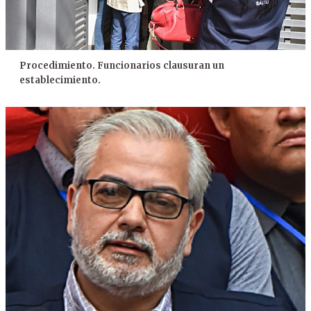
Procedimiento. Funcionarios clausuran un
establecimiento.