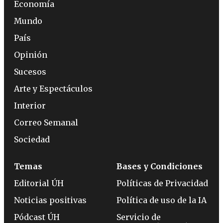
Economía
Mundo
País
Opinión
Sucesos
Arte y Espectáculos
Interior
Correo Semanal
Sociedad
Temas
Bases y Condiciones
Editorial ÚH
Políticas de Privacidad
Noticias positivas
Política de uso de la IA
Pódcast ÚH
Servicio de