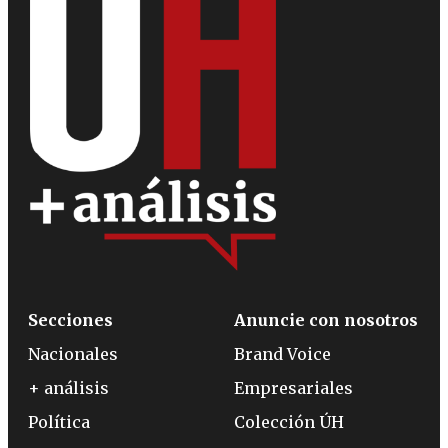
Secciones
Anuncie con nosotros
Nacionales
Brand Voice
+ análisis
Empresariales
Política
Colección ÚH