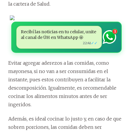
la cartera de Salud.
Recibí las noticias en tu celular, unite
1
al canal de ÚH en WhatsApp 🤩
✓✓
22:41
Evitar agregar aderezos a las comidas, como
mayonesa, si no van a ser consumidas en el
instante, pues estos contribuyen a facilitar la
descomposición. Igualmente, es recomendable
cocinar los alimentos minutos antes de ser
ingeridos.
Además, es ideal cocinar lo justo y, en caso de que
sobren porciones, las comidas deben ser