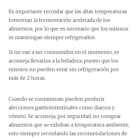
Es importante recordar que las altas temperaturas
fomentan la fermentación acelerada de los
alimentos, por lo que es necesario que los mismos
se mantengan siempre refrigerados.
Si no van a ser consumidos en el momento, se
aconseja llevarlos a la heladera, puesto que los
mismos no pueden estar sin refrigeración por
más de 2 horas.
Cuando se contaminan pueden producir
afecciones gastrointestinales como diarrea y
vómito. Se aconseja, por seguridad, no comprar
alimentos que se exhiban a temperatura ambiente,
esto siempre recordando las recomendaciones de