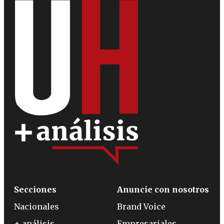
Secciones
Anuncie con nosotros
Nacionales
Brand Voice
+ análisis
Empresariales