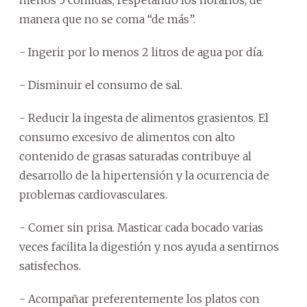
manera que no se coma “de más”.
- Ingerir por lo menos 2 litros de agua por día.
- Disminuir el consumo de sal.
- Reducir la ingesta de alimentos grasientos. El
consumo excesivo de alimentos con alto
contenido de grasas saturadas contribuye al
desarrollo de la hipertensión y la ocurrencia de
problemas cardiovasculares.
- Comer sin prisa. Masticar cada bocado varias
veces facilita la digestión y nos ayuda a sentirnos
satisfechos.
- Acompañar preferentemente los platos con