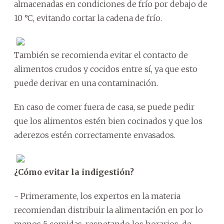
almacenadas en condiciones de frío por debajo de
10 °C, evitando cortar la cadena de frío.
También se recomienda evitar el contacto de
alimentos crudos y cocidos entre sí, ya que esto
puede derivar en una contaminación.
En caso de comer fuera de casa, se puede pedir
que los alimentos estén bien cocinados y que los
aderezos estén correctamente envasados.
¿Cómo evitar la indigestión?
- Primeramente, los expertos en la materia
recomiendan distribuir la alimentación en por lo
menos 5 comidas, respetando los horarios, de