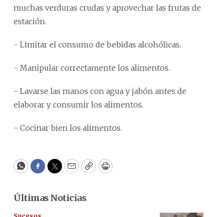
muchas verduras crudas y aprovechar las frutas de
estación.
- Limitar el consumo de bebidas alcohólicas.
- Manipular correctamente los alimentos.
- Lavarse las manos con agua y jabón antes de
elaborar y consumir los alimentos.
- Cocinar bien los alimentos.
WhatsApp
Facebook
Twitter
Email
Copy
Print
Últimas Noticias
Sucesos