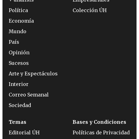
Política
Colección ÚH
Economía
Mundo
País
Opinión
Sucesos
Arte y Espectáculos
Interior
Correo Semanal
Sociedad
Temas
Bases y Condiciones
Editorial ÚH
Políticas de Privacidad