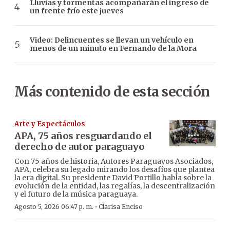
Lluvias y tormentas acompañarán el ingreso de
un frente frío este jueves
Video: Delincuentes se llevan un vehículo en
menos de un minuto en Fernando de la Mora
Más contenido de esta sección
Arte y Espectáculos
APA, 75 años resguardando el
derecho de autor paraguayo
Con 75 años de historia, Autores Paraguayos Asociados,
APA, celebra su legado mirando los desafíos que plantea
la era digital. Su presidente David Portillo habla sobre la
evolución de la entidad, las regalías, la descentralización
y el futuro de la música paraguaya.
·
Agosto 5, 2026 06:47 p. m.
Clarisa Enciso