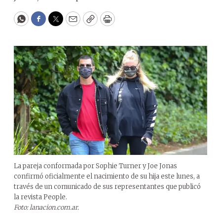
WhatsApp
Facebook
Twitter
Email
Copy
Print
La pareja conformada por Sophie Turner y Joe Jonas
confirmó oficialmente el nacimiento de su hija este lunes, a
través de un comunicado de sus representantes que publicó
la revista People.
Foto: lanacion.com.ar.