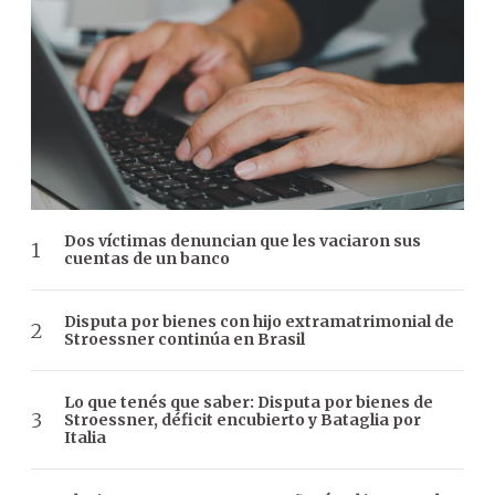
Dos víctimas denuncian que les vaciaron sus
cuentas de un banco
Disputa por bienes con hijo extramatrimonial de
Stroessner continúa en Brasil
Lo que tenés que saber: Disputa por bienes de
Stroessner, déficit encubierto y Bataglia por
Italia