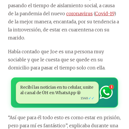
pasando el tiempo de aislamiento social, a causa
de la pandemia del nuevo
coronavirus
(
Covid-19
)
de la mejor manera, encantada, por su tendencia a
la introversión, de estar en cuarentena con su
marido.
Había contado que Joe es una persona muy
sociable y que le cuesta que se quede en su
domicilio para pasar el tiempo solo con ella.
Recibí las noticias en tu celular, unite
1
al canal de ÚH en WhatsApp 🤩
✓✓
15:49
“Así que para él todo esto es como estar en prisión,
pero para mí es fantástico”, explicaba durante una