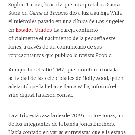
Sophie Turner, la actriz que interpretaba a Sansa
Stark en
Game of Thrones
dio a luz a su hija Willa
el miércoles pasado en una clínica de Los Ángeles,
en
Estados Unidos
. La pareja confirmó
oficialmente el nacimiento de la pequeña este
lunes, a través de un comunicado de sus
representantes que publicó la revista People.
Aunque fue el sitio TMZ, que monitorea toda la
actividad de las celebridades de Hollywood, quien
adelantó que la beba se llama Willa, informó el
sitio digital lanacion.com.ar.
La actriz está casada desde 2019 con Joe Jonas, uno
de los integrantes de la banda Jonas Brothers.
Había contado en varias entrevistas que ella estaba