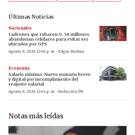
Últimas Noticias
Nacionales
Ladrones que robaron G. 58 millones
abandonan celulares para evitar ser
ubicados por GPS
·
Agosto 6, 2026 12:46 p. m.
Edgar Medina
Economía
Salario mínimo: Nuevo sumario breve
y digital por incumplimiento del
reajuste salarial
·
Agosto 6, 2026 12:44 p. m.
Redacción ÚH
Notas más leídas