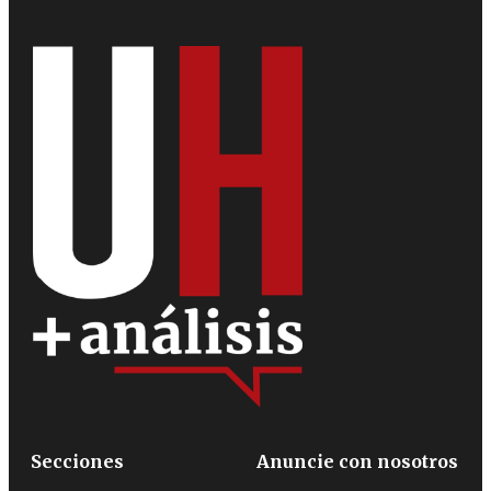
Secciones
Anuncie con nosotros