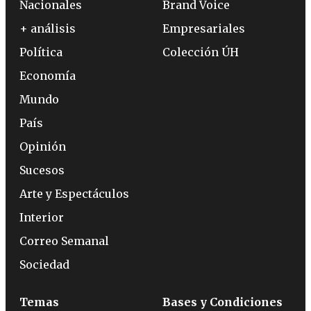
Nacionales
Brand Voice
+ análisis
Empresariales
Política
Colección ÚH
Economía
Mundo
País
Opinión
Sucesos
Arte y Espectáculos
Interior
Correo Semanal
Sociedad
Temas
Bases y Condiciones