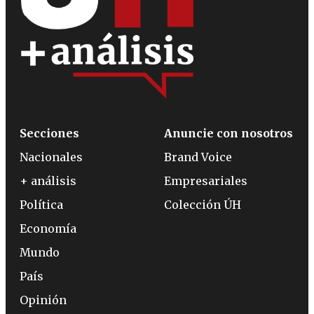
Secciones
Anuncie con nosotros
Nacionales
Brand Voice
+ análisis
Empresariales
Política
Colección ÚH
Economía
Mundo
País
Opinión