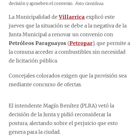
decisión y aprueben el convenio.
Foto: Gentileza.
La Municipalidad de
Villarrica
explicó este
jueves que la situación se debe a la negativa de la
Junta Municipal a renovar un convenio con
Petróleos Paraguayos
(
Petropar
), que permite a
la comuna acceder a combustibles sin necesidad
de licitación pública.
Concejales colorados exigen que la provisión sea
mediante concurso de ofertas.
El intendente Magín Benítez (PLRA) vetó la
decisión de la Junta y pidió reconsiderar la
postura, alertando sobre el perjuicio que esto
genera para la ciudad.