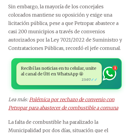
Sin embargo, la mayoría de los concejales
colorados mantiene su oposición y exige una
licitación pública, pese a que Petropar abastece a
casi 200 municipios a través de convenios
autorizados por la Ley 7021/2022 de Suministro y
Contrataciones Públicas, recordó el jefe comunal.
Recibí las noticias en tu celular, unite
1
al canal de ÚH en WhatsApp 🤩
✓✓
23:07
Lea más:
Polémica por rechazo de convenio con
Petropar para abastecer de combustible a comuna
La falta de combustible ha paralizado la
Municipalidad por dos días, situación que el