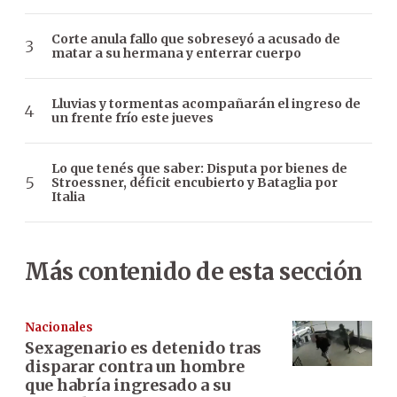
Corte anula fallo que sobreseyó a acusado de
matar a su hermana y enterrar cuerpo
Lluvias y tormentas acompañarán el ingreso de
un frente frío este jueves
Lo que tenés que saber: Disputa por bienes de
Stroessner, déficit encubierto y Bataglia por
Italia
Más contenido de esta sección
Nacionales
Sexagenario es detenido tras
disparar contra un hombre
que habría ingresado a su