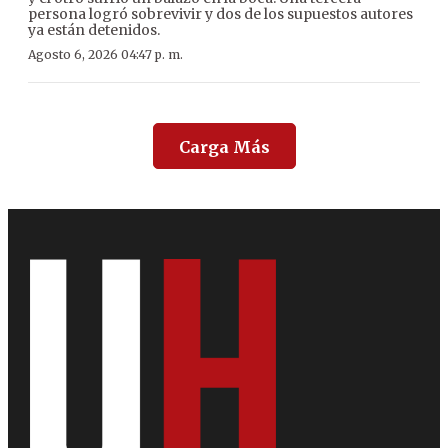
persona logró sobrevivir y dos de los supuestos autores
ya están detenidos.
Agosto 6, 2026 04:47 p. m.
Carga Más