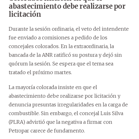
abastecimiento debe realizarse por
licitación
Durante la sesión ordinaria, el veto del intendente
fue enviado a comisiones a pedido de los
concejales colorados. En la extraordinaria, la
bancada de la ANR ratificó su postura y dejó sin
quórum la sesión. Se espera que el tema sea
tratado el próximo martes.
La mayoría colorada insiste en que el
abastecimiento debe realizarse por licitación y
denuncia presuntas irregularidades en la carga de
combustible. Sin embargo, el concejal Luis Silva
(PLRA) advirtió que la negativa a firmar con
Petropar carece de fundamento.