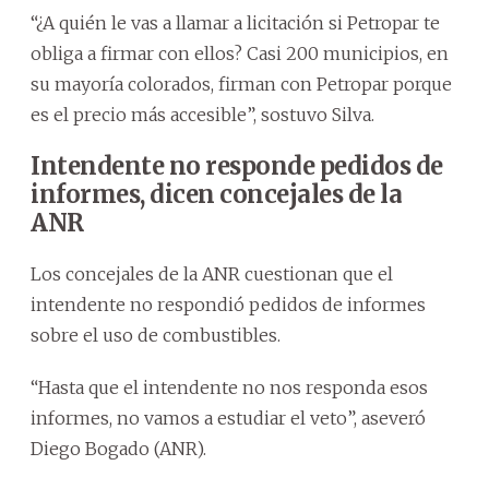
“¿A quién le vas a llamar a licitación si Petropar te
obliga a firmar con ellos? Casi 200 municipios, en
su mayoría colorados, firman con Petropar porque
es el precio más accesible”, sostuvo Silva.
Intendente no responde pedidos de
informes, dicen concejales de la
ANR
Los concejales de la ANR cuestionan que el
intendente no respondió pedidos de informes
sobre el uso de combustibles.
“Hasta que el intendente no nos responda esos
informes, no vamos a estudiar el veto”, aseveró
Diego Bogado (ANR).