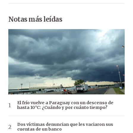
Notas más leídas
El frío vuelve a Paraguay con un descenso de
hasta 10°C: ¿Cuándo y por cuánto tiempo?
Dos víctimas denuncian que les vaciaron sus
cuentas de un banco