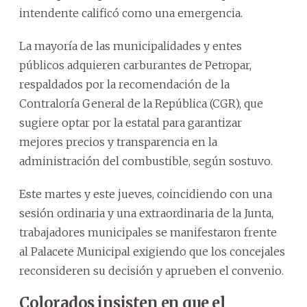
intendente calificó como una emergencia.
La mayoría de las municipalidades y entes
públicos adquieren carburantes de Petropar,
respaldados por la recomendación de la
Contraloría General de la República (CGR), que
sugiere optar por la estatal para garantizar
mejores precios y transparencia en la
administración del combustible, según sostuvo.
Este martes y este jueves, coincidiendo con una
sesión ordinaria y una extraordinaria de la Junta,
trabajadores municipales se manifestaron frente
al Palacete Municipal exigiendo que los concejales
reconsideren su decisión y aprueben el convenio.
Colorados insisten en que el