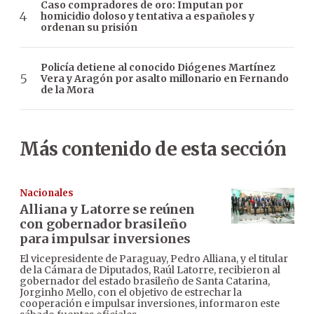
Caso compradores de oro: Imputan por
homicidio doloso y tentativa a españoles y
ordenan su prisión
Policía detiene al conocido Diógenes Martínez
Vera y Aragón por asalto millonario en Fernando
de la Mora
Más contenido de esta sección
Nacionales
Alliana y Latorre se reúnen
con gobernador brasileño
para impulsar inversiones
El vicepresidente de Paraguay, Pedro Alliana, y el titular
de la Cámara de Diputados, Raúl Latorre, recibieron al
gobernador del estado brasileño de Santa Catarina,
Jorginho Mello, con el objetivo de estrechar la
cooperación e impulsar inversiones, informaron este