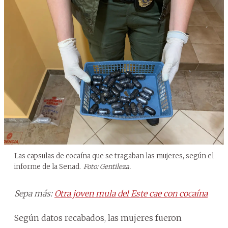
Las capsulas de cocaína que se tragaban las mujeres, según el
informe de la Senad.
Foto: Gentileza.
Sepa más:
Otra joven mula del Este cae con cocaína
Según datos recabados, las mujeres fueron