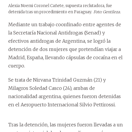
Alexia Noemi Coronel Cañete, supuesta reclutadora, fue
detenida tras un procedimiento en Paraguay.
Foto: Gentileza.
Mediante un trabajo coordinado entre agentes de
la Secretaría Nacional Antidrogas (Senad) y
efectivos antidrogas de Argentina, se logró la
detención de dos mujeres que pretendían viajar a
Madrid, España, llevando cápsulas de cocaína en el
cuerpo.
Se trata de Nirvana Trinidad Guzmán (21) y
Milagros Soledad Casco (24), ambas de
nacionalidad argentina, quienes fueron detenidas
en el Aeropuerto Internacional Silvio Pettirossi.
Tras la detención, las mujeres fueron llevadas a un