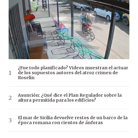
¿Fue todo planificado? Videos muestran el actuar
de los supuestos autores del atroz crimen de
Roselin
Asunción: ¿Qué dice el Plan Regulador sobre la
altura permitida para los edificios?
El mar de Sicilia devuelve restos de un barco de la
época romana con cientos de ánforas