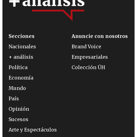
Secciones
Anuncie con nosotros
Nacionales
Brand Voice
+ análisis
Empresariales
Política
Colección ÚH
Economía
Mundo
País
Opinión
Sucesos
Arte y Espectáculos