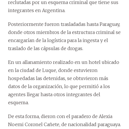
reclutadas por un esquema criminal que tiene sus
integrantes en Argentina.
Posteriormente fueron trasladadas hasta Paraguay,
donde otros miembros de la estructura criminal se
encargarían de la logística para la ingesta y el
traslado de las cápsulas de drogas.
En un allanamiento realizado en un hotel ubicado
en la ciudad de Luque, donde estuvieron
hospedadas las detenidas, se obtuvieron más
datos de la organización, lo que permitió a los
agentes llegar hasta otros integrantes del
esquema.
De esta forma, dieron con el paradero de Alexia
Noemi Coronel Cañete, de nacionalidad paraguaya.