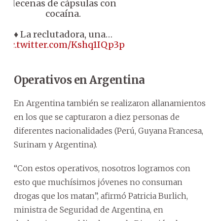
decenas de cápsulas con
cocaína.
♦️ La reclutadora, una…
pic.twitter.com/Kshq1IQp3p
Operativos en Argentina
En Argentina también se realizaron allanamientos
en los que se capturaron a diez personas de
diferentes nacionalidades (Perú, Guyana Francesa,
Surinam y Argentina).
“Con estos operativos, nosotros logramos con
esto que muchísimos jóvenes no consuman
drogas que los matan”, afirmó Patricia Burlich,
ministra de Seguridad de Argentina, en