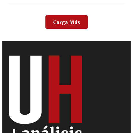
Carga Más