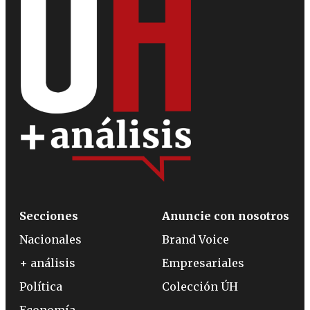
Secciones
Anuncie con nosotros
Nacionales
Brand Voice
+ análisis
Empresariales
Política
Colección ÚH