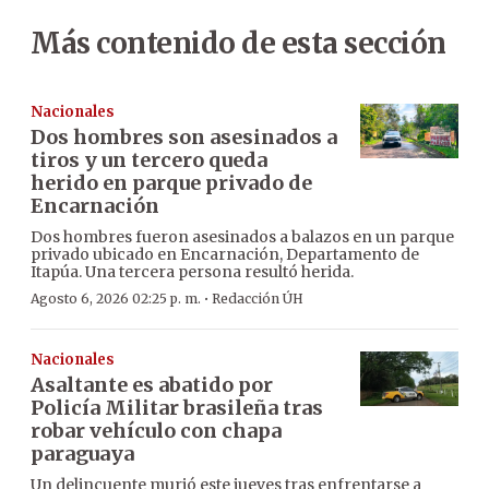
Más contenido de esta sección
Nacionales
Dos hombres son asesinados a
tiros y un tercero queda
herido en parque privado de
Encarnación
Dos hombres fueron asesinados a balazos en un parque
privado ubicado en Encarnación, Departamento de
Itapúa. Una tercera persona resultó herida.
·
Agosto 6, 2026 02:25 p. m.
Redacción ÚH
Nacionales
Asaltante es abatido por
Policía Militar brasileña tras
robar vehículo con chapa
paraguaya
Un delincuente murió este jueves tras enfrentarse a