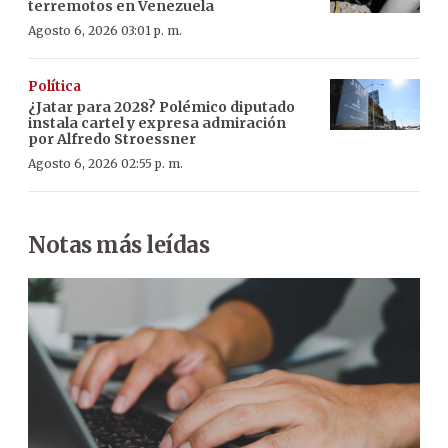
terremotos en Venezuela
Agosto 6, 2026 03:01 p. m.
Política
¿Jatar para 2028? Polémico diputado
instala cartel y expresa admiración
por Alfredo Stroessner
Agosto 6, 2026 02:55 p. m.
Notas más leídas