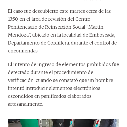
El caso fue descubierto este martes cerca de las
13:50, en el área de revisión del Centro
Penitenciario de Reinserción Social “Martín
Mendoza”, ubicado en la localidad de Emboscada,
Departamento de Cordillera, durante el control de
encomiendas.
El intento de ingreso de elementos prohibidos fue
detectado durante el procedimiento de
verificación, cuando se constató que un hombre
intentó introducir elementos electrónicos
escondidos en panificados elaborados
artesanalmente.