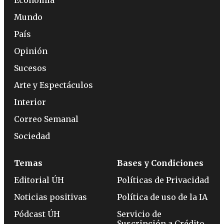
Economía
Mundo
País
Opinión
Sucesos
Arte y Espectáculos
Interior
Correo Semanal
Sociedad
Temas
Bases y Condiciones
Editorial ÚH
Políticas de Privacidad
Noticias positivas
Política de uso de la IA
Pódcast ÚH
Servicio de
Suscripción a Crédito