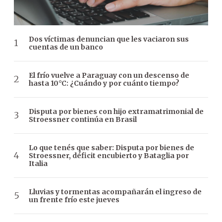
Dos víctimas denuncian que les vaciaron sus
cuentas de un banco
El frío vuelve a Paraguay con un descenso de
hasta 10°C: ¿Cuándo y por cuánto tiempo?
Disputa por bienes con hijo extramatrimonial de
Stroessner continúa en Brasil
Lo que tenés que saber: Disputa por bienes de
Stroessner, déficit encubierto y Bataglia por
Italia
Lluvias y tormentas acompañarán el ingreso de
un frente frío este jueves