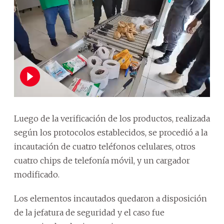
Luego de la verificación de los productos, realizada
según los protocolos establecidos, se procedió a la
incautación de cuatro teléfonos celulares, otros
cuatro chips de telefonía móvil, y un cargador
modificado.
Los elementos incautados quedaron a disposición
de la jefatura de seguridad y el caso fue