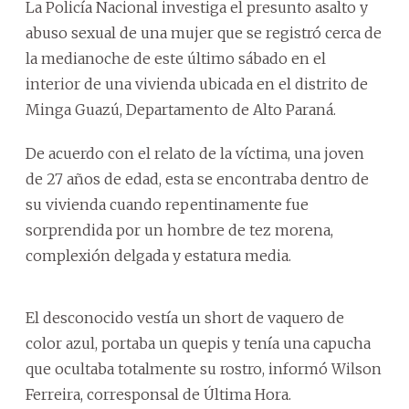
La Policía Nacional investiga el presunto asalto y
abuso sexual de una mujer que se registró cerca de
la medianoche de este último sábado en el
interior de una vivienda ubicada en el distrito de
Minga Guazú, Departamento de Alto Paraná.
De acuerdo con el relato de la víctima, una joven
de 27 años de edad, esta se encontraba dentro de
su vivienda cuando repentinamente fue
sorprendida por un hombre de tez morena,
complexión delgada y estatura media.
El desconocido vestía un short de vaquero de
color azul, portaba un quepis y tenía una capucha
que ocultaba totalmente su rostro, informó Wilson
Ferreira, corresponsal de Última Hora.