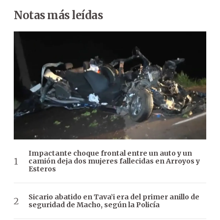
Notas más leídas
Impactante choque frontal entre un auto y un
camión deja dos mujeres fallecidas en Arroyos y
Esteros
Sicario abatido en Tava’i era del primer anillo de
seguridad de Macho, según la Policía