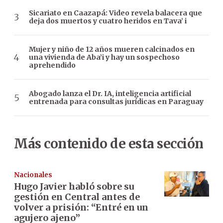
Sicariato en Caazapá: Video revela balacera que
deja dos muertos y cuatro heridos en Tava’ i
Mujer y niño de 12 años mueren calcinados en
una vivienda de Aba’i y hay un sospechoso
aprehendido
Abogado lanza el Dr. IA, inteligencia artificial
entrenada para consultas jurídicas en Paraguay
Más contenido de esta sección
Nacionales
Hugo Javier habló sobre su
gestión en Central antes de
volver a prisión: “Entré en un
agujero ajeno”