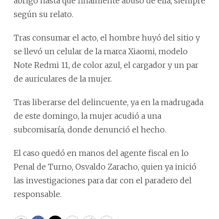
abrigo hasta que finalmente abusó de ella, siempre
según su relato.
Tras consumar el acto, el hombre huyó del sitio y
se llevó un celular de la marca Xiaomi, modelo
Note Redmi 11, de color azul, el cargador y un par
de auriculares de la mujer.
Tras liberarse del delincuente, ya en la madrugada
de este domingo, la mujer acudió a una
subcomisaría, donde denunció el hecho.
El caso quedó en manos del agente fiscal en lo
Penal de Turno, Osvaldo Zaracho, quien ya inició
las investigaciones para dar con el paradero del
responsable.