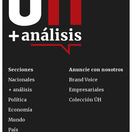
Secciones
Anuncie con nosotros
Nacionales
Brand Voice
+ análisis
Empresariales
Política
Colección ÚH
Economía
Mundo
País