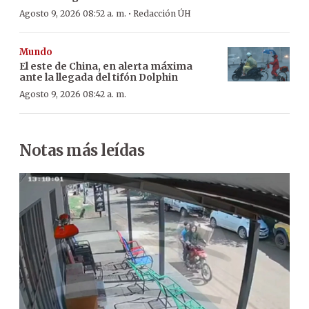
·
Agosto 9, 2026 08:52 a. m.
Redacción ÚH
Mundo
El este de China, en alerta máxima
ante la llegada del tifón Dolphin
Agosto 9, 2026 08:42 a. m.
Notas más leídas