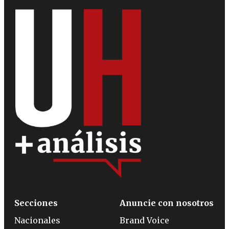
Secciones
Anuncie con nosotros
Nacionales
Brand Voice