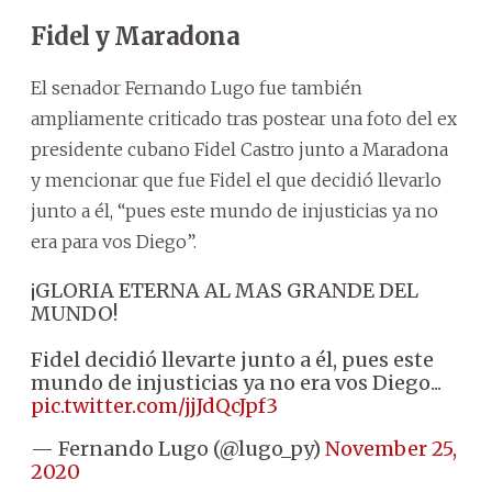
Fidel y Maradona
El senador Fernando Lugo fue también
ampliamente criticado tras postear una foto del ex
presidente cubano Fidel Castro junto a Maradona
y mencionar que fue Fidel el que decidió llevarlo
junto a él, “pues este mundo de injusticias ya no
era para vos Diego”.
¡GLORIA ETERNA AL MAS GRANDE DEL
MUNDO!
Fidel decidió llevarte junto a él, pues este
mundo de injusticias ya no era vos Diego...
pic.twitter.com/jjJdQcJpf3
— Fernando Lugo (@lugo_py)
November 25,
2020