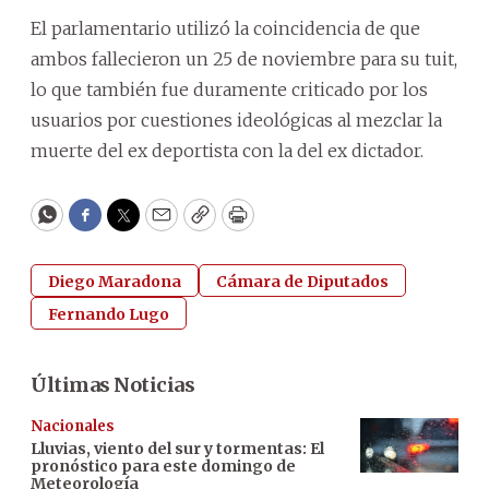
El parlamentario utilizó la coincidencia de que
ambos fallecieron un 25 de noviembre para su tuit,
lo que también fue duramente criticado por los
usuarios por cuestiones ideológicas al mezclar la
muerte del ex deportista con la del ex dictador.
WhatsApp
Facebook
Twitter
Email
Copy
Print
Diego Maradona
Cámara de Diputados
Fernando Lugo
Últimas Noticias
Nacionales
Lluvias, viento del sur y tormentas: El
pronóstico para este domingo de
Meteorología