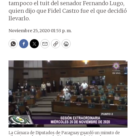
tampoco el tuit del senador Fernando Lugo,
quien dijo que Fidel Castro fue el que decidió
llevarlo.
Noviembre 25, 2020 01:53 p. m.
WhatsApp
Facebook
Twitter
Email
Copy
Print
La Cámara de Diputados de Paraguay guardó un minuto de