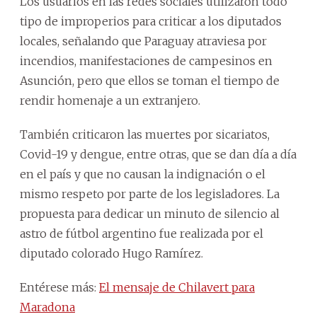
Los usuarios en las redes sociales utilizaron todo
tipo de improperios para criticar a los diputados
locales, señalando que Paraguay atraviesa por
incendios, manifestaciones de campesinos en
Asunción, pero que ellos se toman el tiempo de
rendir homenaje a un extranjero.
También criticaron las muertes por sicariatos,
Covid-19 y dengue, entre otras, que se dan día a día
en el país y que no causan la indignación o el
mismo respeto por parte de los legisladores. La
propuesta para dedicar un minuto de silencio al
astro de fútbol argentino fue realizada por el
diputado colorado Hugo Ramírez.
Entérese más:
El mensaje de Chilavert para
Maradona