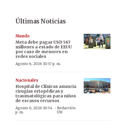
Últimas Noticias
Mundo
Meta debe pagar USD 567
millones a estado de EEUU
por caso de menores en
redes sociales
Agosto 6, 2026 10:57 p. m.
Nacionales
Hospital de Clínicas anuncia
cirugías ortopédicas y
traumatológicas para niños
de escasos recursos
·
Agosto 6, 2026 10:54
Redacción
p. m.
ÚH