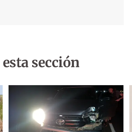
 esta sección