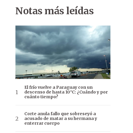
Notas más leídas
El frío vuelve a Paraguay con un
descenso de hasta 10°C: ¿Cuándo y por
cuánto tiempo?
Corte anula fallo que sobreseyó a
acusado de matar a su hermana y
enterrar cuerpo