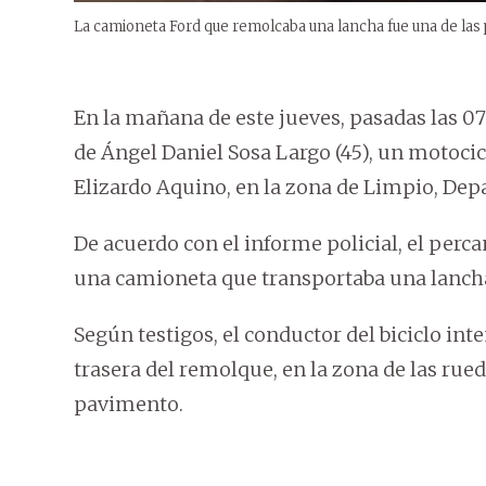
La camioneta Ford que remolcaba una lancha fue una de las 
En la mañana de este jueves, pasadas las 07
de Ángel Daniel Sosa Largo (45), un motocic
Elizardo Aquino, en la zona de Limpio, Dep
De acuerdo con el informe policial, el perc
una camioneta que transportaba una lanch
Según testigos, el conductor del biciclo inte
trasera del remolque, en la zona de las rue
pavimento.