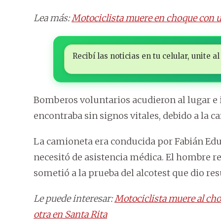
Lea más:
Motociclista muere en choque con 
Recibí las noticias en tu celular, unite
Bomberos voluntarios acudieron al lugar e i
encontraba sin signos vitales, debido a la ca
La camioneta era conducida por Fabián Edua
necesitó de asistencia médica. El hombre rel
sometió a la prueba del alcotest que dio re
Le puede interesar:
Motociclista muere al cho
otra en Santa Rita