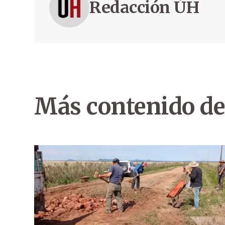
Redacción ÚH
Más contenido de