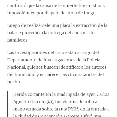
confirmó que la causa de la muerte fue un shock
hipovolémico por disparo de arma de fuego.
Luego de realizársele una placa la extracción de la
bala se procedió a la entrega del cuerpo a los
familiares.
Las investigaciones del caso están a cargo del
Departamento de Investigaciones de la Policía
Nacional, quienes buscan identificar a los autores
del homicidio y esclarecer las circunstancias del
hecho.
Herida cortante En la madrugada de ayer, Carlos
Agustín Garcete (45), fue víctima de robo a
mano armada sobre la ruta PY05, en la entrada a
la ciudad de Concepción. Garcete sufrió una