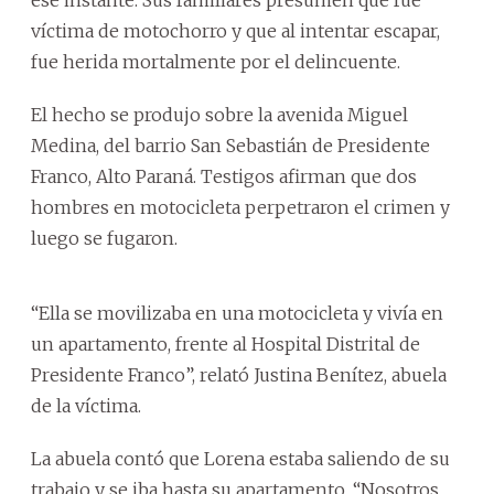
víctima de motochorro y que al intentar escapar,
fue herida mortalmente por el delincuente.
El hecho se produjo sobre la avenida Miguel
Medina, del barrio San Sebastián de Presidente
Franco, Alto Paraná. Testigos afirman que dos
hombres en motocicleta perpetraron el crimen y
luego se fugaron.
“Ella se movilizaba en una motocicleta y vivía en
un apartamento, frente al Hospital Distrital de
Presidente Franco”, relató Justina Benítez, abuela
de la víctima.
La abuela contó que Lorena estaba saliendo de su
trabajo y se iba hasta su apartamento. “Nosotros