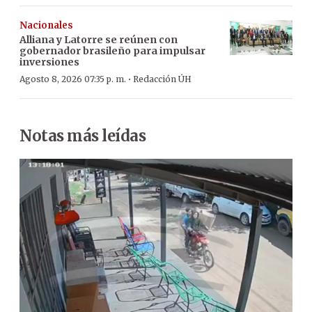
Nacionales
Alliana y Latorre se reúnen con
gobernador brasileño para impulsar
inversiones
·
Agosto 8, 2026 07:35 p. m.
Redacción ÚH
Notas más leídas