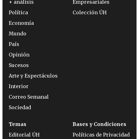
+ análisis
Empresariales
Política
Colección ÚH
Economía
Mundo
País
Opinión
Sucesos
Arte y Espectáculos
Interior
Correo Semanal
Sociedad
Temas
Bases y Condiciones
Editorial ÚH
Políticas de Privacidad