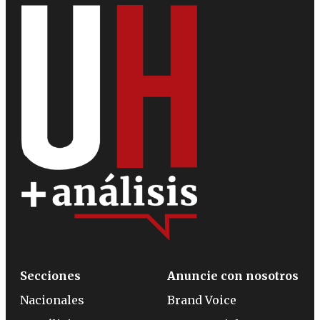
Secciones
Anuncie con nosotros
Nacionales
Brand Voice