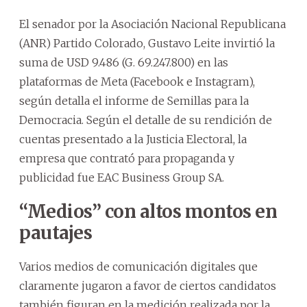
El senador por la Asociación Nacional Republicana
(ANR) Partido Colorado, Gustavo Leite invirtió la
suma de USD 9.486 (G. 69.247.800) en las
plataformas de Meta (Facebook e Instagram),
según detalla el informe de Semillas para la
Democracia. Según el detalle de su rendición de
cuentas presentado a la Justicia Electoral, la
empresa que contrató para propaganda y
publicidad fue EAC Business Group SA.
“Medios” con altos montos en
pautajes
Varios medios de comunicación digitales que
claramente jugaron a favor de ciertos candidatos
también figuran en la medición realizada por la