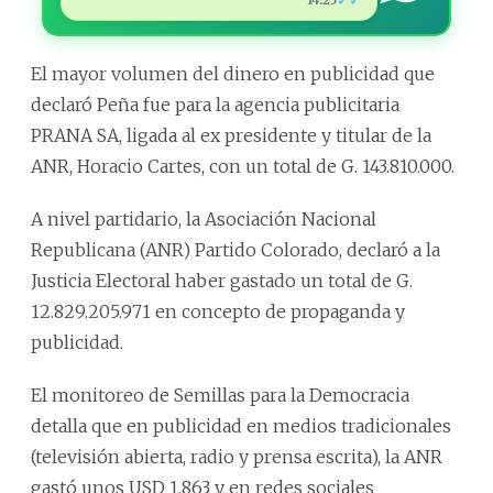
✓✓
El mayor volumen del dinero en publicidad que
declaró Peña fue para la agencia publicitaria
PRANA SA, ligada al ex presidente y titular de la
ANR, Horacio Cartes, con un total de G. 143.810.000.
A nivel partidario, la Asociación Nacional
Republicana (ANR) Partido Colorado, declaró a la
Justicia Electoral haber gastado un total de G.
12.829.205.971 en concepto de propaganda y
publicidad.
El monitoreo de Semillas para la Democracia
detalla que en publicidad en medios tradicionales
(televisión abierta, radio y prensa escrita), la ANR
gastó unos USD 1.863 y en redes sociales