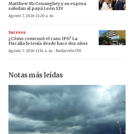
Matthew McConaughey y su esposa
saludan al papá León XIV
Agosto 7, 2026 11:20 a. m.
Sucesos
¿Cómo comenzó el caso IPS? La
Fiscalía lo tenía desde hace dos años
·
Agosto 7, 2026 11:14 a. m.
Redacción ÚH
Notas más leídas