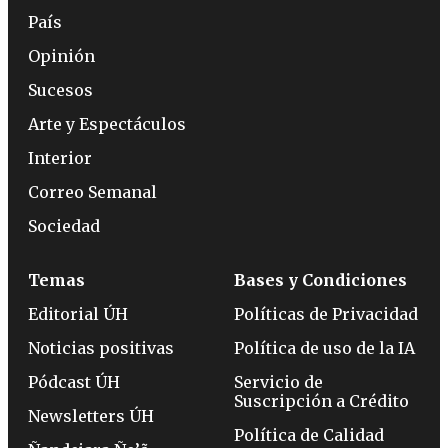
País
Opinión
Sucesos
Arte y Espectáculos
Interior
Correo Semanal
Sociedad
Temas
Bases y Condiciones
Editorial ÚH
Políticas de Privacidad
Noticias positivas
Política de uso de la IA
Pódcast ÚH
Servicio de
Suscripción a Crédito
Newsletters ÚH
Política de Calidad