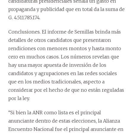
candidaturas presidenciales señala un gasto en
propaganda y publicidad que en total da la suma de
G. 4.511.785.174.
Conclusiones. El informe de Semillas brinda más
detalles de otros candidatos que presentaron
rendiciones con menores montos y hasta monto
cero en muchos casos. Los números revelan que
hay una mayor apuesta de inversión de los
candidatos y agrupaciones en las redes sociales
que en los medios tradicionales, aspecto a
considerar por el hecho de que no están reguladas
por la ley.
“Si bien la ANR como lista es el principal
anunciante dentro de estas elecciones, la Alianza
Encuentro Nacional fue el principal anunciante en