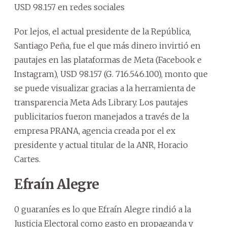
USD 98.157 en redes sociales
Por lejos, el actual presidente de la República,
Santiago Peña, fue el que más dinero invirtió en
pautajes en las plataformas de Meta (Facebook e
Instagram), USD 98.157 (G. 716.546.100), monto que
se puede visualizar gracias a la herramienta de
transparencia Meta Ads Library. Los pautajes
publicitarios fueron manejados a través de la
empresa PRANA, agencia creada por el ex
presidente y actual titular de la ANR, Horacio
Cartes.
Efraín Alegre
0 guaraníes es lo que Efraín Alegre rindió a la
Justicia Electoral como gasto en propaganda y