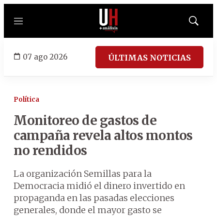
Menú
Mostrar
búsqued
07 ago 2026
ÚLTIMAS NOTICIAS
Política
Monitoreo de gastos de
campaña revela altos montos
no rendidos
La organización Semillas para la
Democracia midió el dinero invertido en
propaganda en las pasadas elecciones
generales, donde el mayor gasto se