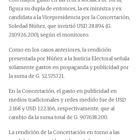
figura su dupla de entonces, la ex ministra y ex
candidata a la Vicepresidencia por la Concertación,
Soledad Núñez, que invirtió USD 28.894 (G.
210.926.200), según el monitoreo.
Como en los casos anteriores, la rendición
presentada por Núñez a la Justicia Electoral señala
solamente gastos en propaganda y publicidad por
la suma de G. 52.575.721.
En la Concertación, el gasto en publicidad en
medios tradicionales y redes medido fue de USD
2.168 y USD 122.166, respectivamente, que al
cambio da la suma total de G. 907.638.200.
La rendición de la Concertación en torno a las