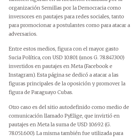
organización Semillas por la Democracia como
inversores en pautajes para redes sociales, tanto
para promocionar a postulantes como para atacar a
adversarios.
Entre estos medios, figura con el mayor gasto
Sucia Política, con USD 10.801 (unos G. 78.847.300)
invertidos en pautajes en Meta (Facebook e
Instagram). Esta página se dedicó a atacar a las
figuras principales de la oposición y promover la
figura de Paraguayo Cubas.
Otro caso es del sitio autodefinido como medio de
comunicación llamado PyElige, que invirtió en
pautajes en Meta la suma de USD 10.692 (G.
78.051.600). La misma también fue utilizada para