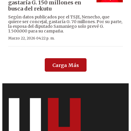
gastaría G. 150 millones en
busca del rekutu
Según datos publicados por el TSJE, Nenecho, que
quiere ser concejal, gastaría G. 70 millones. Por su parte,
la esposa del diputado Samaniego solo prevé G.
1.500.000 para su campaña.
Marzo 22, 2026 04:22 p. m.
Carga Más