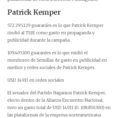
Patrick Kemper
572.295.129 guaraníes es lo que Patrick Kemper
rindió al TSJE como gasto en propaganda y
publicidad durante la campaña.
109.405.100 guaraníes es lo que midió el
monitoreo de Semillas de gasto en publicidad en
medios y redes sociales de Patrick Kemper.
USD 14.911 en redes sociales
El senador del Partido Hagamos Patrick Kemper,
electo dentro de la Alianza Encuentro Nacional,
tuvo un gasto total de USD 14.911 (G. 108.850.300) en
las plataformas de la empresa norteamericana