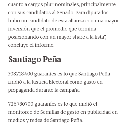
cuanto a cargos plurinominales, principalmente
con sus candidatos al Senado. Para diputados,
hubo un candidato de esta alianza con una mayor
inversión que el promedio que termina
posicionando con un mayor share a la lista”,
concluye el informe.
Santiago Peña
308.718.400 guaraníes es lo que Santiago Peña
rindió a la Justicia Electoral como gasto en
propaganda durante la campaña.
726.780.700 guaraníes es lo que midió el
monitoreo de Semillas de gasto en publicidad en
medios y redes de Santiago Peña.