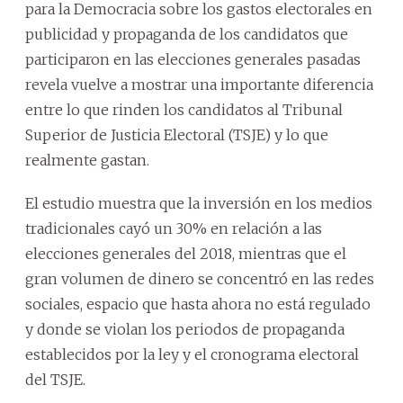
para la Democracia sobre los gastos electorales en
publicidad y propaganda de los candidatos que
participaron en las elecciones generales pasadas
revela vuelve a mostrar una importante diferencia
entre lo que rinden los candidatos al Tribunal
Superior de Justicia Electoral (TSJE) y lo que
realmente gastan.
El estudio muestra que la inversión en los medios
tradicionales cayó un 30% en relación a las
elecciones generales del 2018, mientras que el
gran volumen de dinero se concentró en las redes
sociales, espacio que hasta ahora no está regulado
y donde se violan los periodos de propaganda
establecidos por la ley y el cronograma electoral
del TSJE.