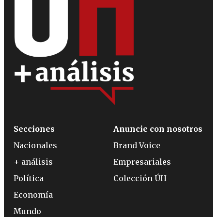
Secciones
Anuncie con nosotros
Nacionales
Brand Voice
+ análisis
Empresariales
Política
Colección ÚH
Economía
Mundo