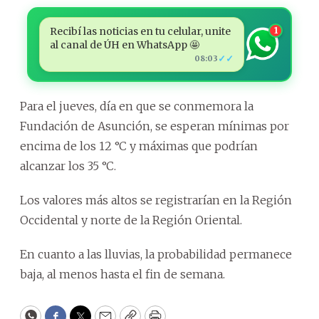
Recibí las noticias en tu celular, unite
1
al canal de ÚH en WhatsApp 🤩
✓✓
08:03
Para el jueves, día en que se conmemora la
Fundación de Asunción, se esperan mínimas por
encima de los 12 °C y máximas que podrían
alcanzar los 35 °C.
Los valores más altos se registrarían en la Región
Occidental y norte de la Región Oriental.
En cuanto a las lluvias, la probabilidad permanece
baja, al menos hasta el fin de semana.