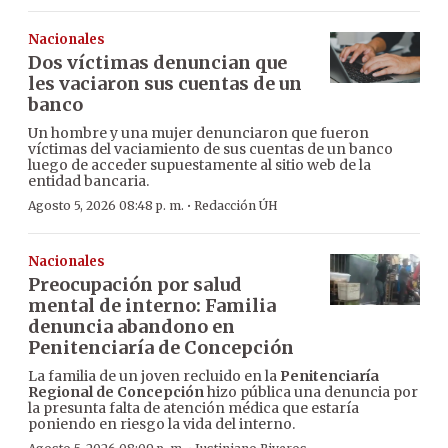
Nacionales
Dos víctimas denuncian que
les vaciaron sus cuentas de un
banco
Un hombre y una mujer denunciaron que fueron
víctimas del vaciamiento de sus cuentas de un banco
luego de acceder supuestamente al sitio web de la
entidad bancaria.
·
Agosto 5, 2026 08:48 p. m.
Redacción ÚH
Nacionales
Preocupación por salud
mental de interno: Familia
denuncia abandono en
Penitenciaría de Concepción
La familia de un joven recluido en la
Penitenciaría
Regional de Concepción
hizo pública una denuncia por
la presunta falta de atención médica que estaría
poniendo en riesgo la vida del interno.