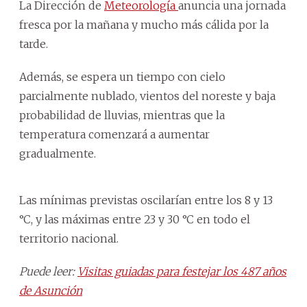
La Dirección de
Meteorología
anuncia una jornada
fresca por la mañana y mucho más cálida por la
tarde.
Además, se espera un tiempo con cielo
parcialmente nublado, vientos del noreste y baja
probabilidad de lluvias, mientras que la
temperatura comenzará a aumentar
gradualmente.
Las mínimas previstas oscilarían entre los 8 y 13
°C, y las máximas entre 23 y 30 °C en todo el
territorio nacional.
Puede leer:
Visitas guiadas para festejar los 487 años
de Asunción