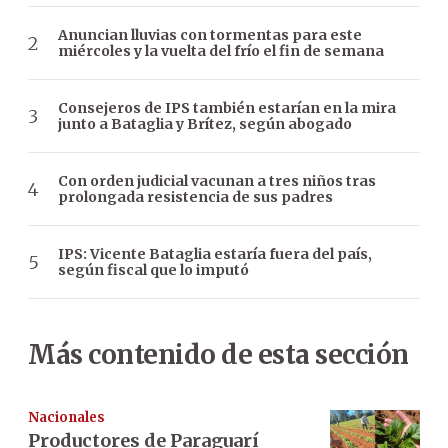
Anuncian lluvias con tormentas para este
miércoles y la vuelta del frío el fin de semana
Consejeros de IPS también estarían en la mira
junto a Bataglia y Brítez, según abogado
Con orden judicial vacunan a tres niños tras
prolongada resistencia de sus padres
IPS: Vicente Bataglia estaría fuera del país,
según fiscal que lo imputó
Más contenido de esta sección
Nacionales
Productores de Paraguarí