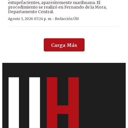
estupefacientes, aparentemente marihuana. El
procedimiento se realizó en Fernando de la Mora,
Departamento Central.
·
Agosto 5, 2026 07:24 p. m.
Redacción ÚH
Carga Más