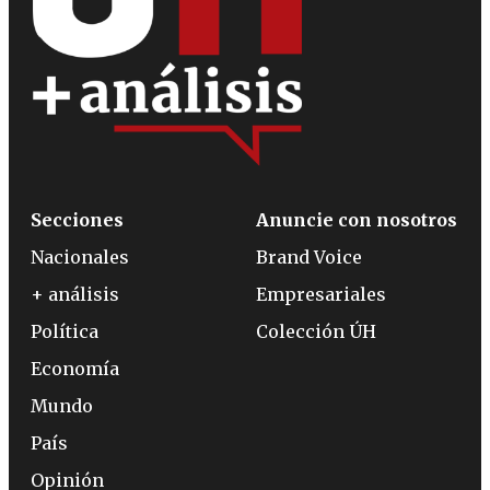
Secciones
Anuncie con nosotros
Nacionales
Brand Voice
+ análisis
Empresariales
Política
Colección ÚH
Economía
Mundo
País
Opinión