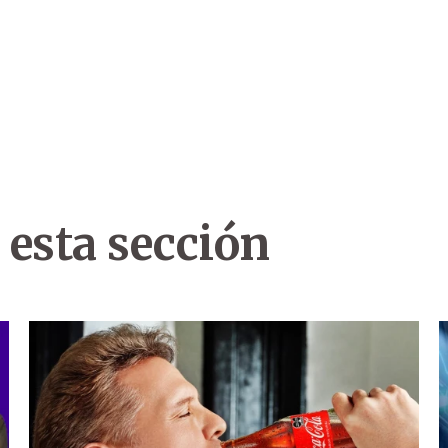
 esta sección