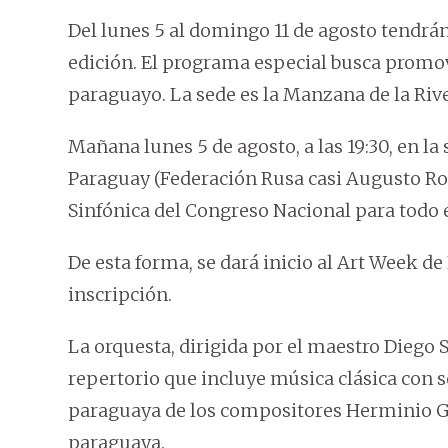
Del lunes 5 al domingo 11 de agosto tendrá
edición. El programa especial busca promov
paraguayo. La sede es la Manzana de la Rive
Mañana lunes 5 de agosto, a las 19:30, en l
Paraguay (Federación Rusa casi Augusto Roa
Sinfónica del Congreso Nacional para todo e
De esta forma, se dará inicio al Art Week de
inscripción.
La orquesta, dirigida por el maestro Diego
repertorio que incluye música clásica con s
paraguaya de los compositores Herminio 
paraguaya.