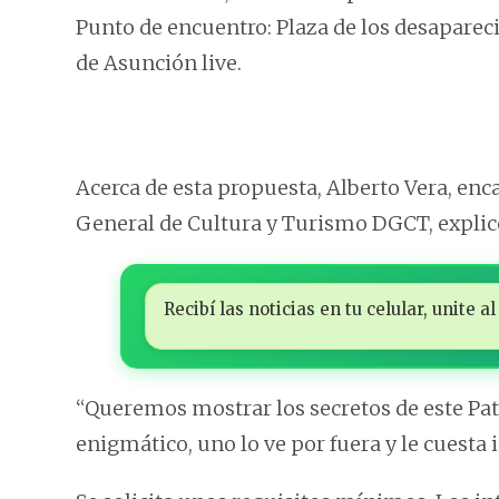
Punto de encuentro: Plaza de los desaparec
de Asunción live.
Acerca de esta propuesta, Alberto Vera, enc
General de Cultura y Turismo DGCT, explicó 
Recibí las noticias en tu celular, unite
“Queremos mostrar los secretos de este Pat
enigmático, uno lo ve por fuera y le cuesta