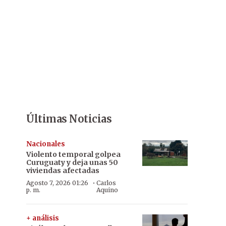
Últimas Noticias
Nacionales
Violento temporal golpea
Curuguaty y deja unas 50
viviendas afectadas
·
Agosto 7, 2026 01:26
Carlos
p. m.
Aquino
+ análisis